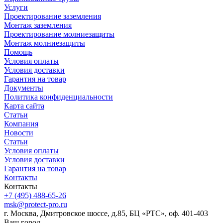
Услуги
Проектирование заземления
Монтаж заземления
Проектирование молниезащиты
Монтаж молниезащиты
Помощь
Условия оплаты
Условия доставки
Гарантия на товар
Документы
Политика конфиденциальности
Карта сайта
Статьи
Компания
Новости
Статьи
Условия оплаты
Условия доставки
Гарантия на товар
Контакты
Контакты
+7 (495) 488-65-26
msk@protect-pro.ru
г. Москва, Дмитровское шоссе, д.85, БЦ «РТС», оф. 401-403
Ваш город