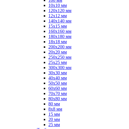
100 мм
10х10 мм
120х120 мм
12х12 мм
140х140 мм
15х15 мм
160х160 мм
180х180 мм
18х18 мм
200х200 мм
20х20 мм
250х250 мм
25х25 мм
300х300 мм
30х30 мм
40х40 мм
50х50 мм
60х60 мм
70х70 мм
80х80 мм
80 мм
8х8 мм
15 мм
20 мм
25 мм