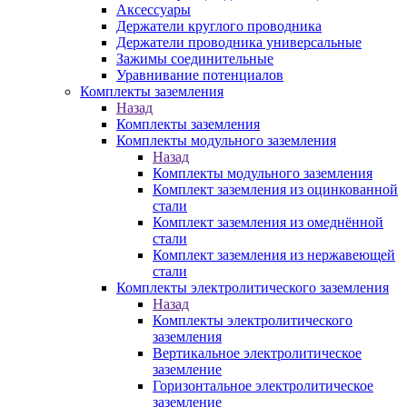
Аксессуары
Держатели круглого проводника
Держатели проводника универсальные
Зажимы соединительные
Уравнивание потенциалов
Комплекты заземления
Назад
Комплекты заземления
Комплекты модульного заземления
Назад
Комплекты модульного заземления
Комплект заземления из оцинкованной
стали
Комплект заземления из омеднённой
стали
Комплект заземления из нержавеющей
стали
Комплекты электролитического заземления
Назад
Комплекты электролитического
заземления
Вертикальное электролитическое
заземление
Горизонтальное электролитическое
заземление