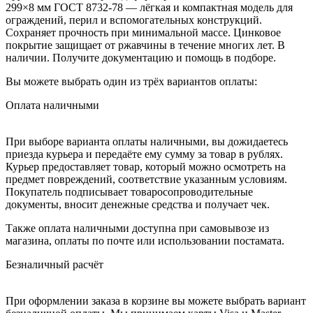
299×8 мм ГОСТ 8732-78 — лёгкая и компактная модель для
ограждений, перил и вспомогательных конструкций.
Сохраняет прочность при минимальной массе. Цинковое
покрытие защищает от ржавчины в течение многих лет. В
наличии. Получите документацию и помощь в подборе.
Вы можете выбрать один из трёх вариантов оплаты:
Оплата наличными
При выборе варианта оплаты наличными, вы дожидаетесь
приезда курьера и передаёте ему сумму за товар в рублях.
Курьер предоставляет товар, который можно осмотреть на
предмет повреждений, соответствие указанным условиям.
Покупатель подписывает товаросопроводительные
документы, вносит денежные средства и получает чек.
Также оплата наличными доступна при самовывозе из
магазина, оплаты по почте или использовании постамата.
Безналичный расчёт
При оформлении заказа в корзине вы можете выбрать вариант