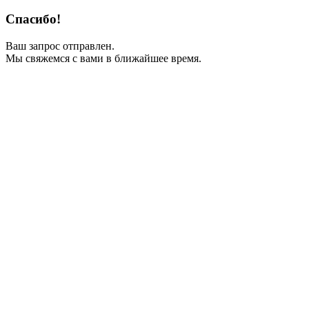
Спасибо!
Ваш запрос отправлен.
Мы свяжемся с вами в ближайшее время.