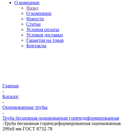
О компании
Назад
О компании
Новости
Статьи
Условия оплаты
Условия доставки
Гарантия на товар
Контакты
Главная
-
Каталог
-
Оцинкованные трубы
-
Труба бесшовная оцинкованная горячедеформированная
-
Труба бесшовная горячедеформированная оцинкованная
299х8 мм ГОСТ 8732-78