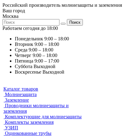
Российский производитель молниезащиты и заземления
Ваш город
Москва
Поиск
Работаем сегодня до 18:00
Понедельник
9:00 – 18:00
Вторник
9:00 – 18:00
Среда
9:00 – 18:00
Четверг
9:00 – 18:00
Пятница
9:00 – 17:00
Суббота
Выходной
Воскресенье
Выходной
Каталог товаров
Молниезащита
Заземление
Проводники молниезащиты и
заземления
Комплектующие для молниезащиты
Комплекты заземления
УЗИП
Оцинкованные трубы