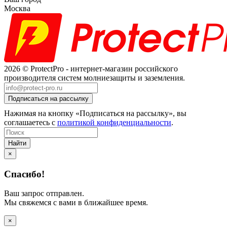
Москва
2026 © ProtectPro - интернет-магазин российского
производителя систем молниезащиты и заземления.
Нажимая на кнопку «Подписаться на рассылку», вы
соглашаетесь с
политикой конфиденциальности
.
Найти
×
Спасибо!
Ваш запрос отправлен.
Мы свяжемся с вами в ближайшее время.
×