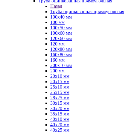
Труба оцинкованная прямоугольная
Назад
Труба оцинкованная прямоугольная
100х40 мм
100 мм
100х50 мм
100х60 мм
120х60 мм
120 мм
120х80 мм
160х80 мм
160 мм
200х10 мм
200 мм
20х10 мм
20х15 мм
25х10 мм
25х15 мм
28х25 мм
30х15 мм
30х20 мм
35х15 мм
40х10 мм
40х20 мм
40х25 мм