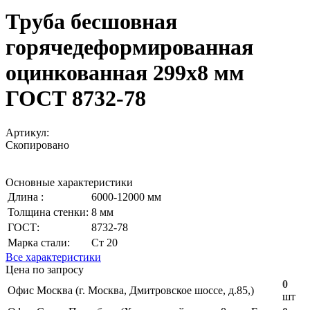
Труба бесшовная
горячедеформированная
оцинкованная 299х8 мм
ГОСТ 8732-78
Артикул:
Скопировано
Основные характеристики
Длина :
6000-12000 мм
Толщина стенки:
8 мм
ГОСТ:
8732-78
Марка стали:
Ст 20
Все характеристики
Цена по запросу
0
Офис Москва (г. Москва, Дмитровское шоссе, д.85,)
шт