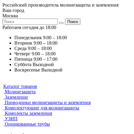
Российский производитель молниезащиты и заземления
Ваш город
Москва
Поиск
Работаем сегодня до 18:00
Понедельник
9:00 – 18:00
Вторник
9:00 – 18:00
Среда
9:00 – 18:00
Четверг
9:00 – 18:00
Пятница
9:00 – 17:00
Суббота
Выходной
Воскресенье
Выходной
Каталог товаров
Молниезащита
Заземление
Проводники молниезащиты и заземления
Комплектующие для молниезащиты
Комплекты заземления
УЗИП
Оцинкованные трубы