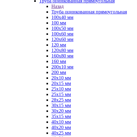
Труба оцинкованная прямоугольная
Назад
Труба оцинкованная прямоугольная
100х40 мм
100 мм
100х50 мм
100х60 мм
120х60 мм
120 мм
120х80 мм
160х80 мм
160 мм
200х10 мм
200 мм
20х10 мм
20х15 мм
25х10 мм
25х15 мм
28х25 мм
30х15 мм
30х20 мм
35х15 мм
40х10 мм
40х20 мм
40х25 мм