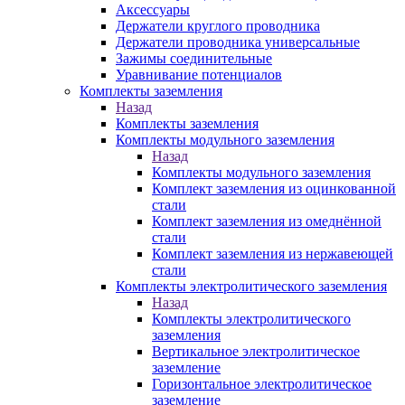
Аксессуары
Держатели круглого проводника
Держатели проводника универсальные
Зажимы соединительные
Уравнивание потенциалов
Комплекты заземления
Назад
Комплекты заземления
Комплекты модульного заземления
Назад
Комплекты модульного заземления
Комплект заземления из оцинкованной
стали
Комплект заземления из омеднённой
стали
Комплект заземления из нержавеющей
стали
Комплекты электролитического заземления
Назад
Комплекты электролитического
заземления
Вертикальное электролитическое
заземление
Горизонтальное электролитическое
заземление