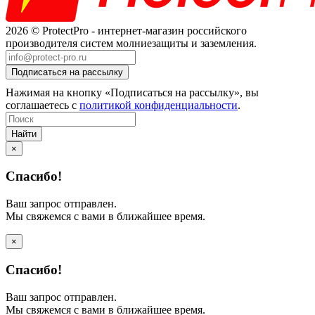
2026 © ProtectPro - интернет-магазин российского
производителя систем молниезащиты и заземления.
Нажимая на кнопку «Подписаться на рассылку», вы
соглашаетесь с
политикой конфиденциальности
.
Найти
×
Спасибо!
Ваш запрос отправлен.
Мы свяжемся с вами в ближайшее время.
×
Спасибо!
Ваш запрос отправлен.
Мы свяжемся с вами в ближайшее время.