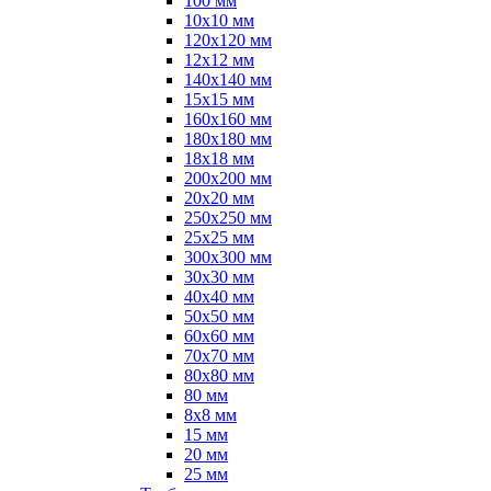
100 мм
10х10 мм
120х120 мм
12х12 мм
140х140 мм
15х15 мм
160х160 мм
180х180 мм
18х18 мм
200х200 мм
20х20 мм
250х250 мм
25х25 мм
300х300 мм
30х30 мм
40х40 мм
50х50 мм
60х60 мм
70х70 мм
80х80 мм
80 мм
8х8 мм
15 мм
20 мм
25 мм