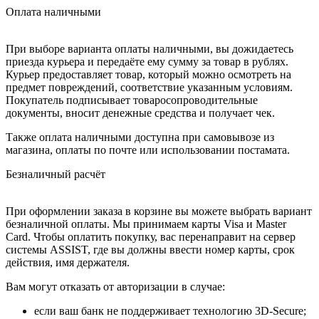
Оплата наличными
При выборе варианта оплаты наличными, вы дожидаетесь
приезда курьера и передаёте ему сумму за товар в рублях.
Курьер предоставляет товар, который можно осмотреть на
предмет повреждений, соответствие указанным условиям.
Покупатель подписывает товаросопроводительные
документы, вносит денежные средства и получает чек.
Также оплата наличными доступна при самовывозе из
магазина, оплаты по почте или использовании постамата.
Безналичный расчёт
При оформлении заказа в корзине вы можете выбрать вариант
безналичной оплаты. Мы принимаем карты Visa и Master
Card. Чтобы оплатить покупку, вас перенаправит на сервер
системы ASSIST, где вы должны ввести номер карты, срок
действия, имя держателя.
Вам могут отказать от авторизации в случае:
если ваш банк не поддерживает технологию 3D-Secure;