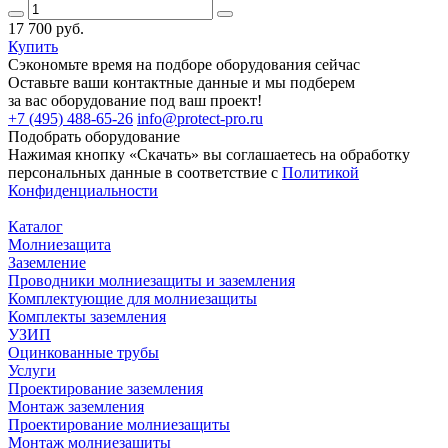
17 700 руб.
Купить
Сэкономьте время на подборе оборудования сейчас
Оставьте ваши контактные данные и мы подберем
за вас оборудование под ваш проект!
+7 (495) 488-65-26
info@protect-pro.ru
Подобрать
оборудование
Нажимая кнопку «Скачать» вы соглашаетесь на обработку
персональных данные в соответствие с
Политикой
Конфиденциальности
Каталог
Молниезащита
Заземление
Проводники молниезащиты и заземления
Комплектующие для молниезащиты
Комплекты заземления
УЗИП
Оцинкованные трубы
Услуги
Проектирование заземления
Монтаж заземления
Проектирование молниезащиты
Монтаж молниезащиты