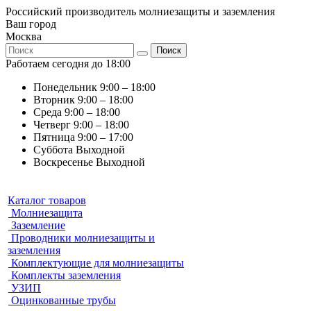
Российский производитель молниезащиты и заземления
Ваш город
Москва
Поиск
Работаем сегодня до 18:00
Понедельник
9:00 – 18:00
Вторник
9:00 – 18:00
Среда
9:00 – 18:00
Четверг
9:00 – 18:00
Пятница
9:00 – 17:00
Суббота
Выходной
Воскресенье
Выходной
Каталог товаров
Молниезащита
Заземление
Проводники молниезащиты и
заземления
Комплектующие для молниезащиты
Комплекты заземления
УЗИП
Оцинкованные трубы