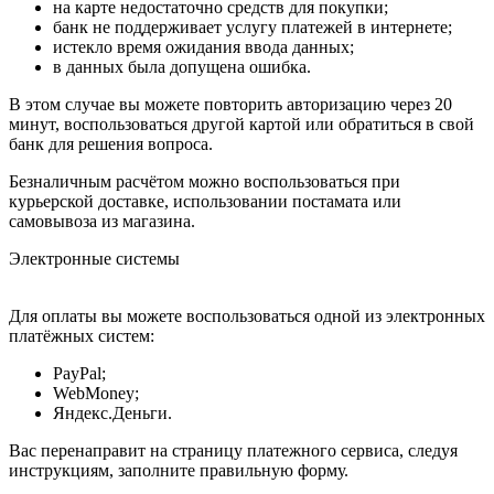
на карте недостаточно средств для покупки;
банк не поддерживает услугу платежей в интернете;
истекло время ожидания ввода данных;
в данных была допущена ошибка.
В этом случае вы можете повторить авторизацию через 20
минут, воспользоваться другой картой или обратиться в свой
банк для решения вопроса.
Безналичным расчётом можно воспользоваться при
курьерской доставке, использовании постамата или
самовывоза из магазина.
Электронные системы
Для оплаты вы можете воспользоваться одной из электронных
платёжных систем:
PayPal;
WebMoney;
Яндекс.Деньги.
Вас перенаправит на страницу платежного сервиса, следуя
инструкциям, заполните правильную форму.