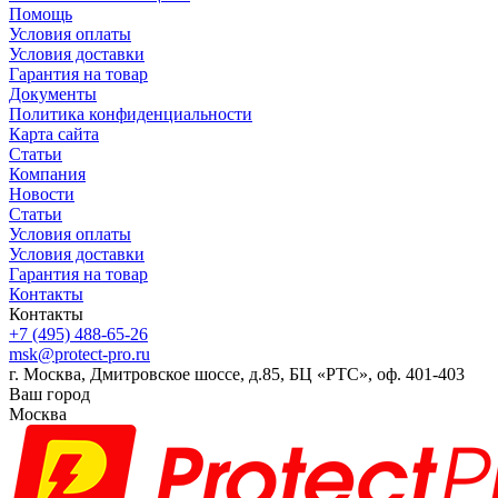
Помощь
Условия оплаты
Условия доставки
Гарантия на товар
Документы
Политика конфиденциальности
Карта сайта
Статьи
Компания
Новости
Статьи
Условия оплаты
Условия доставки
Гарантия на товар
Контакты
Контакты
+7 (495) 488-65-26
msk@protect-pro.ru
г. Москва, Дмитровское шоссе, д.85, БЦ «РТС», оф. 401-403
Ваш город
Москва