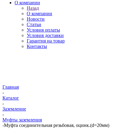
О компании
Назад
О компании
Новости
Статьи
Условия оплаты
Условия доставки
Гарантия на товар
Контакты
Главная
-
Каталог
-
Заземление
-
Муфты заземления
-
Муфта соединительная резьбовая, оцинк.(d=20мм)