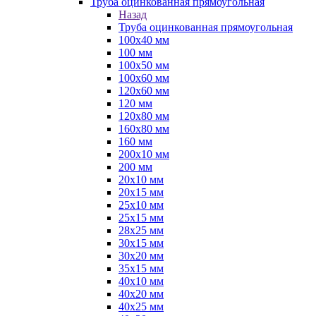
Труба оцинкованная прямоугольная
Назад
Труба оцинкованная прямоугольная
100х40 мм
100 мм
100х50 мм
100х60 мм
120х60 мм
120 мм
120х80 мм
160х80 мм
160 мм
200х10 мм
200 мм
20х10 мм
20х15 мм
25х10 мм
25х15 мм
28х25 мм
30х15 мм
30х20 мм
35х15 мм
40х10 мм
40х20 мм
40х25 мм