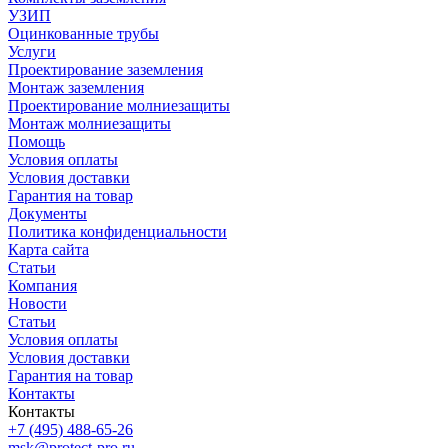
УЗИП
Оцинкованные трубы
Услуги
Проектирование заземления
Монтаж заземления
Проектирование молниезащиты
Монтаж молниезащиты
Помощь
Условия оплаты
Условия доставки
Гарантия на товар
Документы
Политика конфиденциальности
Карта сайта
Статьи
Компания
Новости
Статьи
Условия оплаты
Условия доставки
Гарантия на товар
Контакты
Контакты
+7 (495) 488-65-26
msk@protect-pro.ru