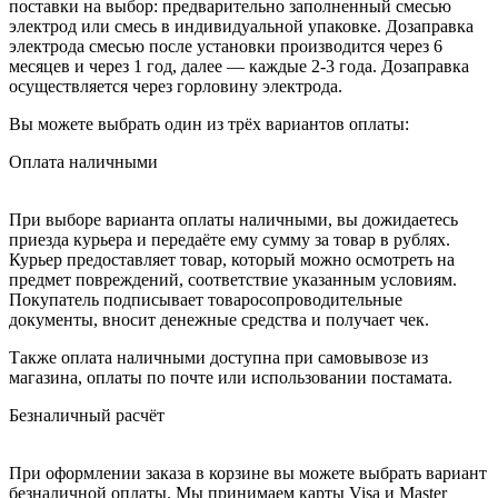
поставки на выбор: предварительно заполненный смесью
электрод или смесь в индивидуальной упаковке. Дозаправка
электрода смесью после установки производится через 6
месяцев и через 1 год, далее — каждые 2-3 года. Дозаправка
осуществляется через горловину электрода.
Вы можете выбрать один из трёх вариантов оплаты:
Оплата наличными
При выборе варианта оплаты наличными, вы дожидаетесь
приезда курьера и передаёте ему сумму за товар в рублях.
Курьер предоставляет товар, который можно осмотреть на
предмет повреждений, соответствие указанным условиям.
Покупатель подписывает товаросопроводительные
документы, вносит денежные средства и получает чек.
Также оплата наличными доступна при самовывозе из
магазина, оплаты по почте или использовании постамата.
Безналичный расчёт
При оформлении заказа в корзине вы можете выбрать вариант
безналичной оплаты. Мы принимаем карты Visa и Master