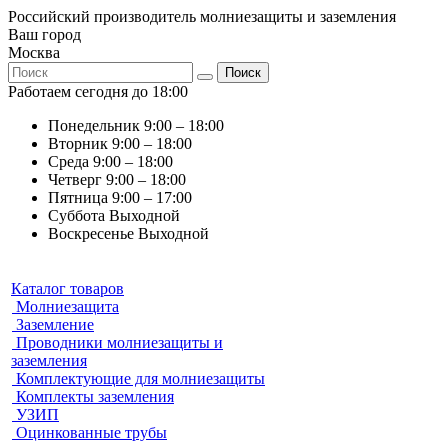
Российский производитель молниезащиты и заземления
Ваш город
Москва
Поиск
Работаем сегодня до 18:00
Понедельник
9:00 – 18:00
Вторник
9:00 – 18:00
Среда
9:00 – 18:00
Четверг
9:00 – 18:00
Пятница
9:00 – 17:00
Суббота
Выходной
Воскресенье
Выходной
Каталог товаров
Молниезащита
Заземление
Проводники молниезащиты и
заземления
Комплектующие для молниезащиты
Комплекты заземления
УЗИП
Оцинкованные трубы