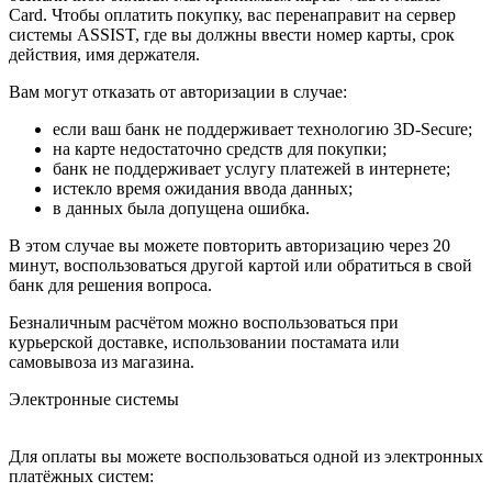
Card. Чтобы оплатить покупку, вас перенаправит на сервер
системы ASSIST, где вы должны ввести номер карты, срок
действия, имя держателя.
Вам могут отказать от авторизации в случае:
если ваш банк не поддерживает технологию 3D-Secure;
на карте недостаточно средств для покупки;
банк не поддерживает услугу платежей в интернете;
истекло время ожидания ввода данных;
в данных была допущена ошибка.
В этом случае вы можете повторить авторизацию через 20
минут, воспользоваться другой картой или обратиться в свой
банк для решения вопроса.
Безналичным расчётом можно воспользоваться при
курьерской доставке, использовании постамата или
самовывоза из магазина.
Электронные системы
Для оплаты вы можете воспользоваться одной из электронных
платёжных систем: