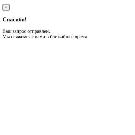
×
Спасибо!
Ваш запрос отправлен.
Мы свяжемся с вами в ближайшее время.