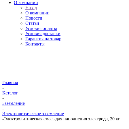
О компании
Назад
О компании
Новости
Статьи
Условия оплаты
Условия доставки
Гарантия на товар
Контакты
Главная
-
Каталог
-
Заземление
-
Электролитическое заземление
-
Электролитическая смесь для наполнения электрода, 20 кг