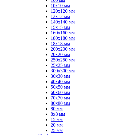
100 мм
10х10 мм
120х120 мм
12х12 мм
140х140 мм
15х15 мм
160х160 мм
180х180 мм
18х18 мм
200х200 мм
20х20 мм
250х250 мм
25х25 мм
300х300 мм
30х30 мм
40х40 мм
50х50 мм
60х60 мм
70х70 мм
80х80 мм
80 мм
8х8 мм
15 мм
20 мм
25 мм