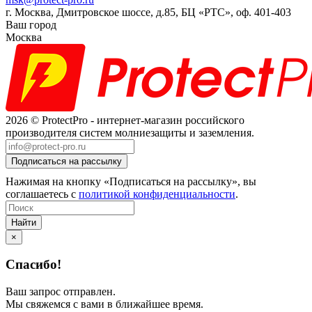
г. Москва, Дмитровское шоссе, д.85, БЦ «РТС», оф. 401-403
Ваш город
Москва
2026 © ProtectPro - интернет-магазин российского
производителя систем молниезащиты и заземления.
Нажимая на кнопку «Подписаться на рассылку», вы
соглашаетесь с
политикой конфиденциальности
.
Найти
×
Спасибо!
Ваш запрос отправлен.
Мы свяжемся с вами в ближайшее время.