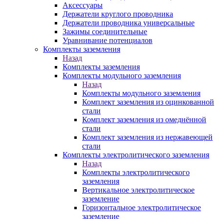
Аксессуары
Держатели круглого проводника
Держатели проводника универсальные
Зажимы соединительные
Уравнивание потенциалов
Комплекты заземления
Назад
Комплекты заземления
Комплекты модульного заземления
Назад
Комплекты модульного заземления
Комплект заземления из оцинкованной
стали
Комплект заземления из омеднённой
стали
Комплект заземления из нержавеющей
стали
Комплекты электролитического заземления
Назад
Комплекты электролитического
заземления
Вертикальное электролитическое
заземление
Горизонтальное электролитическое
заземление