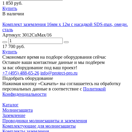
1 850 руб.
Купить
В наличии
Комплект заземления 16мм х 12м с насадкой SDS-max, омедн.
сталь
Артикул: 3012CuMax/16
17 700 руб.
Купить
Сэкономьте время на подборе оборудования сейчас
Оставьте ваши контактные данные и мы подберем
за вас оборудование под ваш проект!
+7 (495) 488-65-26
info@protect-pro.ru
Подобрать
оборудование
Нажимая кнопку «Скачать» вы соглашаетесь на обработку
персональных данные в соответствие с
Политикой
Конфиденциальности
Каталог
Молниезащита
Заземление
Проводники молниезащиты и заземления
Комплектующие для молниезащиты
Комплекты заземления