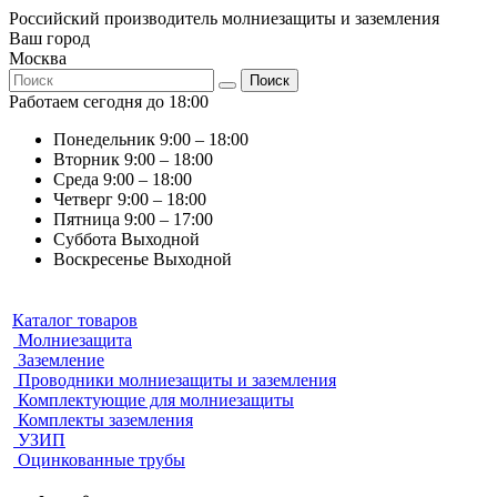
Российский производитель молниезащиты и заземления
Ваш город
Москва
Поиск
Работаем сегодня до 18:00
Понедельник
9:00 – 18:00
Вторник
9:00 – 18:00
Среда
9:00 – 18:00
Четверг
9:00 – 18:00
Пятница
9:00 – 17:00
Суббота
Выходной
Воскресенье
Выходной
Каталог товаров
Молниезащита
Заземление
Проводники молниезащиты и заземления
Комплектующие для молниезащиты
Комплекты заземления
УЗИП
Оцинкованные трубы