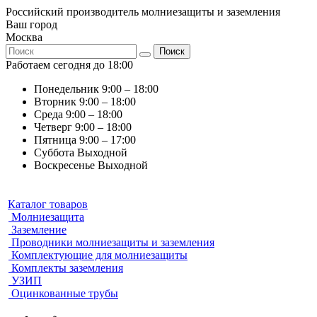
Российский производитель молниезащиты и заземления
Ваш город
Москва
Поиск
Работаем сегодня до 18:00
Понедельник
9:00 – 18:00
Вторник
9:00 – 18:00
Среда
9:00 – 18:00
Четверг
9:00 – 18:00
Пятница
9:00 – 17:00
Суббота
Выходной
Воскресенье
Выходной
Каталог товаров
Молниезащита
Заземление
Проводники молниезащиты и заземления
Комплектующие для молниезащиты
Комплекты заземления
УЗИП
Оцинкованные трубы