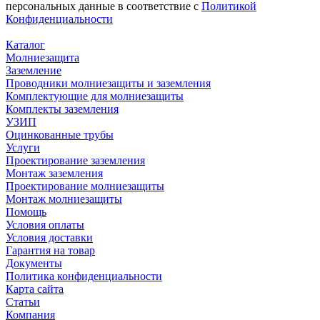
персональных данные в соответствие с
Политикой
Конфиденциальности
Каталог
Молниезащита
Заземление
Проводники молниезащиты и заземления
Комплектующие для молниезащиты
Комплекты заземления
УЗИП
Оцинкованные трубы
Услуги
Проектирование заземления
Монтаж заземления
Проектирование молниезащиты
Монтаж молниезащиты
Помощь
Условия оплаты
Условия доставки
Гарантия на товар
Документы
Политика конфиденциальности
Карта сайта
Статьи
Компания