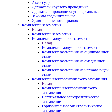
Аксессуары
Держатели круглого проводника
Держатели проводника универсальные
Зажимы соединительные
Уравнивание потенциалов
Комплекты заземления
Назад
Комплекты заземления
Комплекты модульного заземления
Назад
Комплекты модульного заземления
Комплект заземления из оцинкованной
стали
Комплект заземления из омеднённой
стали
Комплект заземления из нержавеющей
стали
Комплекты электролитического заземления
Назад
Комплекты электролитического
заземления
Вертикальное электролитическое
заземление
Горизонтальное электролитическое
заземление