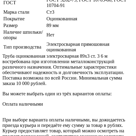
ГОСТ
10704-91
Марка стали
Ст3
Покрытие
Оцинкованная
Размер
89 мм
Наличие шпильки/
Нет
опоры
Электросварная прямошовная
Тип производства
оцинкованная
Труба оцинкованная электросварная 89х3 ст. 3 6 м
востребована при изготовлении металлоконструкций
различного назначения. Оптимальные характеристики
обеспечивают надежность и долговечность эксплуатации.
Поставка возможна по всей России. Минимальная сумма
заказа 10 000 рублей.
Вы можете выбрать один из трёх вариантов оплаты:
Оплата наличными
При выборе варианта оплаты наличными, вы дожидаетесь
приезда курьера и передаёте ему сумму за товар в рублях.
Курьер предоставляет товар, который можно осмотреть на