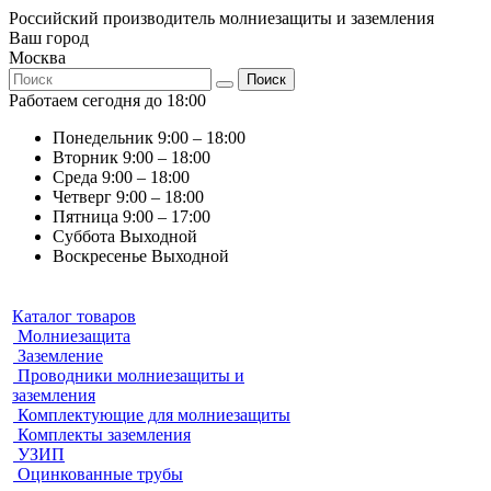
Российский производитель молниезащиты и заземления
Ваш город
Москва
Поиск
Работаем сегодня до 18:00
Понедельник
9:00 – 18:00
Вторник
9:00 – 18:00
Среда
9:00 – 18:00
Четверг
9:00 – 18:00
Пятница
9:00 – 17:00
Суббота
Выходной
Воскресенье
Выходной
Каталог товаров
Молниезащита
Заземление
Проводники молниезащиты и
заземления
Комплектующие для молниезащиты
Комплекты заземления
УЗИП
Оцинкованные трубы