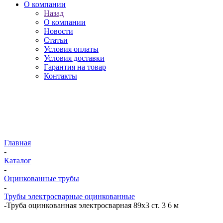
О компании
Назад
О компании
Новости
Статьи
Условия оплаты
Условия доставки
Гарантия на товар
Контакты
Главная
-
Каталог
-
Оцинкованные трубы
-
Трубы электросварные оцинкованные
-
Труба оцинкованная электросварная 89х3 ст. 3 6 м