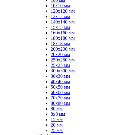
100 мм
10х10 мм
120х120 мм
12х12 мм
140х140 мм
15х15 мм
160х160 мм
180х180 мм
18х18 мм
200х200 мм
20х20 мм
250х250 мм
25х25 мм
300х300 мм
30х30 мм
40х40 мм
50х50 мм
60х60 мм
70х70 мм
80х80 мм
80 мм
8х8 мм
15 мм
20 мм
25 мм