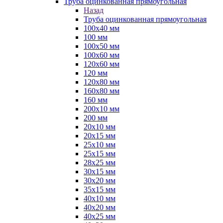
Труба оцинкованная прямоугольная
Назад
Труба оцинкованная прямоугольная
100х40 мм
100 мм
100х50 мм
100х60 мм
120х60 мм
120 мм
120х80 мм
160х80 мм
160 мм
200х10 мм
200 мм
20х10 мм
20х15 мм
25х10 мм
25х15 мм
28х25 мм
30х15 мм
30х20 мм
35х15 мм
40х10 мм
40х20 мм
40х25 мм