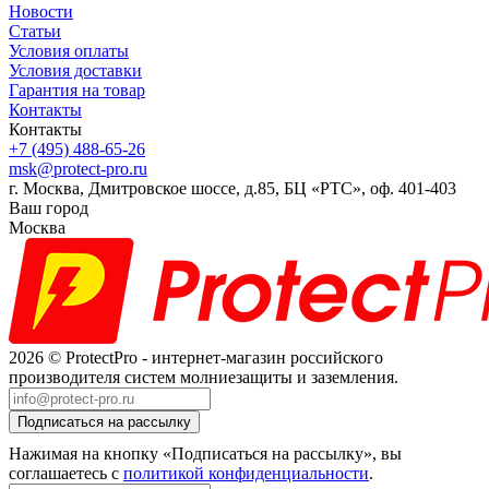
Новости
Статьи
Условия оплаты
Условия доставки
Гарантия на товар
Контакты
Контакты
+7 (495) 488-65-26
msk@protect-pro.ru
г. Москва, Дмитровское шоссе, д.85, БЦ «РТС», оф. 401-403
Ваш город
Москва
2026 © ProtectPro - интернет-магазин российского
производителя систем молниезащиты и заземления.
Нажимая на кнопку «Подписаться на рассылку», вы
соглашаетесь с
политикой конфиденциальности
.