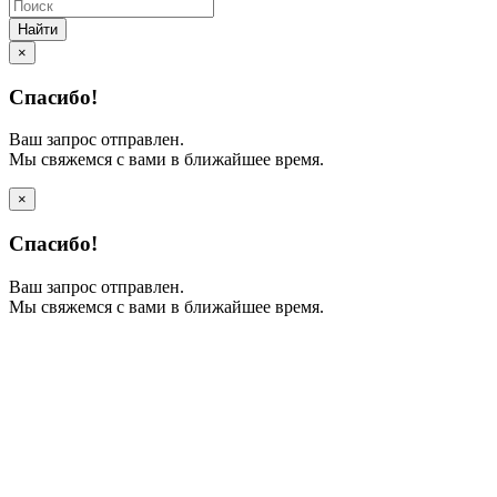
Найти
×
Спасибо!
Ваш запрос отправлен.
Мы свяжемся с вами в ближайшее время.
×
Спасибо!
Ваш запрос отправлен.
Мы свяжемся с вами в ближайшее время.