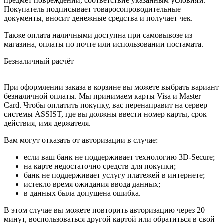
предмет повреждений, соответствие указанным условиям.
Покупатель подписывает товаросопроводительные
документы, вносит денежные средства и получает чек.
Также оплата наличными доступна при самовывозе из
магазина, оплаты по почте или использовании постамата.
Безналичный расчёт
При оформлении заказа в корзине вы можете выбрать вариант
безналичной оплаты. Мы принимаем карты Visa и Master
Card. Чтобы оплатить покупку, вас перенаправит на сервер
системы ASSIST, где вы должны ввести номер карты, срок
действия, имя держателя.
Вам могут отказать от авторизации в случае:
если ваш банк не поддерживает технологию 3D-Secure;
на карте недостаточно средств для покупки;
банк не поддерживает услугу платежей в интернете;
истекло время ожидания ввода данных;
в данных была допущена ошибка.
В этом случае вы можете повторить авторизацию через 20
минут, воспользоваться другой картой или обратиться в свой