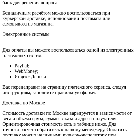
банк для решения вопроса.
Безналичным расчётом можно воспользоваться при
курьерской доставке, использовании постамата или
самовывоза из магазина.
Электронные системы
Для оплаты вы можете воспользоваться одной из электронных
платёжных систем:
PayPal;
WebMoney;
Яндекс.Деньги.
Вас перенаправит на страницу платежного сервиса, следуя
инструкциям, заполните правильную форму.
Доставка по Москве
Стоимость доставки по Москве варьируется в зависимости от
веса и объема груза, суммы заказа и адреса получателя.
Ориентировочная стоимость есть в таблице ниже. Для
точного расчета обратитесь к нашему менеджеру. Оплатить
доставку можно наличными курьеру-экспедитору при