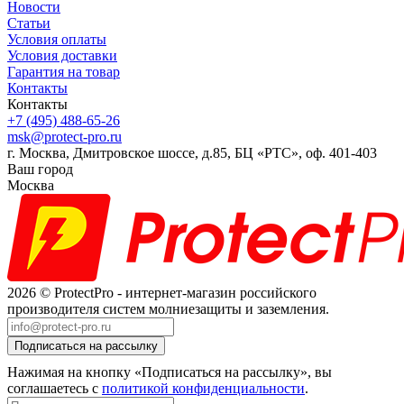
Новости
Статьи
Условия оплаты
Условия доставки
Гарантия на товар
Контакты
Контакты
+7 (495) 488-65-26
msk@protect-pro.ru
г. Москва, Дмитровское шоссе, д.85, БЦ «РТС», оф. 401-403
Ваш город
Москва
2026 © ProtectPro - интернет-магазин российского
производителя систем молниезащиты и заземления.
Нажимая на кнопку «Подписаться на рассылку», вы
соглашаетесь с
политикой конфиденциальности
.