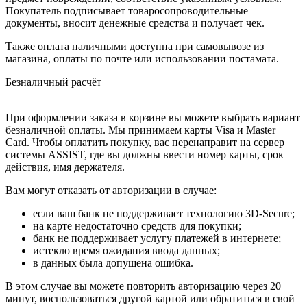
Покупатель подписывает товаросопроводительные
документы, вносит денежные средства и получает чек.
Также оплата наличными доступна при самовывозе из
магазина, оплаты по почте или использовании постамата.
Безналичный расчёт
При оформлении заказа в корзине вы можете выбрать вариант
безналичной оплаты. Мы принимаем карты Visa и Master
Card. Чтобы оплатить покупку, вас перенаправит на сервер
системы ASSIST, где вы должны ввести номер карты, срок
действия, имя держателя.
Вам могут отказать от авторизации в случае:
если ваш банк не поддерживает технологию 3D-Secure;
на карте недостаточно средств для покупки;
банк не поддерживает услугу платежей в интернете;
истекло время ожидания ввода данных;
в данных была допущена ошибка.
В этом случае вы можете повторить авторизацию через 20
минут, воспользоваться другой картой или обратиться в свой