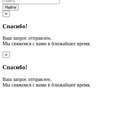
Найти
×
Спасибо!
Ваш запрос отправлен.
Мы свяжемся с вами в ближайшее время.
×
Спасибо!
Ваш запрос отправлен.
Мы свяжемся с вами в ближайшее время.