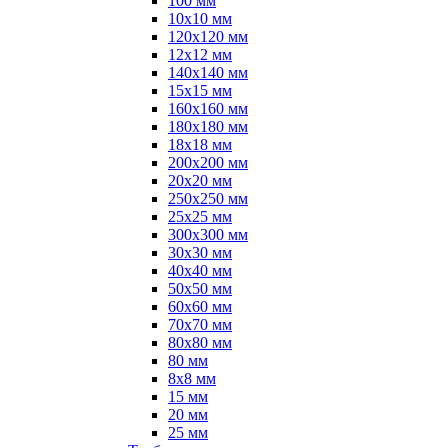
100 мм
10х10 мм
120х120 мм
12х12 мм
140х140 мм
15х15 мм
160х160 мм
180х180 мм
18х18 мм
200х200 мм
20х20 мм
250х250 мм
25х25 мм
300х300 мм
30х30 мм
40х40 мм
50х50 мм
60х60 мм
70х70 мм
80х80 мм
80 мм
8х8 мм
15 мм
20 мм
25 мм