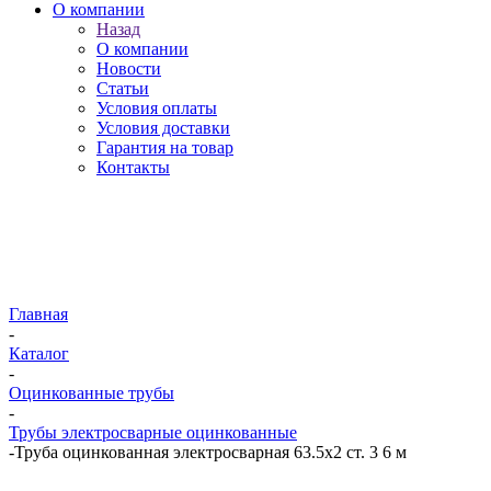
О компании
Назад
О компании
Новости
Статьи
Условия оплаты
Условия доставки
Гарантия на товар
Контакты
Главная
-
Каталог
-
Оцинкованные трубы
-
Трубы электросварные оцинкованные
-
Труба оцинкованная электросварная 63.5х2 ст. 3 6 м