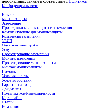
персональных данные в соответствие с
Политикой
Конфиденциальности
Каталог
Молниезащита
Заземление
Проводники молниезащиты и заземления
Комплектующие для молниезащиты
Комплекты заземления
УЗИП
Оцинкованные трубы
Услуги
Проектирование заземления
Монтаж заземления
Проектирование молниезащиты
Монтаж молниезащиты
Помощь
Условия оплаты
Условия доставки
Гарантия на товар
Документы
Политика конфиденциальности
Карта сайта
Статьи
Компания