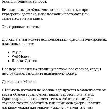
банк для решения вопроса.
Безналичным расчётом можно воспользоваться при
курьерской доставке, использовании постамата или
самовывоза из магазина.
Электронные системы
Для оплаты вы можете воспользоваться одной из электронных
платёжных систем:
PayPal;
WebMoney;
Яндекс.Деньги.
Вас перенаправит на страницу платежного сервиса, следуя
инструкциям, заполните правильную форму.
Доставка по Москве
Стоимость доставки по Москве варьируется в зависимости от
веса и объема груза, суммы заказа и адреса получателя.
Ориентировочная стоимость есть в таблице ниже. Для
точного расчета обратитесь к нашему менеджеру. Оплатить
доставку можно наличными курьеру-экспедитору при