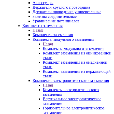
Аксессуары
Держатели круглого проводника
Держатели проводника универсальные
Зажимы соединительные
Уравнивание потенциалов
Комплекты заземления
Назад
Комплекты заземления
Комплекты модульного заземления
Назад
Комплекты модульного заземления
Комплект заземления из оцинкованной
стали
Комплект заземления из омеднённой
стали
Комплект заземления из нержавеющей
стали
Комплекты электролитического заземления
Назад
Комплекты электролитического
заземления
Вертикальное электролитическое
заземление
Горизонтальное электролитическое
заземление