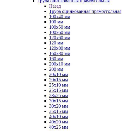
Труба оцинкованная прямоугольная
Назад
Труба оцинкованная прямоугольная
100х40 мм
100 мм
100х50 мм
100х60 мм
120х60 мм
120 мм
120х80 мм
160х80 мм
160 мм
200х10 мм
200 мм
20х10 мм
20х15 мм
25х10 мм
25х15 мм
28х25 мм
30х15 мм
30х20 мм
35х15 мм
40х10 мм
40х20 мм
40х25 мм