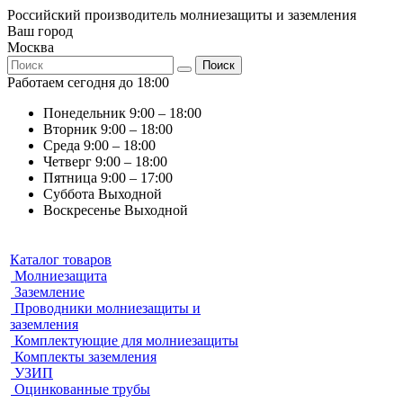
Российский производитель молниезащиты и заземления
Ваш город
Москва
Поиск
Работаем сегодня до 18:00
Понедельник
9:00 – 18:00
Вторник
9:00 – 18:00
Среда
9:00 – 18:00
Четверг
9:00 – 18:00
Пятница
9:00 – 17:00
Суббота
Выходной
Воскресенье
Выходной
Каталог товаров
Молниезащита
Заземление
Проводники молниезащиты и
заземления
Комплектующие для молниезащиты
Комплекты заземления
УЗИП
Оцинкованные трубы