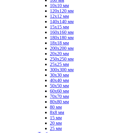
100 мм
10х10 мм
120х120 мм
12х12 мм
140х140 мм
15х15 мм
160х160 мм
180х180 мм
18х18 мм
200х200 мм
20х20 мм
250х250 мм
25х25 мм
300х300 мм
30х30 мм
40х40 мм
50х50 мм
60х60 мм
70х70 мм
80х80 мм
80 мм
8х8 мм
15 мм
20 мм
25 мм