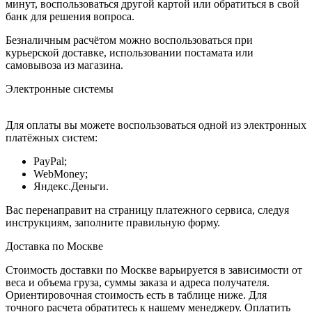
минут, воспользоваться другой картой или обратиться в свой
банк для решения вопроса.
Безналичным расчётом можно воспользоваться при
курьерской доставке, использовании постамата или
самовывоза из магазина.
Электронные системы
Для оплаты вы можете воспользоваться одной из электронных
платёжных систем:
PayPal;
WebMoney;
Яндекс.Деньги.
Вас перенаправит на страницу платежного сервиса, следуя
инструкциям, заполните правильную форму.
Доставка по Москве
Стоимость доставки по Москве варьируется в зависимости от
веса и объема груза, суммы заказа и адреса получателя.
Ориентировочная стоимость есть в таблице ниже. Для
точного расчета обратитесь к нашему менеджеру. Оплатить