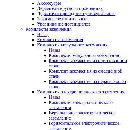
Аксессуары
Держатели круглого проводника
Держатели проводника универсальные
Зажимы соединительные
Уравнивание потенциалов
Комплекты заземления
Назад
Комплекты заземления
Комплекты модульного заземления
Назад
Комплекты модульного заземления
Комплект заземления из оцинкованной
стали
Комплект заземления из омеднённой
стали
Комплект заземления из нержавеющей
стали
Комплекты электролитического заземления
Назад
Комплекты электролитического
заземления
Вертикальное электролитическое
заземление
Горизонтальное электролитическое
заземление