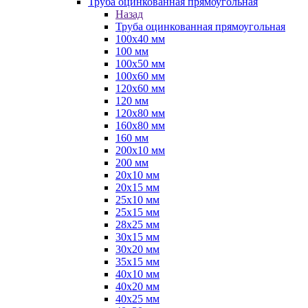
Труба оцинкованная прямоугольная
Назад
Труба оцинкованная прямоугольная
100х40 мм
100 мм
100х50 мм
100х60 мм
120х60 мм
120 мм
120х80 мм
160х80 мм
160 мм
200х10 мм
200 мм
20х10 мм
20х15 мм
25х10 мм
25х15 мм
28х25 мм
30х15 мм
30х20 мм
35х15 мм
40х10 мм
40х20 мм
40х25 мм