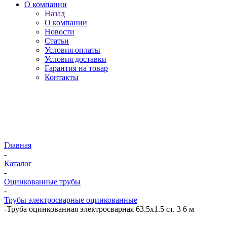
О компании
Назад
О компании
Новости
Статьи
Условия оплаты
Условия доставки
Гарантия на товар
Контакты
Главная
-
Каталог
-
Оцинкованные трубы
-
Трубы электросварные оцинкованные
-
Труба оцинкованная электросварная 63.5х1.5 ст. 3 6 м