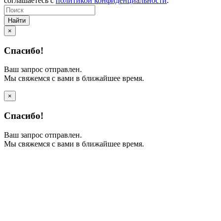
соглашаетесь с
политикой конфиденциальности
.
Найти
×
Спасибо!
Ваш запрос отправлен.
Мы свяжемся с вами в ближайшее время.
×
Спасибо!
Ваш запрос отправлен.
Мы свяжемся с вами в ближайшее время.