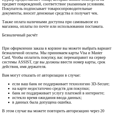
предмет повреждений, соответствие указанным условиям.
Покупатель подписывает товаросопроводительные
документы, вносит денежные средства и получает чек.
Также оплата наличными доступна при самовывозе из
магазина, оплаты по почте или использовании постамата.
Безналичный расчёт
При оформлении заказа в корзине вы можете выбрать вариант
безналичной оплаты. Мы принимаем карты Visa и Master
Card. Чтобы оплатить покупку, вас перенаправит на сервер
системы ASSIST, где вы должны ввести номер карты, срок
действия, имя держателя.
Вам могут отказать от авторизации в случае:
если ваш банк не поддерживает технологию 3D-Secure;
на карте недостаточно средств для покупки;
банк не поддерживает услугу платежей в интернете;
истекло время ожидания ввода данных;
в данных была допущена ошибка.
В этом случае вы можете повторить авторизацию через 20