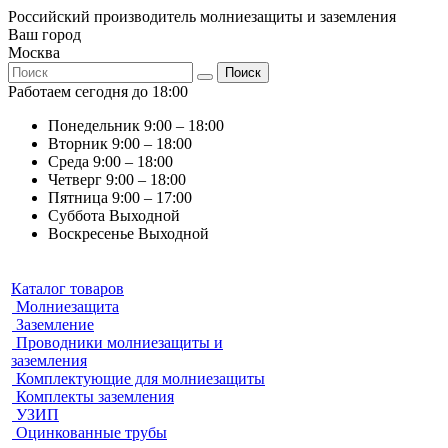
Российский производитель молниезащиты и заземления
Ваш город
Москва
Поиск
Работаем сегодня до 18:00
Понедельник
9:00 – 18:00
Вторник
9:00 – 18:00
Среда
9:00 – 18:00
Четверг
9:00 – 18:00
Пятница
9:00 – 17:00
Суббота
Выходной
Воскресенье
Выходной
Каталог товаров
Молниезащита
Заземление
Проводники молниезащиты и
заземления
Комплектующие для молниезащиты
Комплекты заземления
УЗИП
Оцинкованные трубы