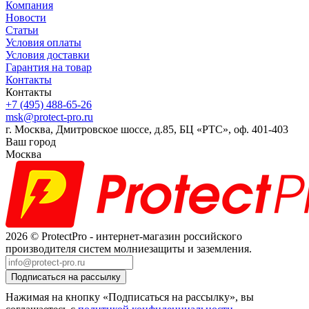
Компания
Новости
Статьи
Условия оплаты
Условия доставки
Гарантия на товар
Контакты
Контакты
+7 (495) 488-65-26
msk@protect-pro.ru
г. Москва, Дмитровское шоссе, д.85, БЦ «РТС», оф. 401-403
Ваш город
Москва
2026 © ProtectPro - интернет-магазин российского
производителя систем молниезащиты и заземления.
Нажимая на кнопку «Подписаться на рассылку», вы