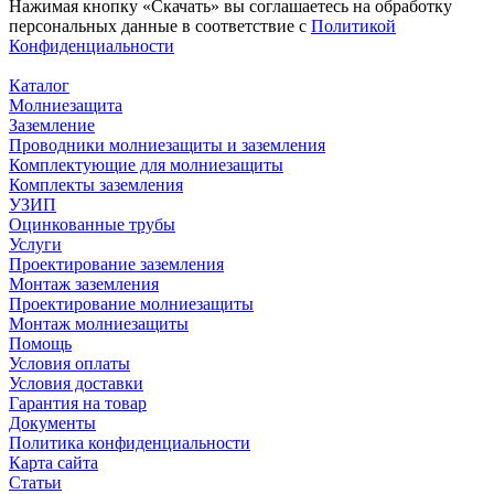
Нажимая кнопку «Скачать» вы соглашаетесь на обработку
персональных данные в соответствие с
Политикой
Конфиденциальности
Каталог
Молниезащита
Заземление
Проводники молниезащиты и заземления
Комплектующие для молниезащиты
Комплекты заземления
УЗИП
Оцинкованные трубы
Услуги
Проектирование заземления
Монтаж заземления
Проектирование молниезащиты
Монтаж молниезащиты
Помощь
Условия оплаты
Условия доставки
Гарантия на товар
Документы
Политика конфиденциальности
Карта сайта
Статьи