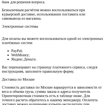
банк для решения вопроса.
Безналичным расчётом можно воспользоваться при
курьерской доставке, использовании постамата или
самовывоза из магазина.
Электронные системы
Для оплаты вы можете воспользоваться одной из электронных
платёжных систем:
PayPal;
WebMoney;
Яндекс.Деньги.
Вас перенаправит на страницу платежного сервиса, следуя
инструкциям, заполните правильную форму.
Доставка по Москве
Стоимость доставки по Москве варьируется в зависимости от
веса и объема груза, суммы заказа и адреса получателя.
Ориентировочная стоимость есть в таблице ниже. Для
точного расчета обратитесь к нашему менеджеру. Оплатить
доставку можно наличными курьеру-экспедитору при