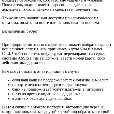
предмет повреждений, соответствие указанным условиям.
Покупатель подписывает товаросопроводительные
документы, вносит денежные средства и получает чек.
Также оплата наличными доступна при самовывозе из
магазина, оплаты по почте или использовании постамата.
Безналичный расчёт
При оформлении заказа в корзине вы можете выбрать вариант
безналичной оплаты. Мы принимаем карты Visa и Master
Card. Чтобы оплатить покупку, вас перенаправит на сервер
системы ASSIST, где вы должны ввести номер карты, срок
действия, имя держателя.
Вам могут отказать от авторизации в случае:
если ваш банк не поддерживает технологию 3D-Secure;
на карте недостаточно средств для покупки;
банк не поддерживает услугу платежей в интернете;
истекло время ожидания ввода данных;
в данных была допущена ошибка.
В этом случае вы можете повторить авторизацию через 20
минут, воспользоваться другой картой или обратиться в свой