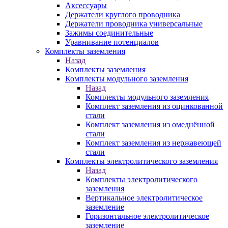
Аксессуары
Держатели круглого проводника
Держатели проводника универсальные
Зажимы соединительные
Уравнивание потенциалов
Комплекты заземления
Назад
Комплекты заземления
Комплекты модульного заземления
Назад
Комплекты модульного заземления
Комплект заземления из оцинкованной
стали
Комплект заземления из омеднённой
стали
Комплект заземления из нержавеющей
стали
Комплекты электролитического заземления
Назад
Комплекты электролитического
заземления
Вертикальное электролитическое
заземление
Горизонтальное электролитическое
заземление