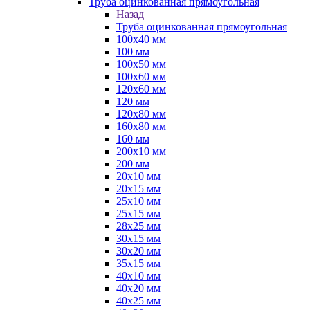
Труба оцинкованная прямоугольная
Назад
Труба оцинкованная прямоугольная
100х40 мм
100 мм
100х50 мм
100х60 мм
120х60 мм
120 мм
120х80 мм
160х80 мм
160 мм
200х10 мм
200 мм
20х10 мм
20х15 мм
25х10 мм
25х15 мм
28х25 мм
30х15 мм
30х20 мм
35х15 мм
40х10 мм
40х20 мм
40х25 мм