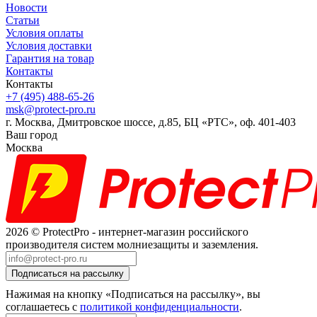
Новости
Статьи
Условия оплаты
Условия доставки
Гарантия на товар
Контакты
Контакты
+7 (495) 488-65-26
msk@protect-pro.ru
г. Москва, Дмитровское шоссе, д.85, БЦ «РТС», оф. 401-403
Ваш город
Москва
2026 © ProtectPro - интернет-магазин российского
производителя систем молниезащиты и заземления.
Нажимая на кнопку «Подписаться на рассылку», вы
соглашаетесь с
политикой конфиденциальности
.