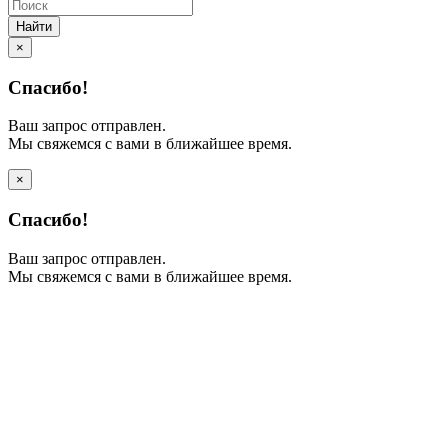
Найти
×
Спасибо!
Ваш запрос отправлен.
Мы свяжемся с вами в ближайшее время.
×
Спасибо!
Ваш запрос отправлен.
Мы свяжемся с вами в ближайшее время.