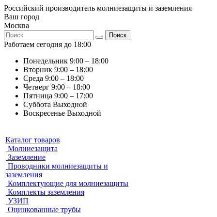
Российский производитель молниезащиты и заземления
Ваш город
Москва
Поиск
Работаем сегодня до 18:00
Понедельник
9:00 – 18:00
Вторник
9:00 – 18:00
Среда
9:00 – 18:00
Четверг
9:00 – 18:00
Пятница
9:00 – 17:00
Суббота
Выходной
Воскресенье
Выходной
Каталог товаров
Молниезащита
Заземление
Проводники молниезащиты и
заземления
Комплектующие для молниезащиты
Комплекты заземления
УЗИП
Оцинкованные трубы