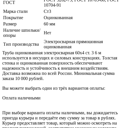
ГОСТ
10704-91
Марка стали
Ст3
Покрытие
Оцинкованная
Размер
60 мм
Наличие шпильки/
Нет
опоры
Электросварная прямошовная
Тип производства
оцинкованная
Труба оцинкованная электросварная 60х4 ст. 3 6 м
используется в несущих и силовых конструкциях. Толстая
стенка и оцинкованная поверхность обеспечивают
надежность и устойчивость к внешним воздействиям.
Доставка возможна по всей России. Минимальная сумма
заказа 10 000 рублей.
Вы можете выбрать один из трёх вариантов оплаты:
Оплата наличными
При выборе варианта оплаты наличными, вы дожидаетесь
приезда курьера и передаёте ему сумму за товар в рублях.
Курьер предоставляет товар, который можно осмотреть на