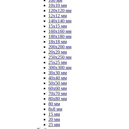
100 мм
10х10 мм
120х120 мм
12х12 мм
140х140 мм
15х15 мм
160х160 мм
180х180 мм
18х18 мм
200х200 мм
20х20 мм
250х250 мм
25х25 мм
300х300 мм
30х30 мм
40х40 мм
50х50 мм
60х60 мм
70х70 мм
80х80 мм
80 мм
8х8 мм
15 мм
20 мм
25 мм