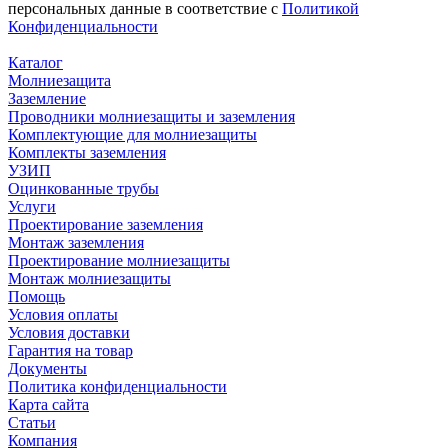
персональных данные в соответствие с
Политикой
Конфиденциальности
Каталог
Молниезащита
Заземление
Проводники молниезащиты и заземления
Комплектующие для молниезащиты
Комплекты заземления
УЗИП
Оцинкованные трубы
Услуги
Проектирование заземления
Монтаж заземления
Проектирование молниезащиты
Монтаж молниезащиты
Помощь
Условия оплаты
Условия доставки
Гарантия на товар
Документы
Политика конфиденциальности
Карта сайта
Статьи
Компания