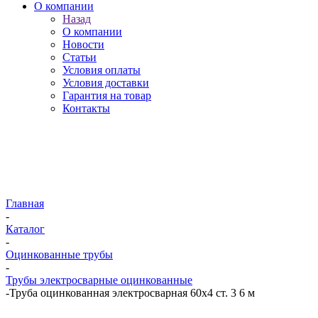
О компании
Назад
О компании
Новости
Статьи
Условия оплаты
Условия доставки
Гарантия на товар
Контакты
Главная
-
Каталог
-
Оцинкованные трубы
-
Трубы электросварные оцинкованные
-
Труба оцинкованная электросварная 60х4 ст. 3 6 м