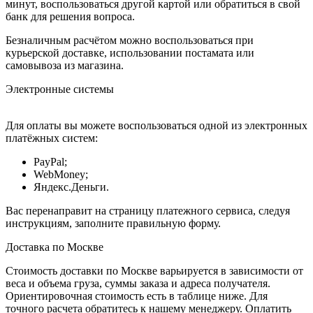
минут, воспользоваться другой картой или обратиться в свой
банк для решения вопроса.
Безналичным расчётом можно воспользоваться при
курьерской доставке, использовании постамата или
самовывоза из магазина.
Электронные системы
Для оплаты вы можете воспользоваться одной из электронных
платёжных систем:
PayPal;
WebMoney;
Яндекс.Деньги.
Вас перенаправит на страницу платежного сервиса, следуя
инструкциям, заполните правильную форму.
Доставка по Москве
Стоимость доставки по Москве варьируется в зависимости от
веса и объема груза, суммы заказа и адреса получателя.
Ориентировочная стоимость есть в таблице ниже. Для
точного расчета обратитесь к нашему менеджеру. Оплатить