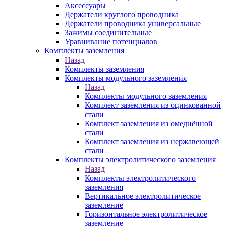
Аксессуары
Держатели круглого проводника
Держатели проводника универсальные
Зажимы соединительные
Уравнивание потенциалов
Комплекты заземления
Назад
Комплекты заземления
Комплекты модульного заземления
Назад
Комплекты модульного заземления
Комплект заземления из оцинкованной
стали
Комплект заземления из омеднённой
стали
Комплект заземления из нержавеющей
стали
Комплекты электролитического заземления
Назад
Комплекты электролитического
заземления
Вертикальное электролитическое
заземление
Горизонтальное электролитическое
заземление