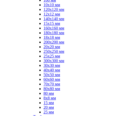
100 мм
10х10 мм
120х120 мм
12х12 мм
140х140 мм
15х15 мм
160х160 мм
180х180 мм
18х18 мм
200х200 мм
20х20 мм
250х250 мм
25х25 мм
300х300 мм
30х30 мм
40х40 мм
50х50 мм
60х60 мм
70х70 мм
80х80 мм
80 мм
8х8 мм
15 мм
20 мм
25 мм