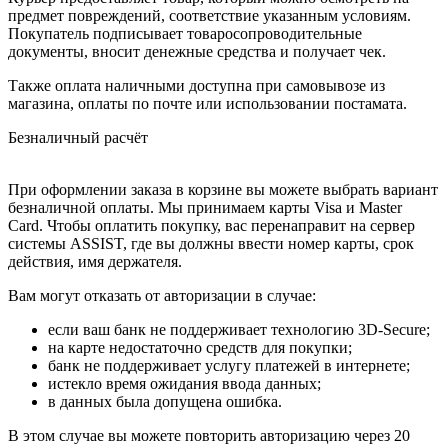
предмет повреждений, соответствие указанным условиям.
Покупатель подписывает товаросопроводительные
документы, вносит денежные средства и получает чек.
Также оплата наличными доступна при самовывозе из
магазина, оплаты по почте или использовании постамата.
Безналичный расчёт
При оформлении заказа в корзине вы можете выбрать вариант
безналичной оплаты. Мы принимаем карты Visa и Master
Card. Чтобы оплатить покупку, вас перенаправит на сервер
системы ASSIST, где вы должны ввести номер карты, срок
действия, имя держателя.
Вам могут отказать от авторизации в случае:
если ваш банк не поддерживает технологию 3D-Secure;
на карте недостаточно средств для покупки;
банк не поддерживает услугу платежей в интернете;
истекло время ожидания ввода данных;
в данных была допущена ошибка.
В этом случае вы можете повторить авторизацию через 20