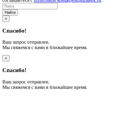
соглашаетесь с
политикой конфиденциальности
.
Найти
×
Спасибо!
Ваш запрос отправлен.
Мы свяжемся с вами в ближайшее время.
×
Спасибо!
Ваш запрос отправлен.
Мы свяжемся с вами в ближайшее время.