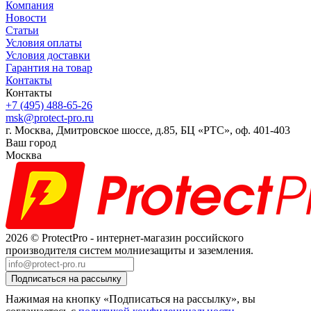
Компания
Новости
Статьи
Условия оплаты
Условия доставки
Гарантия на товар
Контакты
Контакты
+7 (495) 488-65-26
msk@protect-pro.ru
г. Москва, Дмитровское шоссе, д.85, БЦ «РТС», оф. 401-403
Ваш город
Москва
2026 © ProtectPro - интернет-магазин российского
производителя систем молниезащиты и заземления.
Нажимая на кнопку «Подписаться на рассылку», вы