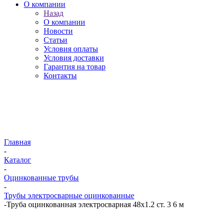
О компании
Назад
О компании
Новости
Статьи
Условия оплаты
Условия доставки
Гарантия на товар
Контакты
Главная
-
Каталог
-
Оцинкованные трубы
-
Трубы электросварные оцинкованные
-
Труба оцинкованная электросварная 48х1.2 ст. 3 6 м