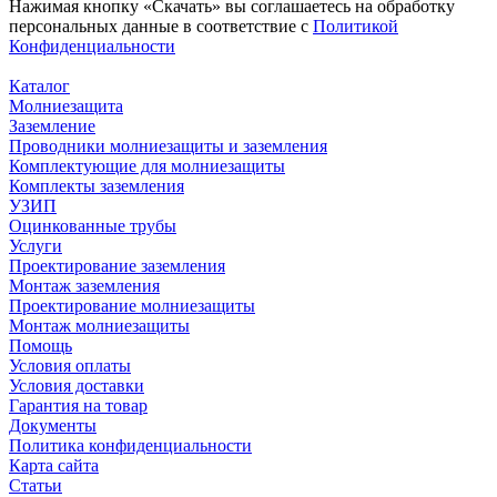
Нажимая кнопку «Скачать» вы соглашаетесь на обработку
персональных данные в соответствие с
Политикой
Конфиденциальности
Каталог
Молниезащита
Заземление
Проводники молниезащиты и заземления
Комплектующие для молниезащиты
Комплекты заземления
УЗИП
Оцинкованные трубы
Услуги
Проектирование заземления
Монтаж заземления
Проектирование молниезащиты
Монтаж молниезащиты
Помощь
Условия оплаты
Условия доставки
Гарантия на товар
Документы
Политика конфиденциальности
Карта сайта
Статьи