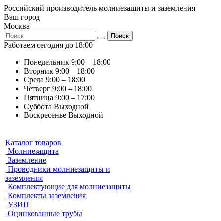
Российский производитель молниезащиты и заземления
Ваш город
Москва
Поиск
Работаем сегодня до 18:00
Понедельник
9:00 – 18:00
Вторник
9:00 – 18:00
Среда
9:00 – 18:00
Четверг
9:00 – 18:00
Пятница
9:00 – 17:00
Суббота
Выходной
Воскресенье
Выходной
Каталог товаров
Молниезащита
Заземление
Проводники молниезащиты и
заземления
Комплектующие для молниезащиты
Комплекты заземления
УЗИП
Оцинкованные трубы