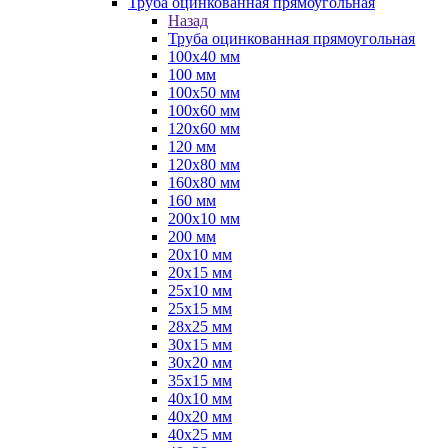
Труба оцинкованная прямоугольная
Назад
Труба оцинкованная прямоугольная
100х40 мм
100 мм
100х50 мм
100х60 мм
120х60 мм
120 мм
120х80 мм
160х80 мм
160 мм
200х10 мм
200 мм
20х10 мм
20х15 мм
25х10 мм
25х15 мм
28х25 мм
30х15 мм
30х20 мм
35х15 мм
40х10 мм
40х20 мм
40х25 мм