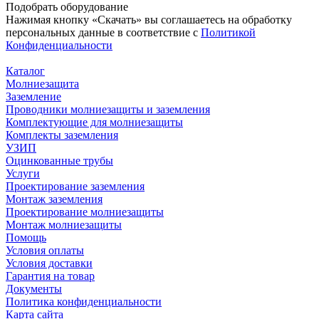
Подобрать
оборудование
Нажимая кнопку «Скачать» вы соглашаетесь на обработку
персональных данные в соответствие с
Политикой
Конфиденциальности
Каталог
Молниезащита
Заземление
Проводники молниезащиты и заземления
Комплектующие для молниезащиты
Комплекты заземления
УЗИП
Оцинкованные трубы
Услуги
Проектирование заземления
Монтаж заземления
Проектирование молниезащиты
Монтаж молниезащиты
Помощь
Условия оплаты
Условия доставки
Гарантия на товар
Документы
Политика конфиденциальности
Карта сайта