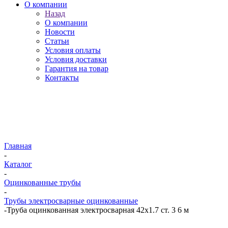
О компании
Назад
О компании
Новости
Статьи
Условия оплаты
Условия доставки
Гарантия на товар
Контакты
Главная
-
Каталог
-
Оцинкованные трубы
-
Трубы электросварные оцинкованные
-
Труба оцинкованная электросварная 42х1.7 ст. 3 6 м