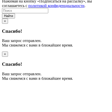
Нажимая на кнопку «Подписаться на рассылку», вы
соглашаетесь с
политикой конфиденциальности
.
Найти
×
Спасибо!
Ваш запрос отправлен.
Мы свяжемся с вами в ближайшее время.
×
Спасибо!
Ваш запрос отправлен.
Мы свяжемся с вами в ближайшее время.