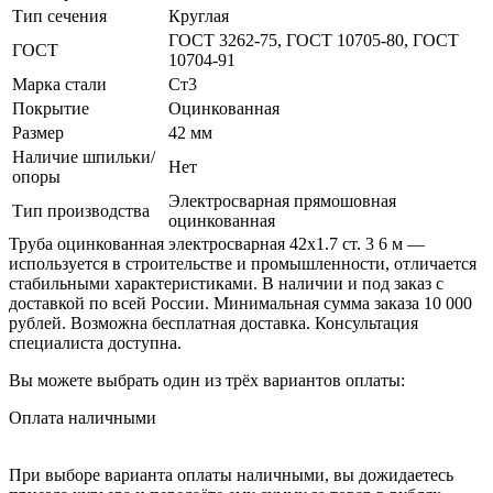
Тип сечения
Круглая
ГОСТ 3262-75, ГОСТ 10705-80, ГОСТ
ГОСТ
10704-91
Марка стали
Ст3
Покрытие
Оцинкованная
Размер
42 мм
Наличие шпильки/
Нет
опоры
Электросварная прямошовная
Тип производства
оцинкованная
Труба оцинкованная электросварная 42х1.7 ст. 3 6 м —
используется в строительстве и промышленности, отличается
стабильными характеристиками. В наличии и под заказ с
доставкой по всей России. Минимальная сумма заказа 10 000
рублей. Возможна бесплатная доставка. Консультация
специалиста доступна.
Вы можете выбрать один из трёх вариантов оплаты:
Оплата наличными
При выборе варианта оплаты наличными, вы дожидаетесь