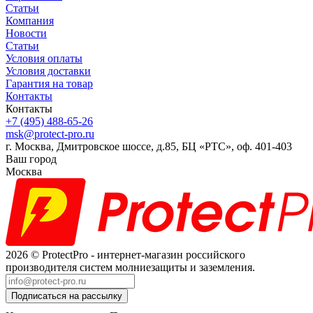
Статьи
Компания
Новости
Статьи
Условия оплаты
Условия доставки
Гарантия на товар
Контакты
Контакты
+7 (495) 488-65-26
msk@protect-pro.ru
г. Москва, Дмитровское шоссе, д.85, БЦ «РТС», оф. 401-403
Ваш город
Москва
2026 © ProtectPro - интернет-магазин российского
производителя систем молниезащиты и заземления.