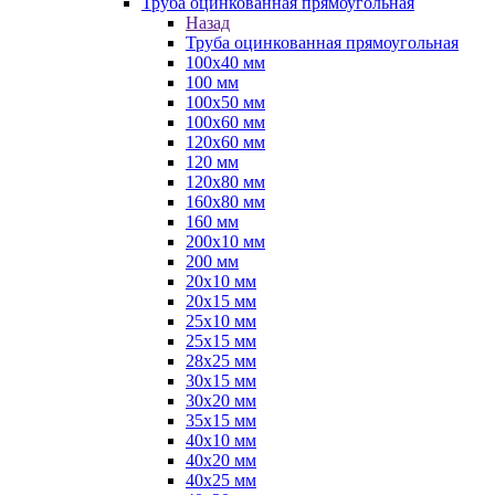
Труба оцинкованная прямоугольная
Назад
Труба оцинкованная прямоугольная
100х40 мм
100 мм
100х50 мм
100х60 мм
120х60 мм
120 мм
120х80 мм
160х80 мм
160 мм
200х10 мм
200 мм
20х10 мм
20х15 мм
25х10 мм
25х15 мм
28х25 мм
30х15 мм
30х20 мм
35х15 мм
40х10 мм
40х20 мм
40х25 мм