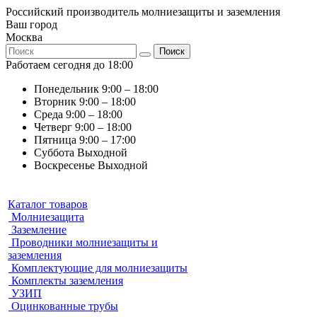
Российский производитель молниезащиты и заземления
Ваш город
Москва
Поиск
Работаем сегодня до 18:00
Понедельник
9:00 – 18:00
Вторник
9:00 – 18:00
Среда
9:00 – 18:00
Четверг
9:00 – 18:00
Пятница
9:00 – 17:00
Суббота
Выходной
Воскресенье
Выходной
Каталог товаров
Молниезащита
Заземление
Проводники молниезащиты и
заземления
Комплектующие для молниезащиты
Комплекты заземления
УЗИП
Оцинкованные трубы