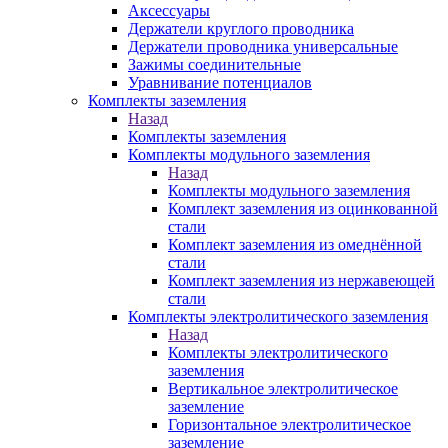
Аксессуары
Держатели круглого проводника
Держатели проводника универсальные
Зажимы соединительные
Уравнивание потенциалов
Комплекты заземления
Назад
Комплекты заземления
Комплекты модульного заземления
Назад
Комплекты модульного заземления
Комплект заземления из оцинкованной
стали
Комплект заземления из омеднённой
стали
Комплект заземления из нержавеющей
стали
Комплекты электролитического заземления
Назад
Комплекты электролитического
заземления
Вертикальное электролитическое
заземление
Горизонтальное электролитическое
заземление