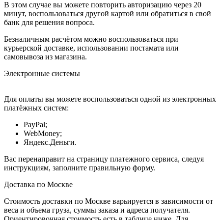
В этом случае вы можете повторить авторизацию через 20
минут, воспользоваться другой картой или обратиться в свой
банк для решения вопроса.
Безналичным расчётом можно воспользоваться при
курьерской доставке, использовании постамата или
самовывоза из магазина.
Электронные системы
Для оплаты вы можете воспользоваться одной из электронных
платёжных систем:
PayPal;
WebMoney;
Яндекс.Деньги.
Вас перенаправит на страницу платежного сервиса, следуя
инструкциям, заполните правильную форму.
Доставка по Москве
Стоимость доставки по Москве варьируется в зависимости от
веса и объема груза, суммы заказа и адреса получателя.
Ориентировочная стоимость есть в таблице ниже. Для