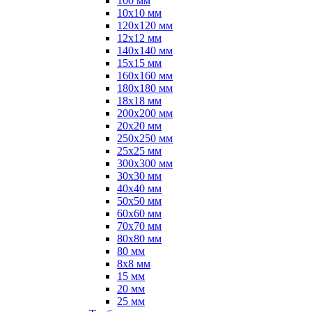
100 мм
10х10 мм
120х120 мм
12х12 мм
140х140 мм
15х15 мм
160х160 мм
180х180 мм
18х18 мм
200х200 мм
20х20 мм
250х250 мм
25х25 мм
300х300 мм
30х30 мм
40х40 мм
50х50 мм
60х60 мм
70х70 мм
80х80 мм
80 мм
8х8 мм
15 мм
20 мм
25 мм