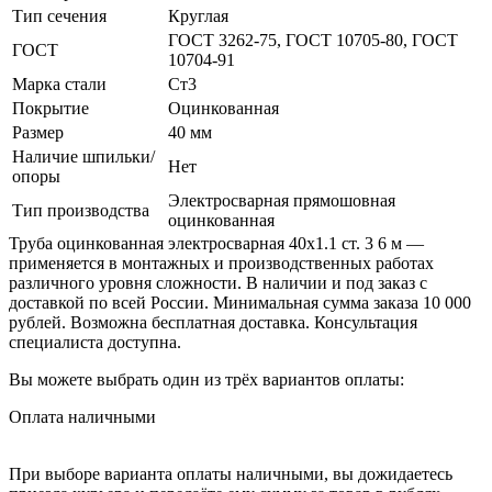
Тип сечения
Круглая
ГОСТ 3262-75, ГОСТ 10705-80, ГОСТ
ГОСТ
10704-91
Марка стали
Ст3
Покрытие
Оцинкованная
Размер
40 мм
Наличие шпильки/
Нет
опоры
Электросварная прямошовная
Тип производства
оцинкованная
Труба оцинкованная электросварная 40х1.1 ст. 3 6 м —
применяется в монтажных и производственных работах
различного уровня сложности. В наличии и под заказ с
доставкой по всей России. Минимальная сумма заказа 10 000
рублей. Возможна бесплатная доставка. Консультация
специалиста доступна.
Вы можете выбрать один из трёх вариантов оплаты:
Оплата наличными
При выборе варианта оплаты наличными, вы дожидаетесь