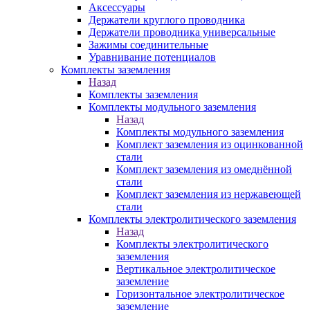
Аксессуары
Держатели круглого проводника
Держатели проводника универсальные
Зажимы соединительные
Уравнивание потенциалов
Комплекты заземления
Назад
Комплекты заземления
Комплекты модульного заземления
Назад
Комплекты модульного заземления
Комплект заземления из оцинкованной
стали
Комплект заземления из омеднённой
стали
Комплект заземления из нержавеющей
стали
Комплекты электролитического заземления
Назад
Комплекты электролитического
заземления
Вертикальное электролитическое
заземление
Горизонтальное электролитическое
заземление