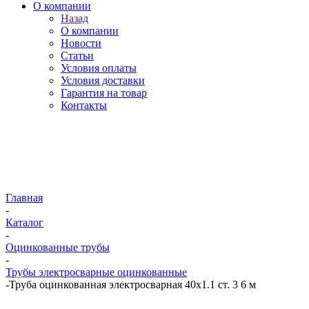
О компании
Назад
О компании
Новости
Статьи
Условия оплаты
Условия доставки
Гарантия на товар
Контакты
Главная
-
Каталог
-
Оцинкованные трубы
-
Трубы электросварные оцинкованные
-
Труба оцинкованная электросварная 40х1.1 ст. 3 6 м