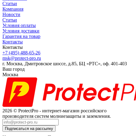
Статьи
Компания
Новости
Статьи
Условия оплаты
Условия доставки
Гарантия на товар
Контакты
Контакты
+7 (495) 488-65-26
msk@protect-pro.ru
г. Москва, Дмитровское шоссе, д.85, БЦ «РТС», оф. 401-403
Ваш город
Москва
2026 © ProtectPro - интернет-магазин российского
производителя систем молниезащиты и заземления.