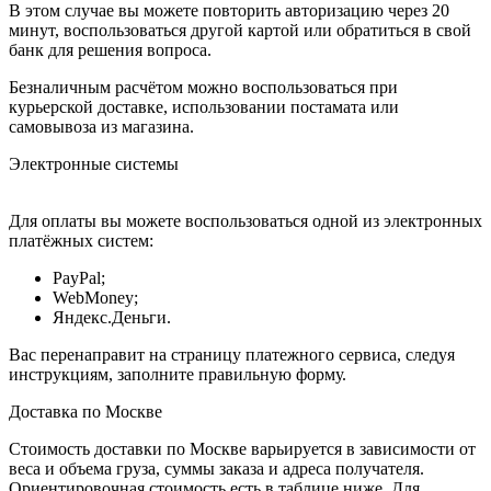
В этом случае вы можете повторить авторизацию через 20
минут, воспользоваться другой картой или обратиться в свой
банк для решения вопроса.
Безналичным расчётом можно воспользоваться при
курьерской доставке, использовании постамата или
самовывоза из магазина.
Электронные системы
Для оплаты вы можете воспользоваться одной из электронных
платёжных систем:
PayPal;
WebMoney;
Яндекс.Деньги.
Вас перенаправит на страницу платежного сервиса, следуя
инструкциям, заполните правильную форму.
Доставка по Москве
Стоимость доставки по Москве варьируется в зависимости от
веса и объема груза, суммы заказа и адреса получателя.
Ориентировочная стоимость есть в таблице ниже. Для