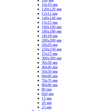
100 мм
10х10 мм
120х120 мм
12х12 мм
140х140 мм
15х15 мм
160х160 мм
180х180 мм
18х18 мм
200х200 мм
20х20 мм
250х250 мм
25х25 мм
300х300 мм
30х30 мм
40х40 мм
50х50 мм
60х60 мм
70х70 мм
80х80 мм
80 мм
8х8 мм
15 мм
20 мм
25 мм