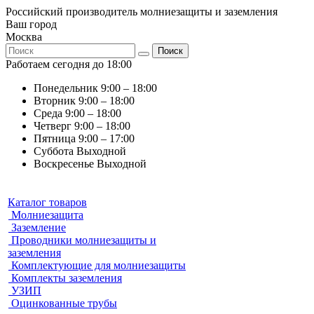
Российский производитель молниезащиты и заземления
Ваш город
Москва
Поиск
Работаем сегодня до 18:00
Понедельник
9:00 – 18:00
Вторник
9:00 – 18:00
Среда
9:00 – 18:00
Четверг
9:00 – 18:00
Пятница
9:00 – 17:00
Суббота
Выходной
Воскресенье
Выходной
Каталог товаров
Молниезащита
Заземление
Проводники молниезащиты и
заземления
Комплектующие для молниезащиты
Комплекты заземления
УЗИП
Оцинкованные трубы