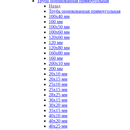
Труба оцинкованная прямоугольная
Назад
Труба оцинкованная прямоугольная
100х40 мм
100 мм
100х50 мм
100х60 мм
120х60 мм
120 мм
120х80 мм
160х80 мм
160 мм
200х10 мм
200 мм
20х10 мм
20х15 мм
25х10 мм
25х15 мм
28х25 мм
30х15 мм
30х20 мм
35х15 мм
40х10 мм
40х20 мм
40х25 мм