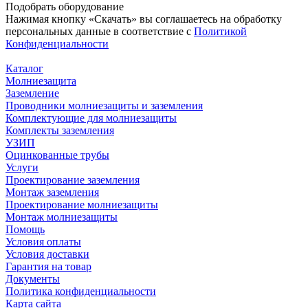
Подобрать
оборудование
Нажимая кнопку «Скачать» вы соглашаетесь на обработку
персональных данные в соответствие с
Политикой
Конфиденциальности
Каталог
Молниезащита
Заземление
Проводники молниезащиты и заземления
Комплектующие для молниезащиты
Комплекты заземления
УЗИП
Оцинкованные трубы
Услуги
Проектирование заземления
Монтаж заземления
Проектирование молниезащиты
Монтаж молниезащиты
Помощь
Условия оплаты
Условия доставки
Гарантия на товар
Документы
Политика конфиденциальности
Карта сайта