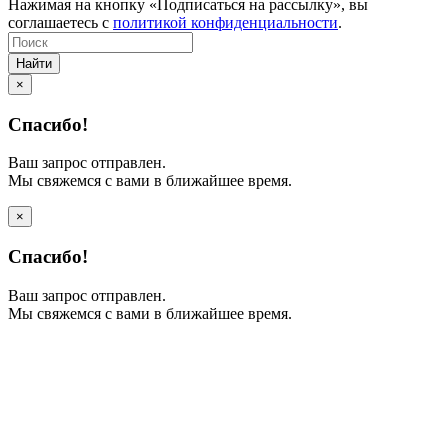
Нажимая на кнопку «Подписаться на рассылку», вы
соглашаетесь с
политикой конфиденциальности
.
Найти
×
Спасибо!
Ваш запрос отправлен.
Мы свяжемся с вами в ближайшее время.
×
Спасибо!
Ваш запрос отправлен.
Мы свяжемся с вами в ближайшее время.