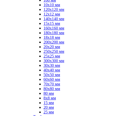
100 мм
10х10 мм
120х120 мм
12х12 мм
140х140 мм
15х15 мм
160х160 мм
180х180 мм
18х18 мм
200х200 мм
20х20 мм
250х250 мм
25х25 мм
300х300 мм
30х30 мм
40х40 мм
50х50 мм
60х60 мм
70х70 мм
80х80 мм
80 мм
8х8 мм
15 мм
20 мм
25 мм