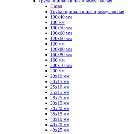
Труба оцинкованная прямоугольная
Назад
Труба оцинкованная прямоугольная
100х40 мм
100 мм
100х50 мм
100х60 мм
120х60 мм
120 мм
120х80 мм
160х80 мм
160 мм
200х10 мм
200 мм
20х10 мм
20х15 мм
25х10 мм
25х15 мм
28х25 мм
30х15 мм
30х20 мм
35х15 мм
40х10 мм
40х20 мм
40х25 мм