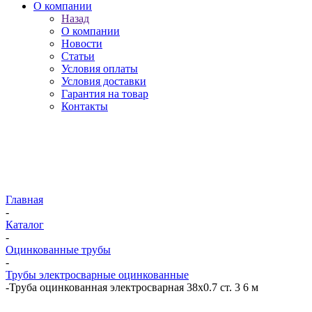
О компании
Назад
О компании
Новости
Статьи
Условия оплаты
Условия доставки
Гарантия на товар
Контакты
Главная
-
Каталог
-
Оцинкованные трубы
-
Трубы электросварные оцинкованные
-
Труба оцинкованная электросварная 38х0.7 ст. 3 6 м