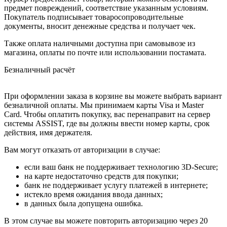
предмет повреждений, соответствие указанным условиям.
Покупатель подписывает товаросопроводительные
документы, вносит денежные средства и получает чек.
Также оплата наличными доступна при самовывозе из
магазина, оплаты по почте или использовании постамата.
Безналичный расчёт
При оформлении заказа в корзине вы можете выбрать вариант
безналичной оплаты. Мы принимаем карты Visa и Master
Card. Чтобы оплатить покупку, вас перенаправит на сервер
системы ASSIST, где вы должны ввести номер карты, срок
действия, имя держателя.
Вам могут отказать от авторизации в случае:
если ваш банк не поддерживает технологию 3D-Secure;
на карте недостаточно средств для покупки;
банк не поддерживает услугу платежей в интернете;
истекло время ожидания ввода данных;
в данных была допущена ошибка.
В этом случае вы можете повторить авторизацию через 20