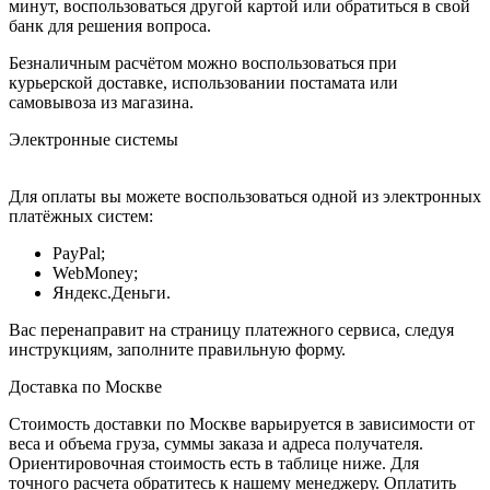
минут, воспользоваться другой картой или обратиться в свой
банк для решения вопроса.
Безналичным расчётом можно воспользоваться при
курьерской доставке, использовании постамата или
самовывоза из магазина.
Электронные системы
Для оплаты вы можете воспользоваться одной из электронных
платёжных систем:
PayPal;
WebMoney;
Яндекс.Деньги.
Вас перенаправит на страницу платежного сервиса, следуя
инструкциям, заполните правильную форму.
Доставка по Москве
Стоимость доставки по Москве варьируется в зависимости от
веса и объема груза, суммы заказа и адреса получателя.
Ориентировочная стоимость есть в таблице ниже. Для
точного расчета обратитесь к нашему менеджеру. Оплатить