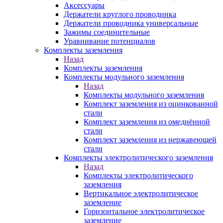
Аксессуары
Держатели круглого проводника
Держатели проводника универсальные
Зажимы соединительные
Уравнивание потенциалов
Комплекты заземления
Назад
Комплекты заземления
Комплекты модульного заземления
Назад
Комплекты модульного заземления
Комплект заземления из оцинкованной
стали
Комплект заземления из омеднённой
стали
Комплект заземления из нержавеющей
стали
Комплекты электролитического заземления
Назад
Комплекты электролитического
заземления
Вертикальное электролитическое
заземление
Горизонтальное электролитическое
заземление