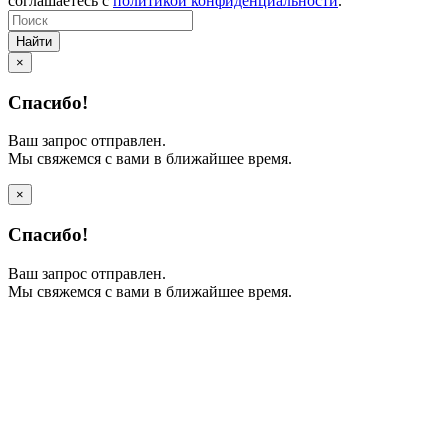
соглашаетесь с
политикой конфиденциальности
.
Найти
×
Спасибо!
Ваш запрос отправлен.
Мы свяжемся с вами в ближайшее время.
×
Спасибо!
Ваш запрос отправлен.
Мы свяжемся с вами в ближайшее время.