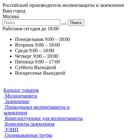
Российский производитель молниезащиты и заземления
Ваш город
Москва
Поиск
Работаем сегодня до 18:00
Понедельник
9:00 – 18:00
Вторник
9:00 – 18:00
Среда
9:00 – 18:00
Четверг
9:00 – 18:00
Пятница
9:00 – 17:00
Суббота
Выходной
Воскресенье
Выходной
Каталог товаров
Молниезащита
Заземление
Проводники молниезащиты и
заземления
Комплектующие для молниезащиты
Комплекты заземления
УЗИП
Оцинкованные трубы