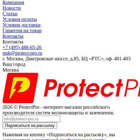
Компания
Новости
Статьи
Условия оплаты
Условия доставки
Гарантия на товар
Контакты
Контакты
+7 (495) 488-65-26
msk@protect-pro.ru
г. Москва, Дмитровское шоссе, д.85, БЦ «РТС», оф. 401-403
Ваш город
Москва
2026 © ProtectPro - интернет-магазин российского
производителя систем молниезащиты и заземления.
Нажимая на кнопку «Подписаться на рассылку», вы