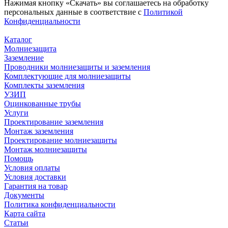
Нажимая кнопку «Скачать» вы соглашаетесь на обработку
персональных данные в соответствие с
Политикой
Конфиденциальности
Каталог
Молниезащита
Заземление
Проводники молниезащиты и заземления
Комплектующие для молниезащиты
Комплекты заземления
УЗИП
Оцинкованные трубы
Услуги
Проектирование заземления
Монтаж заземления
Проектирование молниезащиты
Монтаж молниезащиты
Помощь
Условия оплаты
Условия доставки
Гарантия на товар
Документы
Политика конфиденциальности
Карта сайта
Статьи