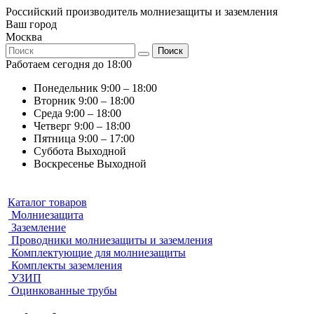
Российский производитель молниезащиты и заземления
Ваш город
Москва
Поиск
Работаем сегодня до 18:00
Понедельник
9:00 – 18:00
Вторник
9:00 – 18:00
Среда
9:00 – 18:00
Четверг
9:00 – 18:00
Пятница
9:00 – 17:00
Суббота
Выходной
Воскресенье
Выходной
Каталог товаров
Молниезащита
Заземление
Проводники молниезащиты и заземления
Комплектующие для молниезащиты
Комплекты заземления
УЗИП
Оцинкованные трубы