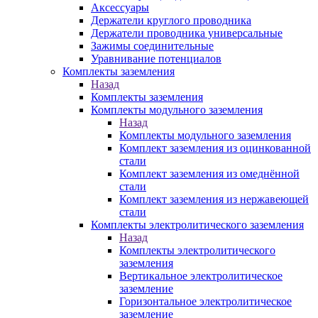
Аксессуары
Держатели круглого проводника
Держатели проводника универсальные
Зажимы соединительные
Уравнивание потенциалов
Комплекты заземления
Назад
Комплекты заземления
Комплекты модульного заземления
Назад
Комплекты модульного заземления
Комплект заземления из оцинкованной
стали
Комплект заземления из омеднённой
стали
Комплект заземления из нержавеющей
стали
Комплекты электролитического заземления
Назад
Комплекты электролитического
заземления
Вертикальное электролитическое
заземление
Горизонтальное электролитическое
заземление