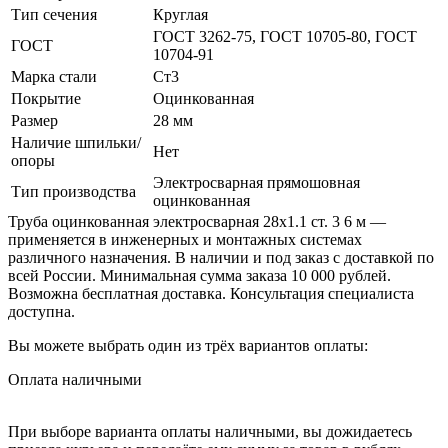
Тип сечения
Круглая
ГОСТ 3262-75, ГОСТ 10705-80, ГОСТ
ГОСТ
10704-91
Марка стали
Ст3
Покрытие
Оцинкованная
Размер
28 мм
Наличие шпильки/
Нет
опоры
Электросварная прямошовная
Тип производства
оцинкованная
Труба оцинкованная электросварная 28х1.1 ст. 3 6 м —
применяется в инженерных и монтажных системах
различного назначения. В наличии и под заказ с доставкой по
всей России. Минимальная сумма заказа 10 000 рублей.
Возможна бесплатная доставка. Консультация специалиста
доступна.
Вы можете выбрать один из трёх вариантов оплаты:
Оплата наличными
При выборе варианта оплаты наличными, вы дожидаетесь