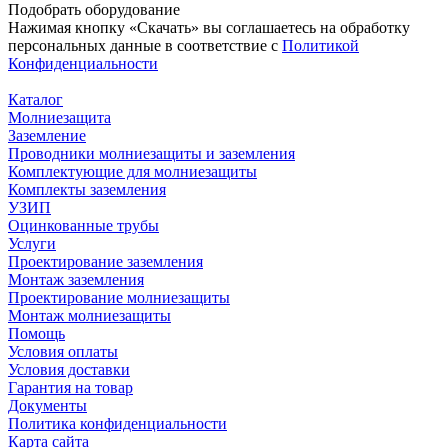
Подобрать
оборудование
Нажимая кнопку «Скачать» вы соглашаетесь на обработку
персональных данные в соответствие с
Политикой
Конфиденциальности
Каталог
Молниезащита
Заземление
Проводники молниезащиты и заземления
Комплектующие для молниезащиты
Комплекты заземления
УЗИП
Оцинкованные трубы
Услуги
Проектирование заземления
Монтаж заземления
Проектирование молниезащиты
Монтаж молниезащиты
Помощь
Условия оплаты
Условия доставки
Гарантия на товар
Документы
Политика конфиденциальности
Карта сайта