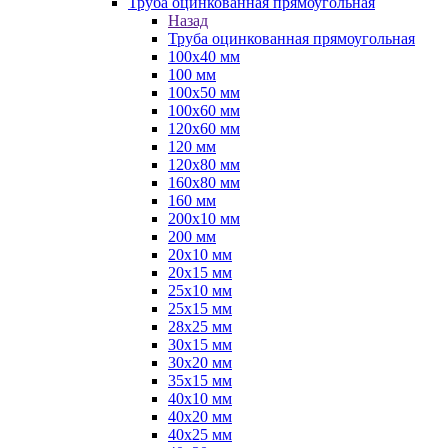
Труба оцинкованная прямоугольная
Назад
Труба оцинкованная прямоугольная
100х40 мм
100 мм
100х50 мм
100х60 мм
120х60 мм
120 мм
120х80 мм
160х80 мм
160 мм
200х10 мм
200 мм
20х10 мм
20х15 мм
25х10 мм
25х15 мм
28х25 мм
30х15 мм
30х20 мм
35х15 мм
40х10 мм
40х20 мм
40х25 мм