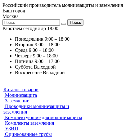
Российский производитель молниезащиты и заземления
Ваш город
Москва
Поиск
Работаем сегодня до 18:00
Понедельник
9:00 – 18:00
Вторник
9:00 – 18:00
Среда
9:00 – 18:00
Четверг
9:00 – 18:00
Пятница
9:00 – 17:00
Суббота
Выходной
Воскресенье
Выходной
Каталог товаров
Молниезащита
Заземление
Проводники молниезащиты и
заземления
Комплектующие для молниезащиты
Комплекты заземления
УЗИП
Оцинкованные трубы