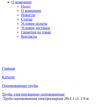
О компании
Назад
О компании
Новости
Статьи
Условия оплаты
Условия доставки
Гарантия на товар
Контакты
Главная
-
Каталог
-
Оцинкованные трубы
-
Трубы электросварные оцинкованные
-
Труба оцинкованная электросварная 28х1.1 ст. 3 6 м