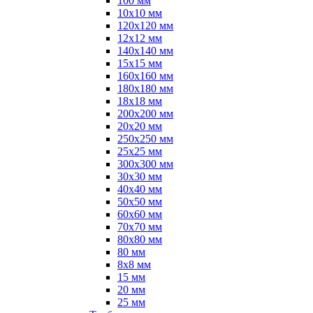
100 мм
10х10 мм
120х120 мм
12х12 мм
140х140 мм
15х15 мм
160х160 мм
180х180 мм
18х18 мм
200х200 мм
20х20 мм
250х250 мм
25х25 мм
300х300 мм
30х30 мм
40х40 мм
50х50 мм
60х60 мм
70х70 мм
80х80 мм
80 мм
8х8 мм
15 мм
20 мм
25 мм