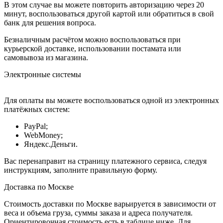
В этом случае вы можете повторить авторизацию через 20
минут, воспользоваться другой картой или обратиться в свой
банк для решения вопроса.
Безналичным расчётом можно воспользоваться при
курьерской доставке, использовании постамата или
самовывоза из магазина.
Электронные системы
Для оплаты вы можете воспользоваться одной из электронных
платёжных систем:
PayPal;
WebMoney;
Яндекс.Деньги.
Вас перенаправит на страницу платежного сервиса, следуя
инструкциям, заполните правильную форму.
Доставка по Москве
Стоимость доставки по Москве варьируется в зависимости от
веса и объема груза, суммы заказа и адреса получателя.
Ориентировочная стоимость есть в таблице ниже. Для