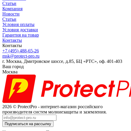
Статьи
Компания
Новости
Статьи
Условия оплаты
Условия доставки
Гарантия на товар
Контакты
Контакты
+7 (495) 488-65-26
msk@protect-pro.ru
г. Москва, Дмитровское шоссе, д.85, БЦ «РТС», оф. 401-403
Ваш город
Москва
2026 © ProtectPro - интернет-магазин российского
производителя систем молниезащиты и заземления.