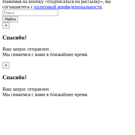
Нажимая на кнопку «Подписаться на рассылку», вы
соглашаетесь с
политикой конфиденциальности
.
Найти
×
Спасибо!
Ваш запрос отправлен.
Мы свяжемся с вами в ближайшее время.
×
Спасибо!
Ваш запрос отправлен.
Мы свяжемся с вами в ближайшее время.