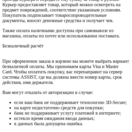
Курьер предоставляет товар, который можно осмотреть на
предмет повреждений, соответствие указанным условиям.
Покупатель подписывает товаросопроводительные
документы, вносит денежные средства и получает чек.
Также оплата наличными доступна при самовывозе из
магазина, оплаты по почте или использовании постамата.
Безналичный расчёт
При оформлении заказа в корзине вы можете выбрать вариант
безналичной оплаты. Мы принимаем карты Visa и Master
Card. Чтобы оплатить покупку, вас перенаправит на сервер
системы ASSIST, где вы должны ввести номер карты, срок
действия, имя держателя.
Вам могут отказать от авторизации в случае:
если ваш банк не поддерживает технологию 3D-Secure;
на карте недостаточно средств для покупки;
банк не поддерживает услугу платежей в интернете;
истекло время ожидания ввода данных;
в данных была допущена ошибка.