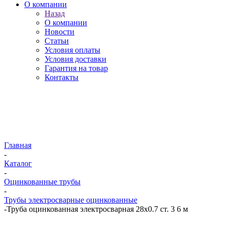
О компании
Назад
О компании
Новости
Статьи
Условия оплаты
Условия доставки
Гарантия на товар
Контакты
Главная
-
Каталог
-
Оцинкованные трубы
-
Трубы электросварные оцинкованные
-
Труба оцинкованная электросварная 28х0.7 ст. 3 6 м