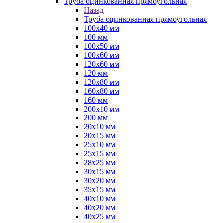
Труба оцинкованная прямоугольная
Назад
Труба оцинкованная прямоугольная
100х40 мм
100 мм
100х50 мм
100х60 мм
120х60 мм
120 мм
120х80 мм
160х80 мм
160 мм
200х10 мм
200 мм
20х10 мм
20х15 мм
25х10 мм
25х15 мм
28х25 мм
30х15 мм
30х20 мм
35х15 мм
40х10 мм
40х20 мм
40х25 мм