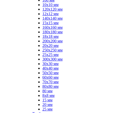
100 мм
10х10 мм
120х120 мм
12х12 мм
140х140 мм
15х15 мм
160х160 мм
180х180 мм
18х18 мм
200х200 мм
20х20 мм
250х250 мм
25х25 мм
300х300 мм
30х30 мм
40х40 мм
50х50 мм
60х60 мм
70х70 мм
80х80 мм
80 мм
8х8 мм
15 мм
20 мм
25 мм