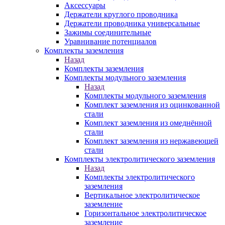
Аксессуары
Держатели круглого проводника
Держатели проводника универсальные
Зажимы соединительные
Уравнивание потенциалов
Комплекты заземления
Назад
Комплекты заземления
Комплекты модульного заземления
Назад
Комплекты модульного заземления
Комплект заземления из оцинкованной
стали
Комплект заземления из омеднённой
стали
Комплект заземления из нержавеющей
стали
Комплекты электролитического заземления
Назад
Комплекты электролитического
заземления
Вертикальное электролитическое
заземление
Горизонтальное электролитическое
заземление