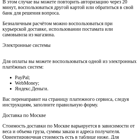
В этом случае вы можете повторить авторизацию через 20
минут, воспользоваться другой картой или обратиться в свой
банк для решения вопроса.
Безналичным расчётом можно воспользоваться при
курьерской доставке, использовании постамата или
самовывоза из магазина.
Электронные системы
Для оплаты вы можете воспользоваться одной из электронных
платёжных систем:
PayPal;
WebMoney;
Яндекс.Деньги.
Вас перенаправит на страницу платежного сервиса, следуя
инструкциям, заполните правильную форму.
Доставка по Москве
Стоимость доставки по Москве варьируется в зависимости от
веса и объема груза, суммы заказа и адреса получателя.
Ориентировочная стоимость есть в таблице ниже. Для