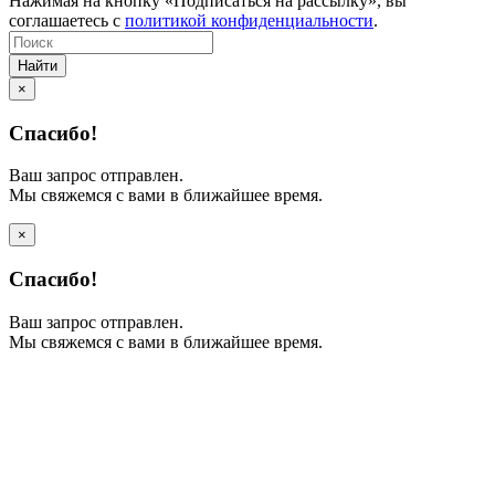
Нажимая на кнопку «Подписаться на рассылку», вы
соглашаетесь с
политикой конфиденциальности
.
Найти
×
Спасибо!
Ваш запрос отправлен.
Мы свяжемся с вами в ближайшее время.
×
Спасибо!
Ваш запрос отправлен.
Мы свяжемся с вами в ближайшее время.