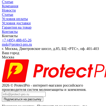
Статьи
Компания
Новости
Статьи
Условия оплаты
Условия доставки
Гарантия на товар
Контакты
Контакты
+7 (495) 488-65-26
msk@protect-pro.ru
г. Москва, Дмитровское шоссе, д.85, БЦ «РТС», оф. 401-403
Ваш город
Москва
2026 © ProtectPro - интернет-магазин российского
производителя систем молниезащиты и заземления.