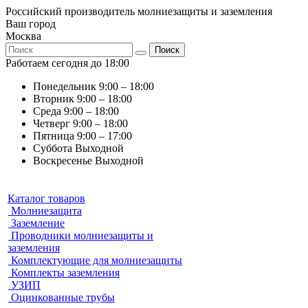
Российский производитель молниезащиты и заземления
Ваш город
Москва
Поиск
Работаем сегодня до 18:00
Понедельник
9:00 – 18:00
Вторник
9:00 – 18:00
Среда
9:00 – 18:00
Четверг
9:00 – 18:00
Пятница
9:00 – 17:00
Суббота
Выходной
Воскресенье
Выходной
Каталог товаров
Молниезащита
Заземление
Проводники молниезащиты и
заземления
Комплектующие для молниезащиты
Комплекты заземления
УЗИП
Оцинкованные трубы