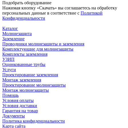
Подобрать
оборудование
Нажимая кнопку «Скачать» вы соглашаетесь на обработку
персональных данные в соответствие с
Политикой
Конфиденциальности
Каталог
Молниезащита
Заземление
Проводники молниезащиты и заземления
Комплектующие для молниезащиты
Комплекты заземления
УЗИП
Оцинкованные трубы
Услуги
Проектирование заземления
Монтаж заземления
Проектирование молниезащиты
Монтаж молниезащиты
Помощь
Условия оплаты
Условия доставки
Гарантия на товар
Документы
Политика конфиденциальности
Карта сайта