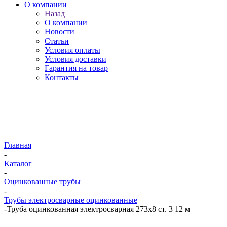
О компании
Назад
О компании
Новости
Статьи
Условия оплаты
Условия доставки
Гарантия на товар
Контакты
Главная
-
Каталог
-
Оцинкованные трубы
-
Трубы электросварные оцинкованные
-
Труба оцинкованная электросварная 273х8 ст. 3 12 м