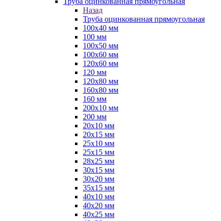
Труба оцинкованная прямоугольная
Назад
Труба оцинкованная прямоугольная
100х40 мм
100 мм
100х50 мм
100х60 мм
120х60 мм
120 мм
120х80 мм
160х80 мм
160 мм
200х10 мм
200 мм
20х10 мм
20х15 мм
25х10 мм
25х15 мм
28х25 мм
30х15 мм
30х20 мм
35х15 мм
40х10 мм
40х20 мм
40х25 мм