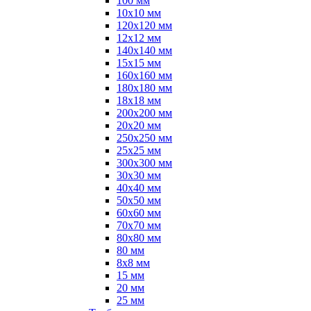
100 мм
10х10 мм
120х120 мм
12х12 мм
140х140 мм
15х15 мм
160х160 мм
180х180 мм
18х18 мм
200х200 мм
20х20 мм
250х250 мм
25х25 мм
300х300 мм
30х30 мм
40х40 мм
50х50 мм
60х60 мм
70х70 мм
80х80 мм
80 мм
8х8 мм
15 мм
20 мм
25 мм