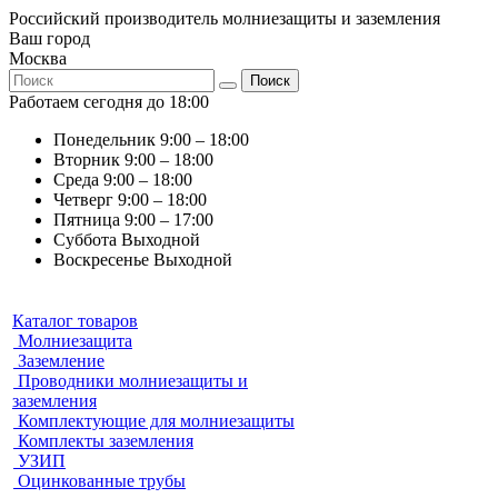
Российский производитель молниезащиты и заземления
Ваш город
Москва
Поиск
Работаем сегодня до 18:00
Понедельник
9:00 – 18:00
Вторник
9:00 – 18:00
Среда
9:00 – 18:00
Четверг
9:00 – 18:00
Пятница
9:00 – 17:00
Суббота
Выходной
Воскресенье
Выходной
Каталог товаров
Молниезащита
Заземление
Проводники молниезащиты и
заземления
Комплектующие для молниезащиты
Комплекты заземления
УЗИП
Оцинкованные трубы