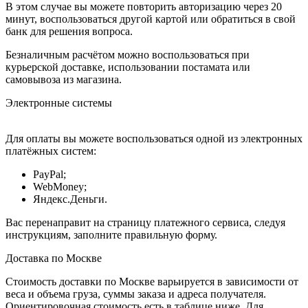
В этом случае вы можете повторить авторизацию через 20
минут, воспользоваться другой картой или обратиться в свой
банк для решения вопроса.
Безналичным расчётом можно воспользоваться при
курьерской доставке, использовании постамата или
самовывоза из магазина.
Электронные системы
Для оплаты вы можете воспользоваться одной из электронных
платёжных систем:
PayPal;
WebMoney;
Яндекс.Деньги.
Вас перенаправит на страницу платежного сервиса, следуя
инструкциям, заполните правильную форму.
Доставка по Москве
Стоимость доставки по Москве варьируется в зависимости от
веса и объема груза, суммы заказа и адреса получателя.
Ориентировочная стоимость есть в таблице ниже. Для