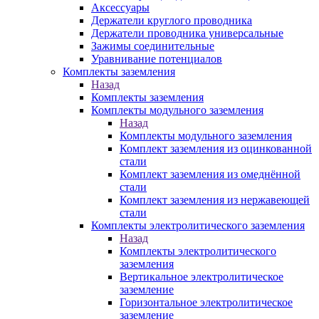
Аксессуары
Держатели круглого проводника
Держатели проводника универсальные
Зажимы соединительные
Уравнивание потенциалов
Комплекты заземления
Назад
Комплекты заземления
Комплекты модульного заземления
Назад
Комплекты модульного заземления
Комплект заземления из оцинкованной
стали
Комплект заземления из омеднённой
стали
Комплект заземления из нержавеющей
стали
Комплекты электролитического заземления
Назад
Комплекты электролитического
заземления
Вертикальное электролитическое
заземление
Горизонтальное электролитическое
заземление