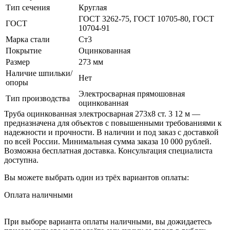
Тип сечения
Круглая
ГОСТ 3262-75, ГОСТ 10705-80, ГОСТ
ГОСТ
10704-91
Марка стали
Ст3
Покрытие
Оцинкованная
Размер
273 мм
Наличие шпильки/
Нет
опоры
Электросварная прямошовная
Тип производства
оцинкованная
Труба оцинкованная электросварная 273х8 ст. 3 12 м —
предназначена для объектов с повышенными требованиями к
надежности и прочности. В наличии и под заказ с доставкой
по всей России. Минимальная сумма заказа 10 000 рублей.
Возможна бесплатная доставка. Консультация специалиста
доступна.
Вы можете выбрать один из трёх вариантов оплаты:
Оплата наличными
При выборе варианта оплаты наличными, вы дожидаетесь