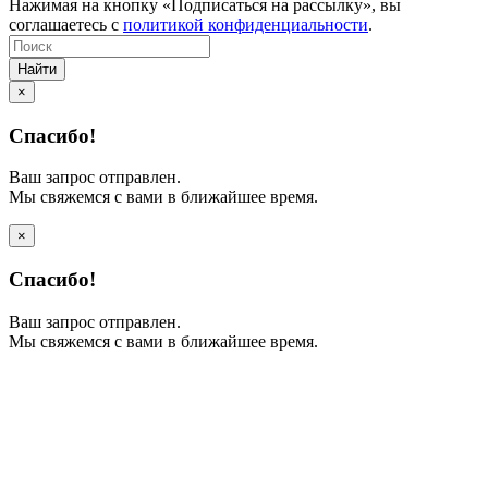
Нажимая на кнопку «Подписаться на рассылку», вы
соглашаетесь с
политикой конфиденциальности
.
Найти
×
Спасибо!
Ваш запрос отправлен.
Мы свяжемся с вами в ближайшее время.
×
Спасибо!
Ваш запрос отправлен.
Мы свяжемся с вами в ближайшее время.