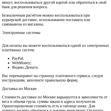
минут, воспользоваться другой картой или обратиться в свой
банк для решения вопроса.
Безналичным расчётом можно воспользоваться при
курьерской доставке, использовании постамата или
самовывоза из магазина.
Электронные системы
Для оплаты вы можете воспользоваться одной из электронных
платёжных систем:
PayPal;
WebMoney;
Яндекс.Деньги.
Вас перенаправит на страницу платежного сервиса, следуя
инструкциям, заполните правильную форму.
Доставка по Москве
Стоимость доставки по Москве варьируется в зависимости от
веса и объема груза, суммы заказа и адреса получателя.
Ориентировочная стоимость есть в таблице ниже. Для
точного расчета обратитесь к нашему менеджеру. Оплатить