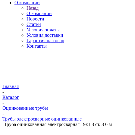
О компании
Назад
О компании
Новости
Статьи
Условия оплаты
Условия доставки
Гарантия на товар
Контакты
Главная
-
Каталог
-
Оцинкованные трубы
-
Трубы электросварные оцинкованные
-
Труба оцинкованная электросварная 19х1.3 ст. 3 6 м