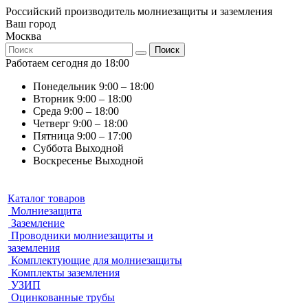
Российский производитель молниезащиты и заземления
Ваш город
Москва
Поиск
Работаем сегодня до 18:00
Понедельник
9:00 – 18:00
Вторник
9:00 – 18:00
Среда
9:00 – 18:00
Четверг
9:00 – 18:00
Пятница
9:00 – 17:00
Суббота
Выходной
Воскресенье
Выходной
Каталог товаров
Молниезащита
Заземление
Проводники молниезащиты и
заземления
Комплектующие для молниезащиты
Комплекты заземления
УЗИП
Оцинкованные трубы