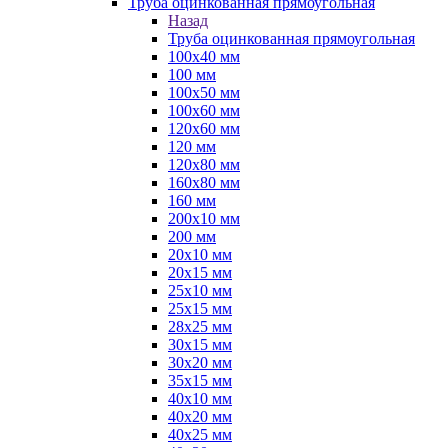
Труба оцинкованная прямоугольная
Назад
Труба оцинкованная прямоугольная
100х40 мм
100 мм
100х50 мм
100х60 мм
120х60 мм
120 мм
120х80 мм
160х80 мм
160 мм
200х10 мм
200 мм
20х10 мм
20х15 мм
25х10 мм
25х15 мм
28х25 мм
30х15 мм
30х20 мм
35х15 мм
40х10 мм
40х20 мм
40х25 мм