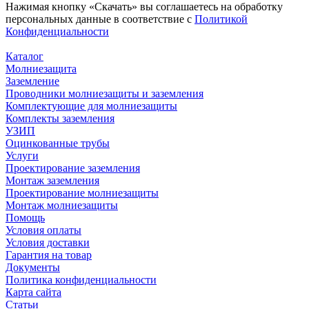
Нажимая кнопку «Скачать» вы соглашаетесь на обработку
персональных данные в соответствие с
Политикой
Конфиденциальности
Каталог
Молниезащита
Заземление
Проводники молниезащиты и заземления
Комплектующие для молниезащиты
Комплекты заземления
УЗИП
Оцинкованные трубы
Услуги
Проектирование заземления
Монтаж заземления
Проектирование молниезащиты
Монтаж молниезащиты
Помощь
Условия оплаты
Условия доставки
Гарантия на товар
Документы
Политика конфиденциальности
Карта сайта
Статьи