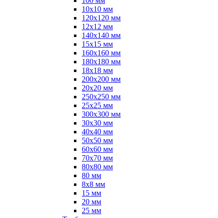
100 мм
10х10 мм
120х120 мм
12х12 мм
140х140 мм
15х15 мм
160х160 мм
180х180 мм
18х18 мм
200х200 мм
20х20 мм
250х250 мм
25х25 мм
300х300 мм
30х30 мм
40х40 мм
50х50 мм
60х60 мм
70х70 мм
80х80 мм
80 мм
8х8 мм
15 мм
20 мм
25 мм