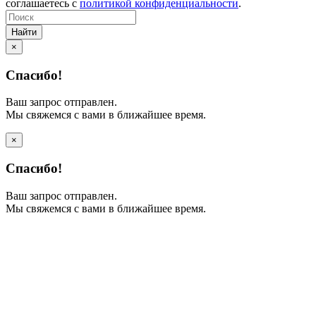
соглашаетесь с
политикой конфиденциальности
.
Найти
×
Спасибо!
Ваш запрос отправлен.
Мы свяжемся с вами в ближайшее время.
×
Спасибо!
Ваш запрос отправлен.
Мы свяжемся с вами в ближайшее время.