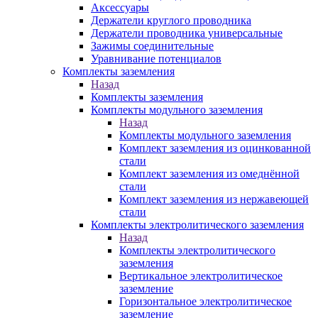
Аксессуары
Держатели круглого проводника
Держатели проводника универсальные
Зажимы соединительные
Уравнивание потенциалов
Комплекты заземления
Назад
Комплекты заземления
Комплекты модульного заземления
Назад
Комплекты модульного заземления
Комплект заземления из оцинкованной
стали
Комплект заземления из омеднённой
стали
Комплект заземления из нержавеющей
стали
Комплекты электролитического заземления
Назад
Комплекты электролитического
заземления
Вертикальное электролитическое
заземление
Горизонтальное электролитическое
заземление