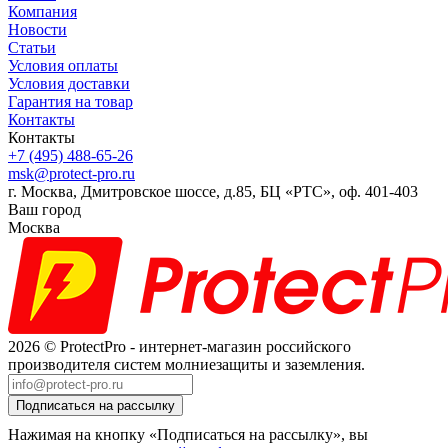
Компания
Новости
Статьи
Условия оплаты
Условия доставки
Гарантия на товар
Контакты
Контакты
+7 (495) 488-65-26
msk@protect-pro.ru
г. Москва, Дмитровское шоссе, д.85, БЦ «РТС», оф. 401-403
Ваш город
Москва
2026 © ProtectPro - интернет-магазин российского
производителя систем молниезащиты и заземления.
Нажимая на кнопку «Подписаться на рассылку», вы