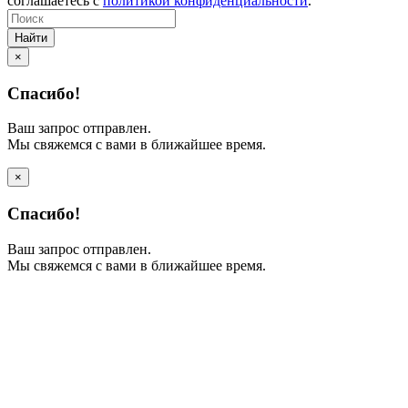
соглашаетесь с
политикой конфиденциальности
.
Найти
×
Спасибо!
Ваш запрос отправлен.
Мы свяжемся с вами в ближайшее время.
×
Спасибо!
Ваш запрос отправлен.
Мы свяжемся с вами в ближайшее время.