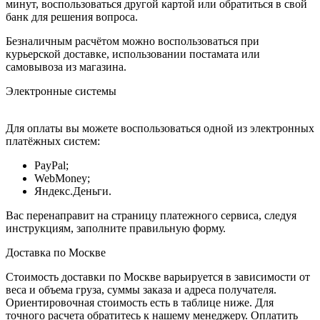
минут, воспользоваться другой картой или обратиться в свой
банк для решения вопроса.
Безналичным расчётом можно воспользоваться при
курьерской доставке, использовании постамата или
самовывоза из магазина.
Электронные системы
Для оплаты вы можете воспользоваться одной из электронных
платёжных систем:
PayPal;
WebMoney;
Яндекс.Деньги.
Вас перенаправит на страницу платежного сервиса, следуя
инструкциям, заполните правильную форму.
Доставка по Москве
Стоимость доставки по Москве варьируется в зависимости от
веса и объема груза, суммы заказа и адреса получателя.
Ориентировочная стоимость есть в таблице ниже. Для
точного расчета обратитесь к нашему менеджеру. Оплатить