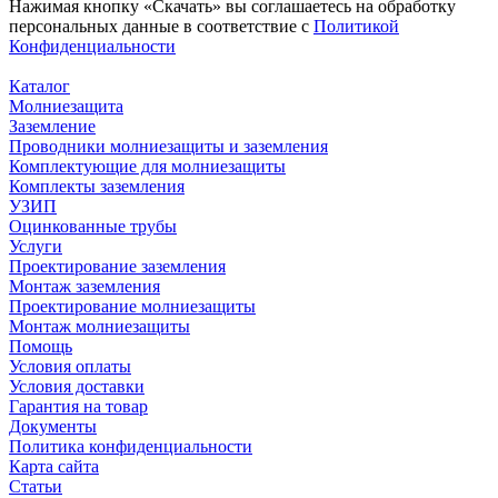
Нажимая кнопку «Скачать» вы соглашаетесь на обработку
персональных данные в соответствие с
Политикой
Конфиденциальности
Каталог
Молниезащита
Заземление
Проводники молниезащиты и заземления
Комплектующие для молниезащиты
Комплекты заземления
УЗИП
Оцинкованные трубы
Услуги
Проектирование заземления
Монтаж заземления
Проектирование молниезащиты
Монтаж молниезащиты
Помощь
Условия оплаты
Условия доставки
Гарантия на товар
Документы
Политика конфиденциальности
Карта сайта
Статьи