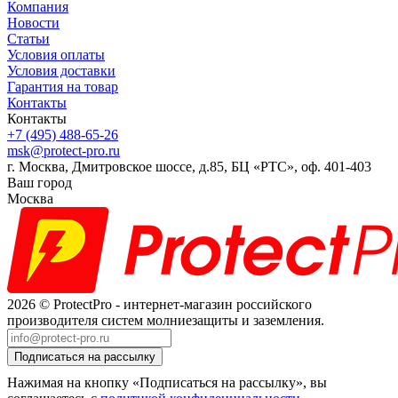
Компания
Новости
Статьи
Условия оплаты
Условия доставки
Гарантия на товар
Контакты
Контакты
+7 (495) 488-65-26
msk@protect-pro.ru
г. Москва, Дмитровское шоссе, д.85, БЦ «РТС», оф. 401-403
Ваш город
Москва
2026 © ProtectPro - интернет-магазин российского
производителя систем молниезащиты и заземления.
Нажимая на кнопку «Подписаться на рассылку», вы