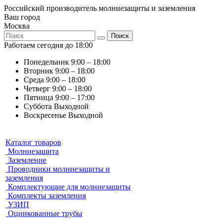
Российский производитель молниезащиты и заземления
Ваш город
Москва
Поиск
Работаем сегодня до 18:00
Понедельник
9:00 – 18:00
Вторник
9:00 – 18:00
Среда
9:00 – 18:00
Четверг
9:00 – 18:00
Пятница
9:00 – 17:00
Суббота
Выходной
Воскресенье
Выходной
Каталог товаров
Молниезащита
Заземление
Проводники молниезащиты и
заземления
Комплектующие для молниезащиты
Комплекты заземления
УЗИП
Оцинкованные трубы