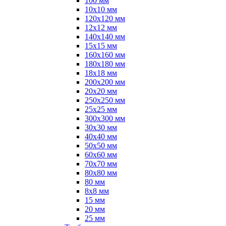
100 мм
10х10 мм
120х120 мм
12х12 мм
140х140 мм
15х15 мм
160х160 мм
180х180 мм
18х18 мм
200х200 мм
20х20 мм
250х250 мм
25х25 мм
300х300 мм
30х30 мм
40х40 мм
50х50 мм
60х60 мм
70х70 мм
80х80 мм
80 мм
8х8 мм
15 мм
20 мм
25 мм