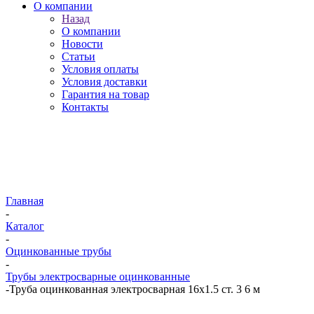
О компании
Назад
О компании
Новости
Статьи
Условия оплаты
Условия доставки
Гарантия на товар
Контакты
Главная
-
Каталог
-
Оцинкованные трубы
-
Трубы электросварные оцинкованные
-
Труба оцинкованная электросварная 16х1.5 ст. 3 6 м