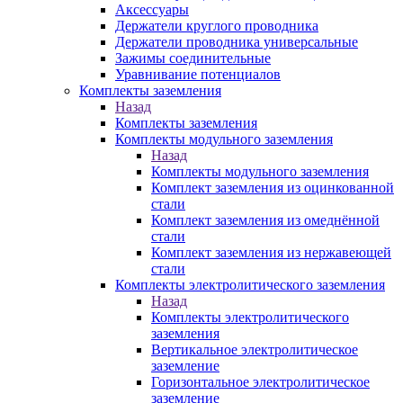
Аксессуары
Держатели круглого проводника
Держатели проводника универсальные
Зажимы соединительные
Уравнивание потенциалов
Комплекты заземления
Назад
Комплекты заземления
Комплекты модульного заземления
Назад
Комплекты модульного заземления
Комплект заземления из оцинкованной
стали
Комплект заземления из омеднённой
стали
Комплект заземления из нержавеющей
стали
Комплекты электролитического заземления
Назад
Комплекты электролитического
заземления
Вертикальное электролитическое
заземление
Горизонтальное электролитическое
заземление