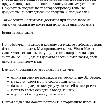
предмет повреждений, соответствие указанным условиям.
Покупатель подписывает товаросопроводительные
документы, вносит денежные средства и получает чек.
Также оплата наличными доступна при самовывозе из
магазина, оплаты по почте или использовании постамата.
Безналичный расчёт
При оформлении заказа в корзине вы можете выбрать вариант
безналичной оплаты. Мы принимаем карты Visa и Master
Card. Чтобы оплатить покупку, вас перенаправит на сервер
системы ASSIST, где вы должны ввести номер карты, срок
действия, имя держателя.
Вам могут отказать от авторизации в случае:
если ваш банк не поддерживает технологию 3D-Secure;
на карте недостаточно средств для покупки;
банк не поддерживает услугу платежей в интернете;
истекло время ожидания ввода данных;
в данных была допущена ошибка.
В этом случае вы можете повторить авторизацию через 20