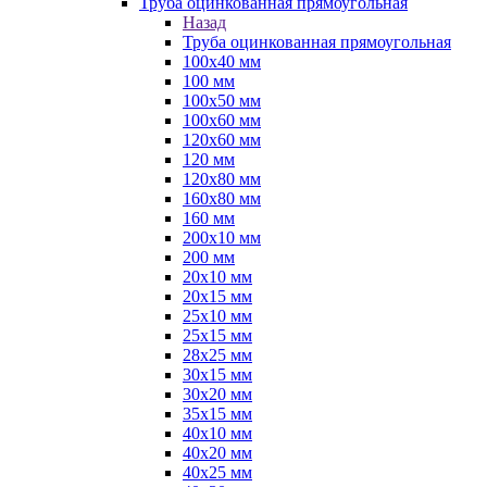
Труба оцинкованная прямоугольная
Назад
Труба оцинкованная прямоугольная
100х40 мм
100 мм
100х50 мм
100х60 мм
120х60 мм
120 мм
120х80 мм
160х80 мм
160 мм
200х10 мм
200 мм
20х10 мм
20х15 мм
25х10 мм
25х15 мм
28х25 мм
30х15 мм
30х20 мм
35х15 мм
40х10 мм
40х20 мм
40х25 мм