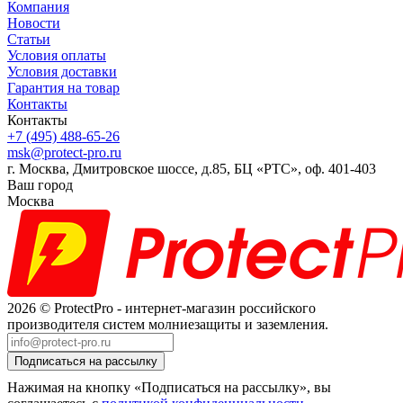
Компания
Новости
Статьи
Условия оплаты
Условия доставки
Гарантия на товар
Контакты
Контакты
+7 (495) 488-65-26
msk@protect-pro.ru
г. Москва, Дмитровское шоссе, д.85, БЦ «РТС», оф. 401-403
Ваш город
Москва
2026 © ProtectPro - интернет-магазин российского
производителя систем молниезащиты и заземления.
Нажимая на кнопку «Подписаться на рассылку», вы