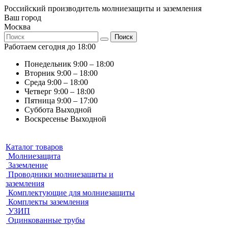
Российский производитель молниезащиты и заземления
Ваш город
Москва
Поиск
Работаем сегодня до 18:00
Понедельник
9:00 – 18:00
Вторник
9:00 – 18:00
Среда
9:00 – 18:00
Четверг
9:00 – 18:00
Пятница
9:00 – 17:00
Суббота
Выходной
Воскресенье
Выходной
Каталог товаров
Молниезащита
Заземление
Проводники молниезащиты и
заземления
Комплектующие для молниезащиты
Комплекты заземления
УЗИП
Оцинкованные трубы