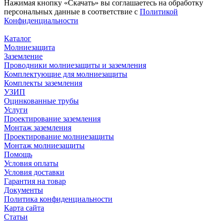
Нажимая кнопку «Скачать» вы соглашаетесь на обработку
персональных данные в соответствие с
Политикой
Конфиденциальности
Каталог
Молниезащита
Заземление
Проводники молниезащиты и заземления
Комплектующие для молниезащиты
Комплекты заземления
УЗИП
Оцинкованные трубы
Услуги
Проектирование заземления
Монтаж заземления
Проектирование молниезащиты
Монтаж молниезащиты
Помощь
Условия оплаты
Условия доставки
Гарантия на товар
Документы
Политика конфиденциальности
Карта сайта
Статьи