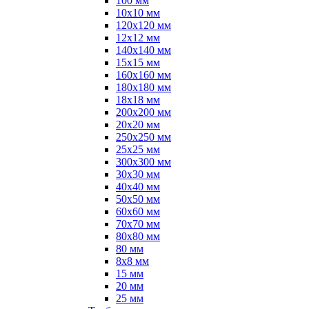
100 мм
10х10 мм
120х120 мм
12х12 мм
140х140 мм
15х15 мм
160х160 мм
180х180 мм
18х18 мм
200х200 мм
20х20 мм
250х250 мм
25х25 мм
300х300 мм
30х30 мм
40х40 мм
50х50 мм
60х60 мм
70х70 мм
80х80 мм
80 мм
8х8 мм
15 мм
20 мм
25 мм