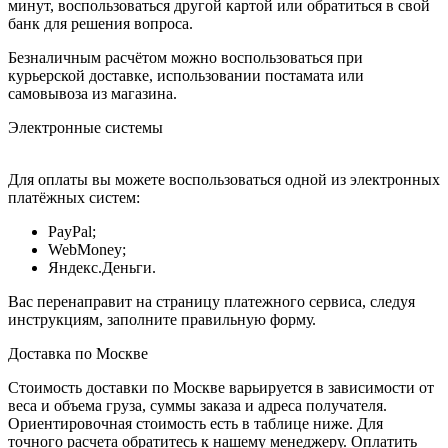
минут, воспользоваться другой картой или обратиться в свой
банк для решения вопроса.
Безналичным расчётом можно воспользоваться при
курьерской доставке, использовании постамата или
самовывоза из магазина.
Электронные системы
Для оплаты вы можете воспользоваться одной из электронных
платёжных систем:
PayPal;
WebMoney;
Яндекс.Деньги.
Вас перенаправит на страницу платежного сервиса, следуя
инструкциям, заполните правильную форму.
Доставка по Москве
Стоимость доставки по Москве варьируется в зависимости от
веса и объема груза, суммы заказа и адреса получателя.
Ориентировочная стоимость есть в таблице ниже. Для
точного расчета обратитесь к нашему менеджеру. Оплатить