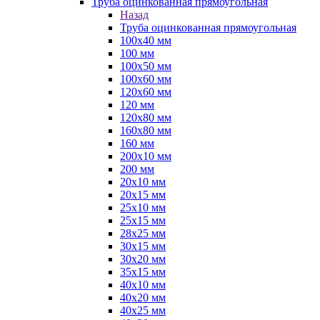
Труба оцинкованная прямоугольная
Назад
Труба оцинкованная прямоугольная
100х40 мм
100 мм
100х50 мм
100х60 мм
120х60 мм
120 мм
120х80 мм
160х80 мм
160 мм
200х10 мм
200 мм
20х10 мм
20х15 мм
25х10 мм
25х15 мм
28х25 мм
30х15 мм
30х20 мм
35х15 мм
40х10 мм
40х20 мм
40х25 мм