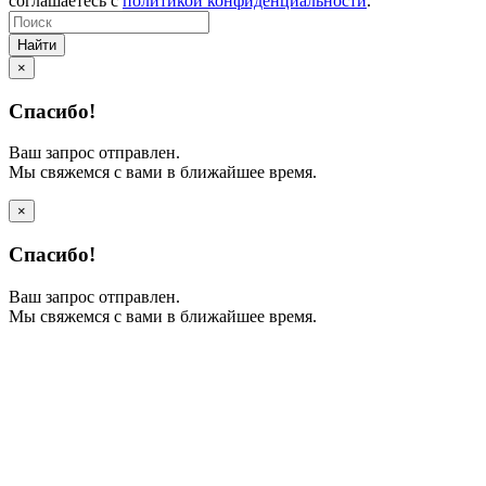
соглашаетесь с
политикой конфиденциальности
.
Найти
×
Спасибо!
Ваш запрос отправлен.
Мы свяжемся с вами в ближайшее время.
×
Спасибо!
Ваш запрос отправлен.
Мы свяжемся с вами в ближайшее время.