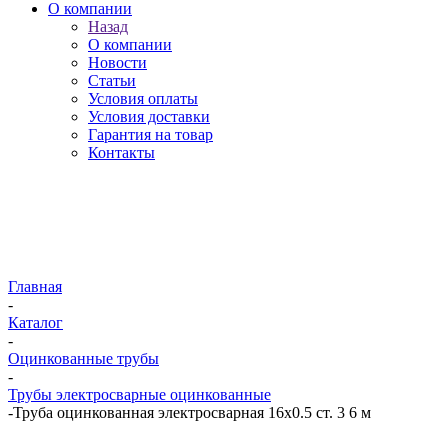
О компании
Назад
О компании
Новости
Статьи
Условия оплаты
Условия доставки
Гарантия на товар
Контакты
Главная
-
Каталог
-
Оцинкованные трубы
-
Трубы электросварные оцинкованные
-
Труба оцинкованная электросварная 16х0.5 ст. 3 6 м