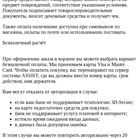
предмет повреждений, соответствие указанным условиям.
Покупатель подписывает товаросопроводительные
документы, вносит денежные средства и получает чек.
Также оплата наличными доступна при самовывозе из
магазина, оплаты по почте или использовании постамата.
Безналичный расчёт
При оформлении заказа в корзине вы можете выбрать вариант
безналичной оплаты. Мы принимаем карты Visa и Master
Card. Чтобы оплатить покупку, вас перенаправит на сервер
системы ASSIST, где вы должны ввести номер карты, срок
действия, имя держателя.
Вам могут отказать от авторизации в случае:
если ваш банк не поддерживает технологию 3D-Secure;
на карте недостаточно средств для покупки;
банк не поддерживает услугу платежей в интернете;
истекло время ожидания ввода данных;
в данных была допущена ошибка.
В этом случае вы можете повторить авторизацию через 20