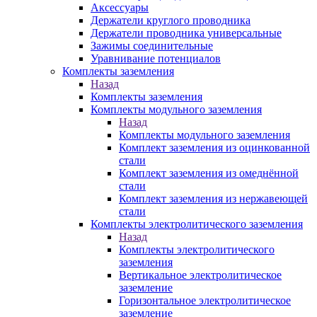
Аксессуары
Держатели круглого проводника
Держатели проводника универсальные
Зажимы соединительные
Уравнивание потенциалов
Комплекты заземления
Назад
Комплекты заземления
Комплекты модульного заземления
Назад
Комплекты модульного заземления
Комплект заземления из оцинкованной
стали
Комплект заземления из омеднённой
стали
Комплект заземления из нержавеющей
стали
Комплекты электролитического заземления
Назад
Комплекты электролитического
заземления
Вертикальное электролитическое
заземление
Горизонтальное электролитическое
заземление