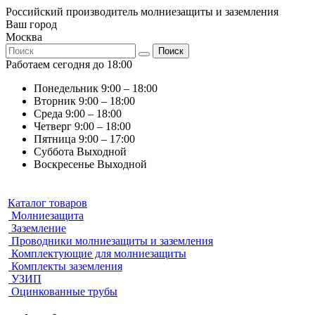
Российский производитель молниезащиты и заземления
Ваш город
Москва
Поиск
Работаем сегодня до 18:00
Понедельник
9:00 – 18:00
Вторник
9:00 – 18:00
Среда
9:00 – 18:00
Четверг
9:00 – 18:00
Пятница
9:00 – 17:00
Суббота
Выходной
Воскресенье
Выходной
Каталог товаров
Молниезащита
Заземление
Проводники молниезащиты и заземления
Комплектующие для молниезащиты
Комплекты заземления
УЗИП
Оцинкованные трубы