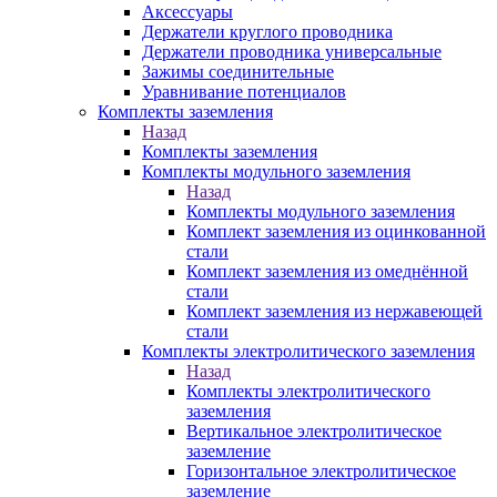
Аксессуары
Держатели круглого проводника
Держатели проводника универсальные
Зажимы соединительные
Уравнивание потенциалов
Комплекты заземления
Назад
Комплекты заземления
Комплекты модульного заземления
Назад
Комплекты модульного заземления
Комплект заземления из оцинкованной
стали
Комплект заземления из омеднённой
стали
Комплект заземления из нержавеющей
стали
Комплекты электролитического заземления
Назад
Комплекты электролитического
заземления
Вертикальное электролитическое
заземление
Горизонтальное электролитическое
заземление