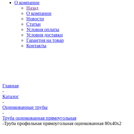
О компании
Назад
О компании
Новости
Статьи
Условия оплаты
Условия доставки
Гарантия на товар
Контакты
Главная
-
Каталог
-
Оцинкованные трубы
-
Труба оцинкованная прямоугольная
-
Труба профильная прямоугольная оцинкованная 80х40х2