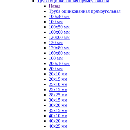
Труба оцинкованная прямоугольная
Назад
Труба оцинкованная прямоугольная
100х40 мм
100 мм
100х50 мм
100х60 мм
120х60 мм
120 мм
120х80 мм
160х80 мм
160 мм
200х10 мм
200 мм
20х10 мм
20х15 мм
25х10 мм
25х15 мм
28х25 мм
30х15 мм
30х20 мм
35х15 мм
40х10 мм
40х20 мм
40х25 мм