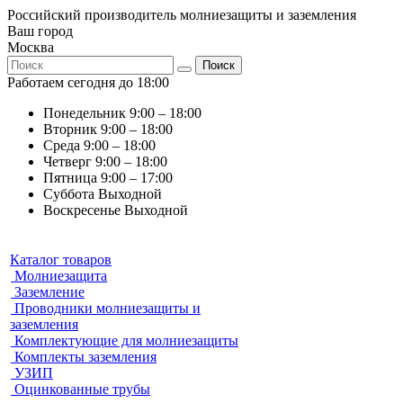
Российский производитель молниезащиты и заземления
Ваш город
Москва
Поиск
Работаем сегодня до 18:00
Понедельник
9:00 – 18:00
Вторник
9:00 – 18:00
Среда
9:00 – 18:00
Четверг
9:00 – 18:00
Пятница
9:00 – 17:00
Суббота
Выходной
Воскресенье
Выходной
Каталог товаров
Молниезащита
Заземление
Проводники молниезащиты и
заземления
Комплектующие для молниезащиты
Комплекты заземления
УЗИП
Оцинкованные трубы