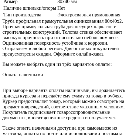
Размер
80х40 мм
Наличие шпильки/опоры
Нет
Тип производства
Электросварная прямошовная
Труба профильная прямоугольная оцинкованная 80х40х2.
Прочная прямоугольная труба для несущих каркасов и
строительных конструкций. Толстая стенка обеспечивает
высокую прочность при относительно небольшом весе.
Оцинкованная поверхность устойчива к коррозии.
Отправляем в любой регион. Для оптовых покупателей
предусмотрены скидки. Оформите онлайн-заказ.
Вы можете выбрать один из трёх вариантов оплаты:
Оплата наличными
При выборе варианта оплаты наличными, вы дожидаетесь
приезда курьера и передаёте ему сумму за товар в рублях.
Курьер предоставляет товар, который можно осмотреть на
предмет повреждений, соответствие указанным условиям.
Покупатель подписывает товаросопроводительные
документы, вносит денежные средства и получает чек.
Также оплата наличными доступна при самовывозе из
магазина, оплаты по почте или использовании постамата.