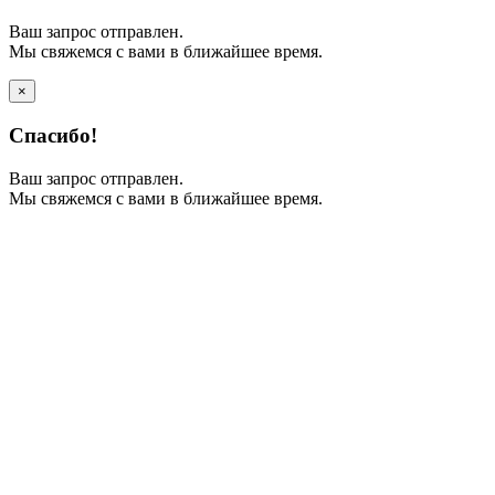
Ваш запрос отправлен.
Мы свяжемся с вами в ближайшее время.
×
Спасибо!
Ваш запрос отправлен.
Мы свяжемся с вами в ближайшее время.