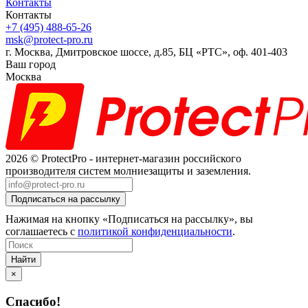
Контакты
Контакты
+7 (495) 488-65-26
msk@protect-pro.ru
г. Москва, Дмитровское шоссе, д.85, БЦ «РТС», оф. 401-403
Ваш город
Москва
2026 © ProtectPro - интернет-магазин российского
производителя систем молниезащиты и заземления.
Нажимая на кнопку «Подписаться на рассылку», вы
соглашаетесь с
политикой конфиденциальности
.
Найти
×
Спасибо!