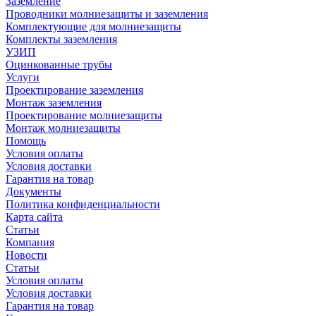
Заземление
Проводники молниезащиты и заземления
Комплектующие для молниезащиты
Комплекты заземления
УЗИП
Оцинкованные трубы
Услуги
Проектирование заземления
Монтаж заземления
Проектирование молниезащиты
Монтаж молниезащиты
Помощь
Условия оплаты
Условия доставки
Гарантия на товар
Документы
Политика конфиденциальности
Карта сайта
Статьи
Компания
Новости
Статьи
Условия оплаты
Условия доставки
Гарантия на товар