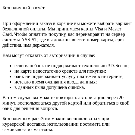
Безналичный расчёт
При оформлении заказа в корзине вы можете выбрать вариант
безналичной оплаты. Мы принимаем карты Visa и Master
Card. Чтобы оплатить покупку, вас перенаправит на сервер
системы ASSIST, где вы должны ввести номер карты, срок
действия, имя держателя.
Вам могут отказать от авторизации в случае:
если ваш банк не поддерживает технологию 3D-Secure;
на карте недостаточно средств для покупки;
банк не поддерживает услугу платежей в интернете;
истекло время ожидания ввода данных;
в данных была допущена ошибка.
В этом случае вы можете повторить авторизацию через 20
минут, воспользоваться другой картой или обратиться в свой
банк для решения вопроса.
Безналичным расчётом можно воспользоваться при
курьерской доставке, использовании постамата или
самовывоза из магазина.