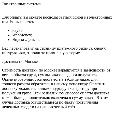
Электронные системы
Для оплаты вы можете воспользоваться одной из электронных
платёжных систем:
PayPal;
WebMoney;
Яндекс.Деньги.
Вас перенаправит на страницу платежного сервиса, следуя
инструкциям, заполните правильную форму.
Доставка по Москве
Стоимость доставки по Москве варьируется в зависимости от
веса и объема груза, суммы заказа и адреса получателя.
Ориентировочная стоимость есть в таблице ниже. Для
точного расчета обратитесь к нашему менеджеру. Оплатить
доставку можно наличными курьеру-экспедитору при
получении груза. При безналичном способе оплаты доставка
может быть дополнительно включена в сумму заказа. В этом
случае доставка осуществляется по факту поступления
денежных средств на наш расчетный счёт.