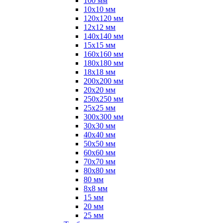
100 мм
10х10 мм
120х120 мм
12х12 мм
140х140 мм
15х15 мм
160х160 мм
180х180 мм
18х18 мм
200х200 мм
20х20 мм
250х250 мм
25х25 мм
300х300 мм
30х30 мм
40х40 мм
50х50 мм
60х60 мм
70х70 мм
80х80 мм
80 мм
8х8 мм
15 мм
20 мм
25 мм