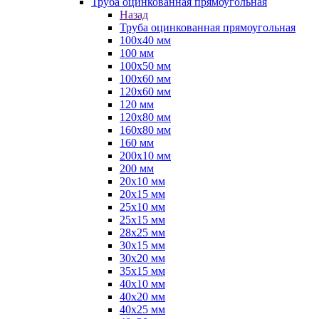
Труба оцинкованная прямоугольная
Назад
Труба оцинкованная прямоугольная
100х40 мм
100 мм
100х50 мм
100х60 мм
120х60 мм
120 мм
120х80 мм
160х80 мм
160 мм
200х10 мм
200 мм
20х10 мм
20х15 мм
25х10 мм
25х15 мм
28х25 мм
30х15 мм
30х20 мм
35х15 мм
40х10 мм
40х20 мм
40х25 мм