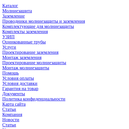
Каталог
Молниезащита
Заземление
Проводники молниезащиты и заземления
Комплектующие для молниезащиты
Комплекты заземления
УЗИП
Оцинкованные трубы
Услуги
Проектирование заземления
Монтаж заземления
Проектирование молниезащиты
Монтаж молниезащиты
Помощь
Условия оплаты
Условия доставки
Гарантия на товар
Документы
Политика конфиденциальности
Карта сайта
Статьи
Компания
Новости
Статьи