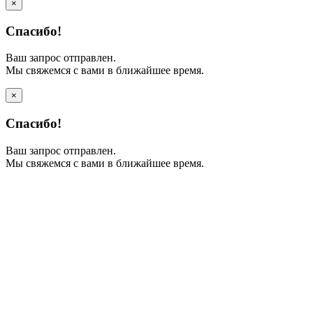
×
Спасибо!
Ваш запрос отправлен.
Мы свяжемся с вами в ближайшее время.
×
Спасибо!
Ваш запрос отправлен.
Мы свяжемся с вами в ближайшее время.