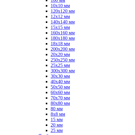
100 мм
10х10 мм
120х120 мм
12х12 мм
140х140 мм
15х15 мм
160х160 мм
180х180 мм
18х18 мм
200х200 мм
20х20 мм
250х250 мм
25х25 мм
300х300 мм
30х30 мм
40х40 мм
50х50 мм
60х60 мм
70х70 мм
80х80 мм
80 мм
8х8 мм
15 мм
20 мм
25 мм