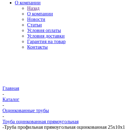
О компании
Назад
О компании
Новости
Статьи
Условия оплаты
Условия доставки
Гарантия на товар
Контакты
Главная
-
Каталог
-
Оцинкованные трубы
-
Труба оцинкованная прямоугольная
-
Труба профильная прямоугольная оцинкованная 25х10х1