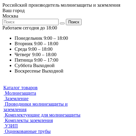
Российский производитель молниезащиты и заземления
Ваш город
Москва
Поиск
Работаем сегодня до 18:00
Понедельник
9:00 – 18:00
Вторник
9:00 – 18:00
Среда
9:00 – 18:00
Четверг
9:00 – 18:00
Пятница
9:00 – 17:00
Суббота
Выходной
Воскресенье
Выходной
Каталог товаров
Молниезащита
Заземление
Проводники молниезащиты и
заземления
Комплектующие для молниезащиты
Комплекты заземления
УЗИП
Оцинкованные трубы