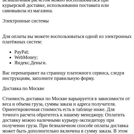
курьерской доставке, использовании постамата или
самовывоза из магазина.
Электронные системы
Для оплаты вы можете воспользоваться одной из электронных
платёжных систем:
PayPal;
WebMoney;
Яндекс.Деньги.
Вас перенаправит на страницу платежного сервиса, следуя
инструкциям, заполните правильную форму.
Доставка по Москве
Стоимость доставки по Москве варьируется в зависимости от
веса и объема груза, суммы заказа и адреса получателя.
Ориентировочная стоимость есть в таблице ниже. Для
точного расчета обратитесь к нашему менеджеру. Оплатить
доставку можно наличными курьеру-экспедитору при
получении груза. При безналичном способе оплаты доставка
может быть дополнительно включена в сумму заказа. В этом