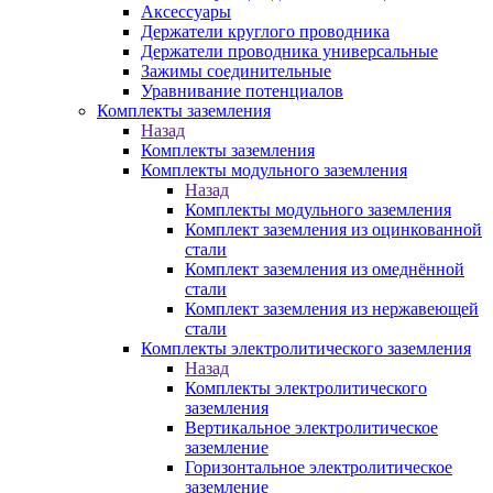
Аксессуары
Держатели круглого проводника
Держатели проводника универсальные
Зажимы соединительные
Уравнивание потенциалов
Комплекты заземления
Назад
Комплекты заземления
Комплекты модульного заземления
Назад
Комплекты модульного заземления
Комплект заземления из оцинкованной
стали
Комплект заземления из омеднённой
стали
Комплект заземления из нержавеющей
стали
Комплекты электролитического заземления
Назад
Комплекты электролитического
заземления
Вертикальное электролитическое
заземление
Горизонтальное электролитическое
заземление