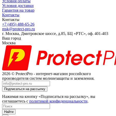
Условия оплаты
Условия доставки
Гарантия на товар
Контакты
Контакты
+7 (495) 488-65-26
msk@protect-pro.ru
г. Москва, Дмитровское шоссе, д.85, БЦ «РТС», оф. 401-403
Ваш город
Москва
2026 © ProtectPro - интернет-магазин российского
производителя систем молниезащиты и заземления.
Нажимая на кнопку «Подписаться на рассылку», вы
соглашаетесь с
политикой конфиденциальности
.
Найти