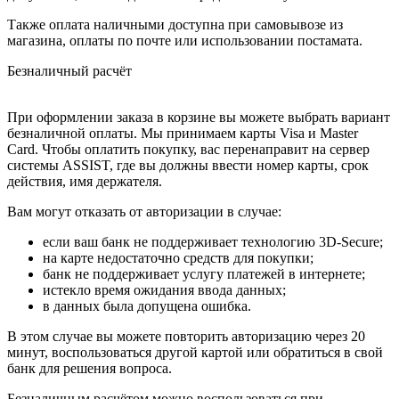
Также оплата наличными доступна при самовывозе из
магазина, оплаты по почте или использовании постамата.
Безналичный расчёт
При оформлении заказа в корзине вы можете выбрать вариант
безналичной оплаты. Мы принимаем карты Visa и Master
Card. Чтобы оплатить покупку, вас перенаправит на сервер
системы ASSIST, где вы должны ввести номер карты, срок
действия, имя держателя.
Вам могут отказать от авторизации в случае:
если ваш банк не поддерживает технологию 3D-Secure;
на карте недостаточно средств для покупки;
банк не поддерживает услугу платежей в интернете;
истекло время ожидания ввода данных;
в данных была допущена ошибка.
В этом случае вы можете повторить авторизацию через 20
минут, воспользоваться другой картой или обратиться в свой
банк для решения вопроса.
Безналичным расчётом можно воспользоваться при