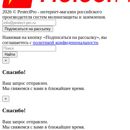
2026 © ProtectPro - интернет-магазин российского
производителя систем молниезащиты и заземления.
Нажимая на кнопку «Подписаться на рассылку», вы
соглашаетесь с
политикой конфиденциальности
.
Найти
×
Спасибо!
Ваш запрос отправлен.
Мы свяжемся с вами в ближайшее время.
×
Спасибо!
Ваш запрос отправлен.
Мы свяжемся с вами в ближайшее время.