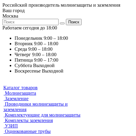
Российский производитель молниезащиты и заземления
Ваш город
Москва
Поиск
Работаем сегодня до 18:00
Понедельник
9:00 – 18:00
Вторник
9:00 – 18:00
Среда
9:00 – 18:00
Четверг
9:00 – 18:00
Пятница
9:00 – 17:00
Суббота
Выходной
Воскресенье
Выходной
Каталог товаров
Молниезащита
Заземление
Проводники молниезащиты и
заземления
Комплектующие для молниезащиты
Комплекты заземления
УЗИП
Оцинкованные трубы