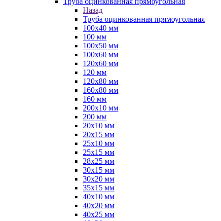
Труба оцинкованная прямоугольная
Назад
Труба оцинкованная прямоугольная
100х40 мм
100 мм
100х50 мм
100х60 мм
120х60 мм
120 мм
120х80 мм
160х80 мм
160 мм
200х10 мм
200 мм
20х10 мм
20х15 мм
25х10 мм
25х15 мм
28х25 мм
30х15 мм
30х20 мм
35х15 мм
40х10 мм
40х20 мм
40х25 мм