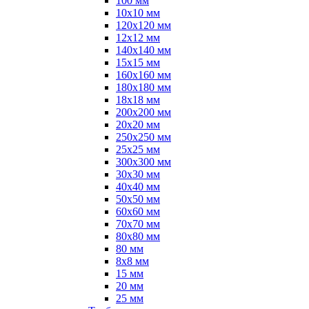
100 мм
10х10 мм
120х120 мм
12х12 мм
140х140 мм
15х15 мм
160х160 мм
180х180 мм
18х18 мм
200х200 мм
20х20 мм
250х250 мм
25х25 мм
300х300 мм
30х30 мм
40х40 мм
50х50 мм
60х60 мм
70х70 мм
80х80 мм
80 мм
8х8 мм
15 мм
20 мм
25 мм