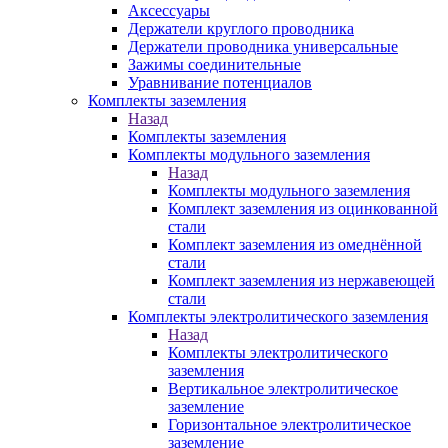
Аксессуары
Держатели круглого проводника
Держатели проводника универсальные
Зажимы соединительные
Уравнивание потенциалов
Комплекты заземления
Назад
Комплекты заземления
Комплекты модульного заземления
Назад
Комплекты модульного заземления
Комплект заземления из оцинкованной
стали
Комплект заземления из омеднённой
стали
Комплект заземления из нержавеющей
стали
Комплекты электролитического заземления
Назад
Комплекты электролитического
заземления
Вертикальное электролитическое
заземление
Горизонтальное электролитическое
заземление