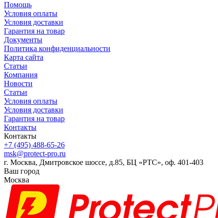
Помощь
Условия оплаты
Условия доставки
Гарантия на товар
Документы
Политика конфиденциальности
Карта сайта
Статьи
Компания
Новости
Статьи
Условия оплаты
Условия доставки
Гарантия на товар
Контакты
Контакты
+7 (495) 488-65-26
msk@protect-pro.ru
г. Москва, Дмитровское шоссе, д.85, БЦ «РТС», оф. 401-403
Ваш город
Москва