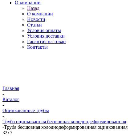
О компании
Назад
О компании
Новости
Статьи
Условия оплаты
Условия доставки
Гарантия на товар
Контакты
Главная
-
Каталог
-
Оцинкованные трубы
-
Труба оцинкованная бесшовная холоднодеформированная
-
Труба бесшовная холоднодеформированная оцинкованная
32х7