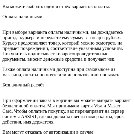
Вы можете выбрать один из трёх вариантов оплаты:
Оплата наличными
При выборе варианта оплаты наличными, вы дожидаетесь
приезда курьера и передаёте ему сумму за товар в рублях.
Курьер предоставляет товар, который можно осмотреть на
предмет повреждений, соответствие указанным условиям.
Покупатель подписывает товаросопроводительные
документы, вносит денежные средства и получает чек.
Также оплата наличными доступна при самовывозе из
магазина, оплаты по почте или использовании постамата.
Безналичный расчёт
При оформлении заказа в корзине вы можете выбрать вариант
безналичной оплаты. Мы принимаем карты Visa и Master
Card. Чтобы оплатить покупку, вас перенаправит на сервер
системы ASSIST, где вы должны ввести номер карты, срок
действия, имя держателя.
Вам могут отказать от авторизации в случае: