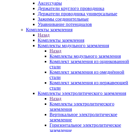
Аксессуары
Держатели круглого проводника
Держатели проводника универсальные
Зажимы соединительные
Уравнивание потенциалов
Комплекты заземления
Назад
Комплекты заземления
Комплекты модульного заземления
Назад
Комплекты модульного заземления
Комплект заземления из оцинкованной
стали
Комплект заземления из омеднённой
стали
Комплект заземления из нержавеющей
стали
Комплекты электролитического заземления
Назад
Комплекты электролитического
заземления
Вертикальное электролитическое
заземление
Горизонтальное электролитическое
заземление