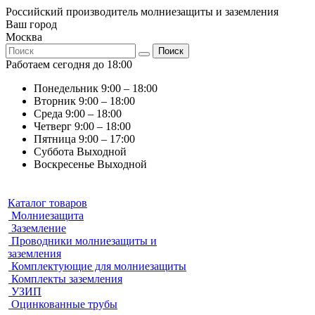
Российский производитель молниезащиты и заземления
Ваш город
Москва
Поиск
Работаем сегодня до 18:00
Понедельник
9:00 – 18:00
Вторник
9:00 – 18:00
Среда
9:00 – 18:00
Четверг
9:00 – 18:00
Пятница
9:00 – 17:00
Суббота
Выходной
Воскресенье
Выходной
Каталог товаров
Молниезащита
Заземление
Проводники молниезащиты и
заземления
Комплектующие для молниезащиты
Комплекты заземления
УЗИП
Оцинкованные трубы