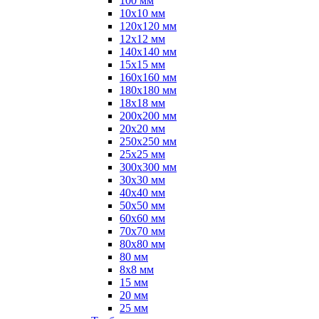
100 мм
10х10 мм
120х120 мм
12х12 мм
140х140 мм
15х15 мм
160х160 мм
180х180 мм
18х18 мм
200х200 мм
20х20 мм
250х250 мм
25х25 мм
300х300 мм
30х30 мм
40х40 мм
50х50 мм
60х60 мм
70х70 мм
80х80 мм
80 мм
8х8 мм
15 мм
20 мм
25 мм