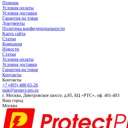
Помощь
Условия оплаты
Условия доставки
Гарантия на товар
Документы
Политика конфиденциальности
Карта сайта
Статьи
Компания
Новости
Статьи
Условия оплаты
Условия доставки
Гарантия на товар
Контакты
Контакты
+7 (495) 488-65-26
msk@protect-pro.ru
г. Москва, Дмитровское шоссе, д.85, БЦ «РТС», оф. 401-403
Ваш город
Москва