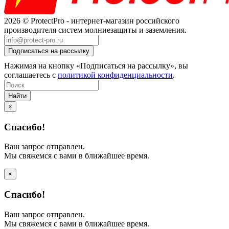
2026 © ProtectPro - интернет-магазин российского
производителя систем молниезащиты и заземления.
Нажимая на кнопку «Подписаться на рассылку», вы
соглашаетесь с
политикой конфиденциальности
.
Найти
×
Спасибо!
Ваш запрос отправлен.
Мы свяжемся с вами в ближайшее время.
×
Спасибо!
Ваш запрос отправлен.
Мы свяжемся с вами в ближайшее время.