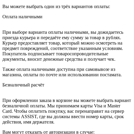
Вы можете выбрать один из трёх вариантов оплаты:
Оплата наличными
При выборе варианта оплаты наличными, вы дожидаетесь
приезда курьера и передаёте ему сумму за товар в рублях.
Курьер предоставляет товар, который можно осмотреть на
предмет повреждений, соответствие указанным условиям.
Покупатель подписывает товаросопроводительные
документы, вносит денежные средства и получает чек.
Также оплата наличными доступна при самовывозе из
магазина, оплаты по почте или использовании постамата.
Безналичный расчёт
При оформлении заказа в корзине вы можете выбрать вариант
безналичной оплаты. Мы принимаем карты Visa и Master
Card. Чтобы оплатить покупку, вас перенаправит на сервер
системы ASSIST, где вы должны ввести номер карты, срок
действия, имя держателя.
Вам могут отказать от авторизации в случае: