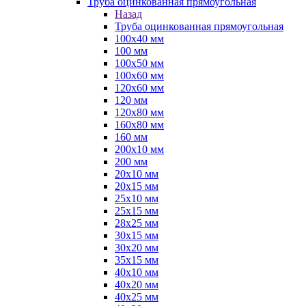
Труба оцинкованная прямоугольная
Назад
Труба оцинкованная прямоугольная
100х40 мм
100 мм
100х50 мм
100х60 мм
120х60 мм
120 мм
120х80 мм
160х80 мм
160 мм
200х10 мм
200 мм
20х10 мм
20х15 мм
25х10 мм
25х15 мм
28х25 мм
30х15 мм
30х20 мм
35х15 мм
40х10 мм
40х20 мм
40х25 мм