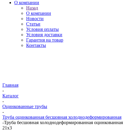
О компании
Назад
О компании
Новости
Статьи
Условия оплаты
Условия доставки
Гарантия на товар
Контакты
Главная
-
Каталог
-
Оцинкованные трубы
-
Труба оцинкованная бесшовная холоднодеформированная
-
Труба бесшовная холоднодеформированная оцинкованная
21х3