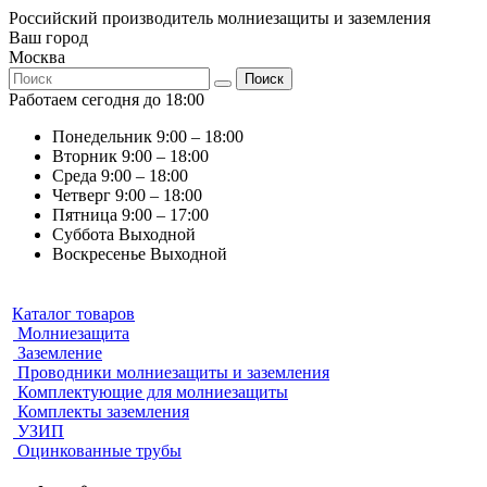
Российский производитель молниезащиты и заземления
Ваш город
Москва
Поиск
Работаем сегодня до 18:00
Понедельник
9:00 – 18:00
Вторник
9:00 – 18:00
Среда
9:00 – 18:00
Четверг
9:00 – 18:00
Пятница
9:00 – 17:00
Суббота
Выходной
Воскресенье
Выходной
Каталог товаров
Молниезащита
Заземление
Проводники молниезащиты и заземления
Комплектующие для молниезащиты
Комплекты заземления
УЗИП
Оцинкованные трубы