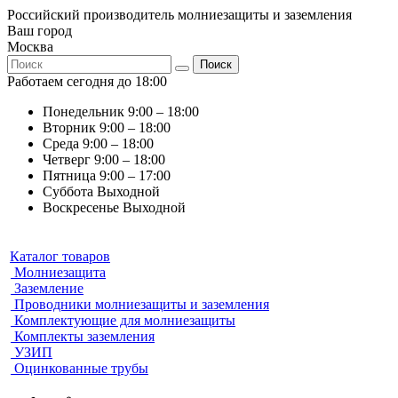
Российский производитель молниезащиты и заземления
Ваш город
Москва
Поиск
Работаем сегодня до 18:00
Понедельник
9:00 – 18:00
Вторник
9:00 – 18:00
Среда
9:00 – 18:00
Четверг
9:00 – 18:00
Пятница
9:00 – 17:00
Суббота
Выходной
Воскресенье
Выходной
Каталог товаров
Молниезащита
Заземление
Проводники молниезащиты и заземления
Комплектующие для молниезащиты
Комплекты заземления
УЗИП
Оцинкованные трубы