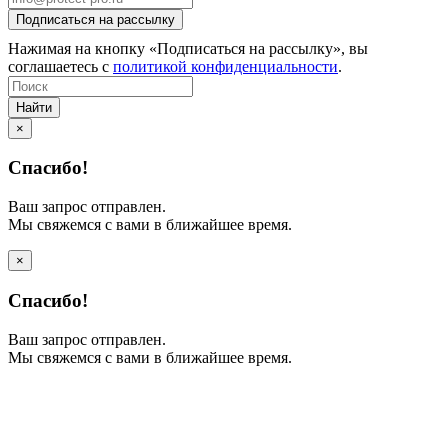
Нажимая на кнопку «Подписаться на рассылку», вы
соглашаетесь с
политикой конфиденциальности
.
Найти
×
Спасибо!
Ваш запрос отправлен.
Мы свяжемся с вами в ближайшее время.
×
Спасибо!
Ваш запрос отправлен.
Мы свяжемся с вами в ближайшее время.