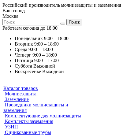
Российский производитель молниезащиты и заземления
Ваш город
Москва
Поиск
Работаем сегодня до 18:00
Понедельник
9:00 – 18:00
Вторник
9:00 – 18:00
Среда
9:00 – 18:00
Четверг
9:00 – 18:00
Пятница
9:00 – 17:00
Суббота
Выходной
Воскресенье
Выходной
Каталог товаров
Молниезащита
Заземление
Проводники молниезащиты и
заземления
Комплектующие для молниезащиты
Комплекты заземления
УЗИП
Оцинкованные трубы