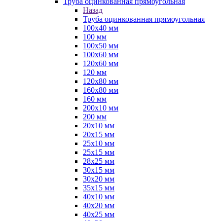
Труба оцинкованная прямоугольная
Назад
Труба оцинкованная прямоугольная
100х40 мм
100 мм
100х50 мм
100х60 мм
120х60 мм
120 мм
120х80 мм
160х80 мм
160 мм
200х10 мм
200 мм
20х10 мм
20х15 мм
25х10 мм
25х15 мм
28х25 мм
30х15 мм
30х20 мм
35х15 мм
40х10 мм
40х20 мм
40х25 мм