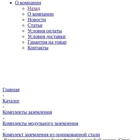
О компании
Назад
О компании
Новости
Статьи
Условия оплаты
Условия доставки
Гарантия на товар
Контакты
Главная
-
Каталог
-
Комплекты заземления
-
Комплекты модульного заземления
-
Комплект заземления из оцинкованной стали