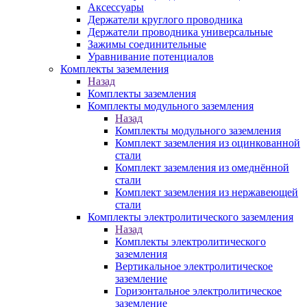
Аксессуары
Держатели круглого проводника
Держатели проводника универсальные
Зажимы соединительные
Уравнивание потенциалов
Комплекты заземления
Назад
Комплекты заземления
Комплекты модульного заземления
Назад
Комплекты модульного заземления
Комплект заземления из оцинкованной
стали
Комплект заземления из омеднённой
стали
Комплект заземления из нержавеющей
стали
Комплекты электролитического заземления
Назад
Комплекты электролитического
заземления
Вертикальное электролитическое
заземление
Горизонтальное электролитическое
заземление