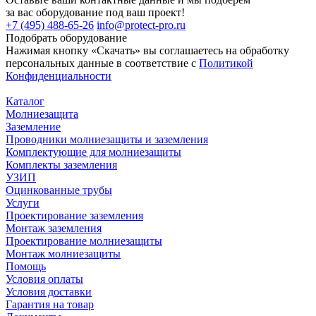
за вас оборудование под ваш проект!
+7 (495) 488-65-26
info@protect-pro.ru
Подобрать
оборудование
Нажимая кнопку «Скачать» вы соглашаетесь на обработку
персональных данные в соответствие с
Политикой
Конфиденциальности
Каталог
Молниезащита
Заземление
Проводники молниезащиты и заземления
Комплектующие для молниезащиты
Комплекты заземления
УЗИП
Оцинкованные трубы
Услуги
Проектирование заземления
Монтаж заземления
Проектирование молниезащиты
Монтаж молниезащиты
Помощь
Условия оплаты
Условия доставки
Гарантия на товар