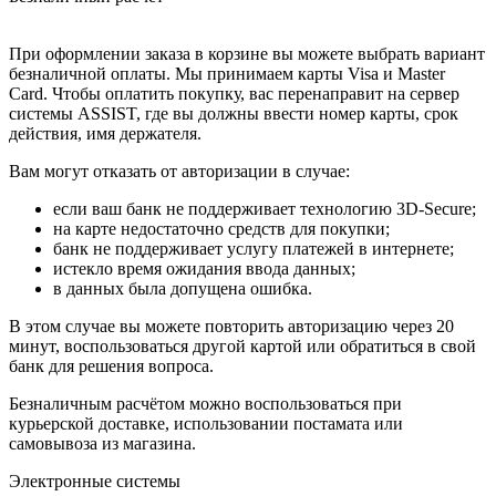
При оформлении заказа в корзине вы можете выбрать вариант
безналичной оплаты. Мы принимаем карты Visa и Master
Card. Чтобы оплатить покупку, вас перенаправит на сервер
системы ASSIST, где вы должны ввести номер карты, срок
действия, имя держателя.
Вам могут отказать от авторизации в случае:
если ваш банк не поддерживает технологию 3D-Secure;
на карте недостаточно средств для покупки;
банк не поддерживает услугу платежей в интернете;
истекло время ожидания ввода данных;
в данных была допущена ошибка.
В этом случае вы можете повторить авторизацию через 20
минут, воспользоваться другой картой или обратиться в свой
банк для решения вопроса.
Безналичным расчётом можно воспользоваться при
курьерской доставке, использовании постамата или
самовывоза из магазина.
Электронные системы