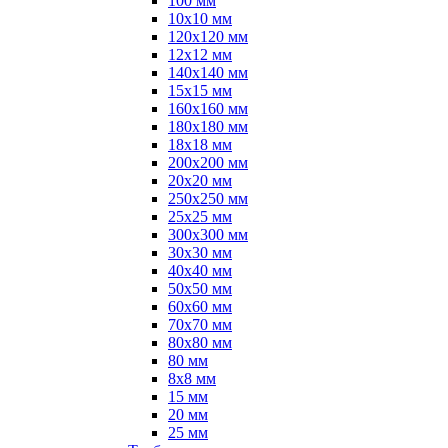
100 мм
10х10 мм
120х120 мм
12х12 мм
140х140 мм
15х15 мм
160х160 мм
180х180 мм
18х18 мм
200х200 мм
20х20 мм
250х250 мм
25х25 мм
300х300 мм
30х30 мм
40х40 мм
50х50 мм
60х60 мм
70х70 мм
80х80 мм
80 мм
8х8 мм
15 мм
20 мм
25 мм