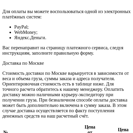
Для оплаты вы можете воспользоваться одной из электронных
платёжных систем:
PayPal;
WebMoney;
Яндекс.Деньги.
Вас перенаправит на страницу платежного сервиса, следуя
инструкциям, заполните правильную форму.
Доставка по Москве
Стоимость доставки по Москве варьируется в зависимости от
веса и объема груза, суммы заказа и адреса получателя.
Ориентировочная стоимость есть в таблице ниже. Для
точного расчета обратитесь к нашему менеджеру. Оплатить
доставку можно наличными курьеру-экспедитору при
получении груза. При безналичном способе оплаты доставка
может быть дополнительно включена в сумму заказа. В этом
случае доставка осуществляется по факту поступления
денежных средств на наш расчетный счёт.
Цена
Цена
№
от