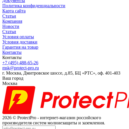
Документы
Политика конфиденциальности
Карта сайта
Статьи
Компания
Новости
Статьи
Условия оплаты
Условия доставки
Гарантия на товар
Контакты
Контакты
+7 (495) 488-65-26
msk@protect-pro.ru
г. Москва, Дмитровское шоссе, д.85, БЦ «РТС», оф. 401-403
Ваш город
Москва
2026 © ProtectPro - интернет-магазин российского
производителя систем молниезащиты и заземления.