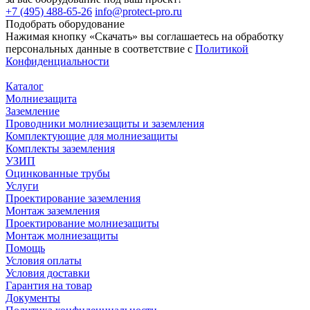
+7 (495) 488-65-26
info@protect-pro.ru
Подобрать
оборудование
Нажимая кнопку «Скачать» вы соглашаетесь на обработку
персональных данные в соответствие с
Политикой
Конфиденциальности
Каталог
Молниезащита
Заземление
Проводники молниезащиты и заземления
Комплектующие для молниезащиты
Комплекты заземления
УЗИП
Оцинкованные трубы
Услуги
Проектирование заземления
Монтаж заземления
Проектирование молниезащиты
Монтаж молниезащиты
Помощь
Условия оплаты
Условия доставки
Гарантия на товар
Документы