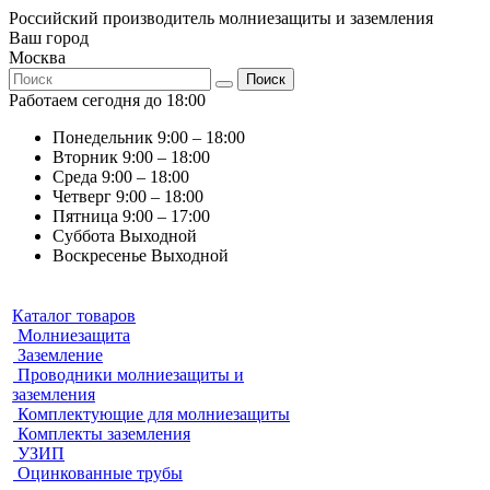
Российский производитель молниезащиты и заземления
Ваш город
Москва
Поиск
Работаем сегодня до 18:00
Понедельник
9:00 – 18:00
Вторник
9:00 – 18:00
Среда
9:00 – 18:00
Четверг
9:00 – 18:00
Пятница
9:00 – 17:00
Суббота
Выходной
Воскресенье
Выходной
Каталог товаров
Молниезащита
Заземление
Проводники молниезащиты и
заземления
Комплектующие для молниезащиты
Комплекты заземления
УЗИП
Оцинкованные трубы