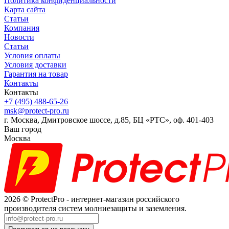
Политика конфиденциальности
Карта сайта
Статьи
Компания
Новости
Статьи
Условия оплаты
Условия доставки
Гарантия на товар
Контакты
Контакты
+7 (495) 488-65-26
msk@protect-pro.ru
г. Москва, Дмитровское шоссе, д.85, БЦ «РТС», оф. 401-403
Ваш город
Москва
2026 © ProtectPro - интернет-магазин российского
производителя систем молниезащиты и заземления.