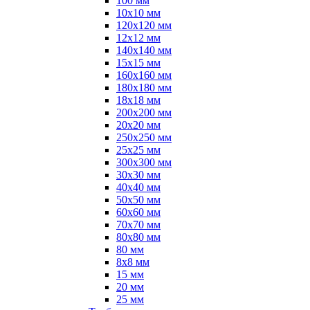
100 мм
10х10 мм
120х120 мм
12х12 мм
140х140 мм
15х15 мм
160х160 мм
180х180 мм
18х18 мм
200х200 мм
20х20 мм
250х250 мм
25х25 мм
300х300 мм
30х30 мм
40х40 мм
50х50 мм
60х60 мм
70х70 мм
80х80 мм
80 мм
8х8 мм
15 мм
20 мм
25 мм