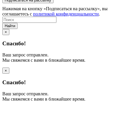
Нажимая на кнопку «Подписаться на рассылку», вы
соглашаетесь с
политикой конфиденциальности
.
Найти
×
Спасибо!
Ваш запрос отправлен.
Мы свяжемся с вами в ближайшее время.
×
Спасибо!
Ваш запрос отправлен.
Мы свяжемся с вами в ближайшее время.