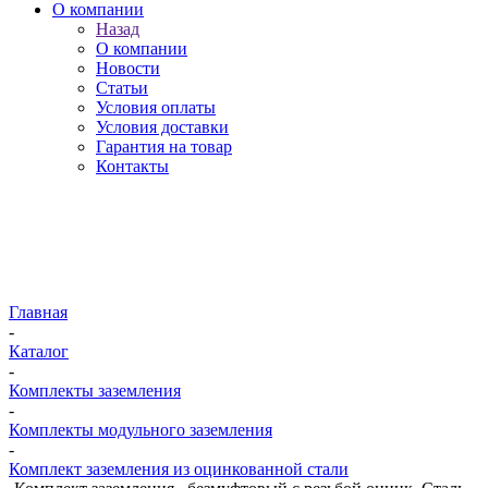
О компании
Назад
О компании
Новости
Статьи
Условия оплаты
Условия доставки
Гарантия на товар
Контакты
Главная
-
Каталог
-
Комплекты заземления
-
Комплекты модульного заземления
-
Комплект заземления из оцинкованной стали