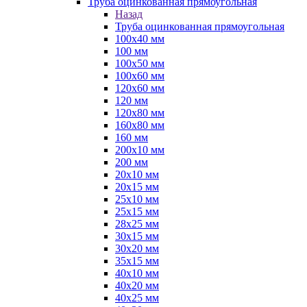
Труба оцинкованная прямоугольная
Назад
Труба оцинкованная прямоугольная
100х40 мм
100 мм
100х50 мм
100х60 мм
120х60 мм
120 мм
120х80 мм
160х80 мм
160 мм
200х10 мм
200 мм
20х10 мм
20х15 мм
25х10 мм
25х15 мм
28х25 мм
30х15 мм
30х20 мм
35х15 мм
40х10 мм
40х20 мм
40х25 мм