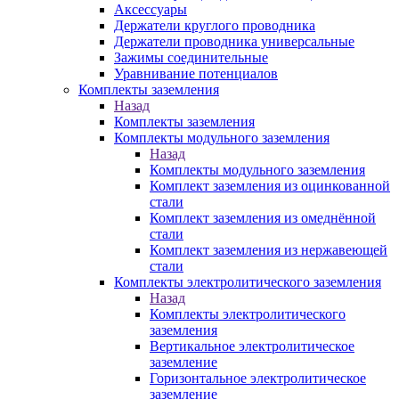
Аксессуары
Держатели круглого проводника
Держатели проводника универсальные
Зажимы соединительные
Уравнивание потенциалов
Комплекты заземления
Назад
Комплекты заземления
Комплекты модульного заземления
Назад
Комплекты модульного заземления
Комплект заземления из оцинкованной
стали
Комплект заземления из омеднённой
стали
Комплект заземления из нержавеющей
стали
Комплекты электролитического заземления
Назад
Комплекты электролитического
заземления
Вертикальное электролитическое
заземление
Горизонтальное электролитическое
заземление