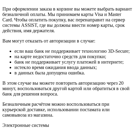
При оформлении заказа в корзине вы можете выбрать вариант
безналичной оплаты. Мы принимаем карты Visa и Master
Card. Чтобы оплатить покупку, вас перенаправит на сервер
системы ASSIST, где вы должны ввести номер карты, срок
действия, имя держателя.
Вам могут отказать от авторизации в случае:
если ваш банк не поддерживает технологию 3D-Secure;
на карте недостаточно средств для покупки;
банк не поддерживает услугу платежей в интернете;
истекло время ожидания ввода данных;
в данных была допущена ошибка.
В этом случае вы можете повторить авторизацию через 20
минут, воспользоваться другой картой или обратиться в свой
банк для решения вопроса.
Безналичным расчётом можно воспользоваться при
курьерской доставке, использовании постамата или
самовывоза из магазина.
Электронные системы