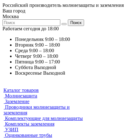
Российский производитель молниезащиты и заземления
Ваш город
Москва
Поиск
Работаем сегодня до 18:00
Понедельник
9:00 – 18:00
Вторник
9:00 – 18:00
Среда
9:00 – 18:00
Четверг
9:00 – 18:00
Пятница
9:00 – 17:00
Суббота
Выходной
Воскресенье
Выходной
Каталог товаров
Молниезащита
Заземление
Проводники молниезащиты и
заземления
Комплектующие для молниезащиты
Комплекты заземления
УЗИП
Оцинкованные трубы