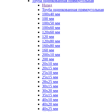
Труба оцинкованная прямоугольная
Назад
Труба оцинкованная прямоугольная
100х40 мм
100 мм
100х50 мм
100х60 мм
120х60 мм
120 мм
120х80 мм
160х80 мм
160 мм
200х10 мм
200 мм
20х10 мм
20х15 мм
25х10 мм
25х15 мм
28х25 мм
30х15 мм
30х20 мм
35х15 мм
40х10 мм
40х20 мм
40х25 мм