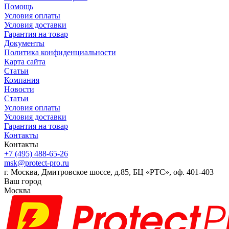
Помощь
Условия оплаты
Условия доставки
Гарантия на товар
Документы
Политика конфиденциальности
Карта сайта
Статьи
Компания
Новости
Статьи
Условия оплаты
Условия доставки
Гарантия на товар
Контакты
Контакты
+7 (495) 488-65-26
msk@protect-pro.ru
г. Москва, Дмитровское шоссе, д.85, БЦ «РТС», оф. 401-403
Ваш город
Москва