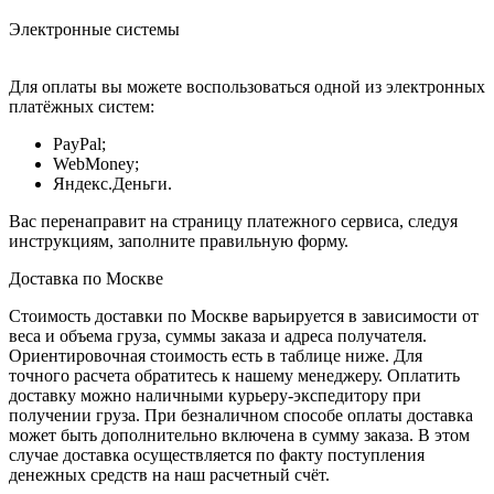
Электронные системы
Для оплаты вы можете воспользоваться одной из электронных
платёжных систем:
PayPal;
WebMoney;
Яндекс.Деньги.
Вас перенаправит на страницу платежного сервиса, следуя
инструкциям, заполните правильную форму.
Доставка по Москве
Стоимость доставки по Москве варьируется в зависимости от
веса и объема груза, суммы заказа и адреса получателя.
Ориентировочная стоимость есть в таблице ниже. Для
точного расчета обратитесь к нашему менеджеру. Оплатить
доставку можно наличными курьеру-экспедитору при
получении груза. При безналичном способе оплаты доставка
может быть дополнительно включена в сумму заказа. В этом
случае доставка осуществляется по факту поступления
денежных средств на наш расчетный счёт.