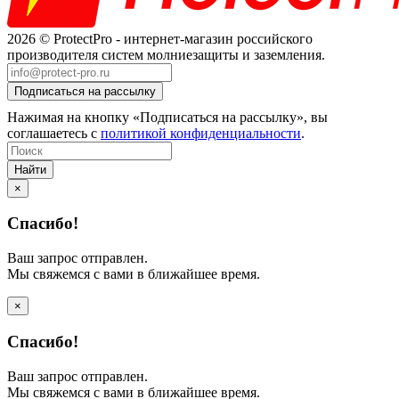
2026 © ProtectPro - интернет-магазин российского
производителя систем молниезащиты и заземления.
Нажимая на кнопку «Подписаться на рассылку», вы
соглашаетесь с
политикой конфиденциальности
.
Найти
×
Спасибо!
Ваш запрос отправлен.
Мы свяжемся с вами в ближайшее время.
×
Спасибо!
Ваш запрос отправлен.
Мы свяжемся с вами в ближайшее время.