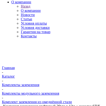
О компании
Назад
О компании
Новости
Статьи
Условия оплаты
Условия доставки
Гарантия на товар
Контакты
Главная
-
Каталог
-
Комплекты заземления
-
Комплекты модульного заземления
-
Комплект заземления из омеднённой стали