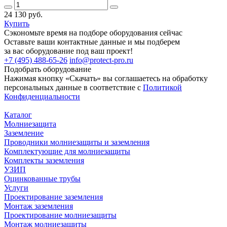
24 130 руб.
Купить
Сэкономьте время на подборе оборудования сейчас
Оставьте ваши контактные данные и мы подберем
за вас оборудование под ваш проект!
+7 (495) 488-65-26
info@protect-pro.ru
Подобрать
оборудование
Нажимая кнопку «Скачать» вы соглашаетесь на обработку
персональных данные в соответствие с
Политикой
Конфиденциальности
Каталог
Молниезащита
Заземление
Проводники молниезащиты и заземления
Комплектующие для молниезащиты
Комплекты заземления
УЗИП
Оцинкованные трубы
Услуги
Проектирование заземления
Монтаж заземления
Проектирование молниезащиты
Монтаж молниезащиты