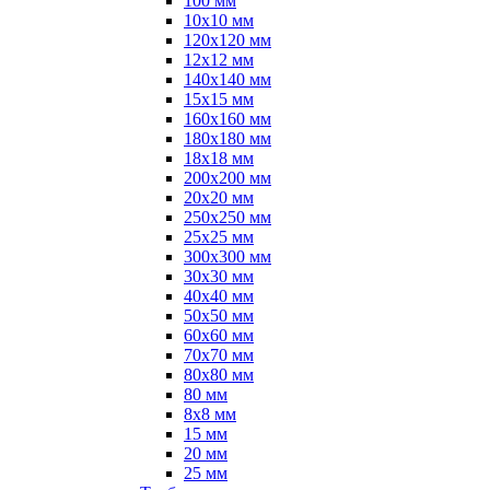
100 мм
10х10 мм
120х120 мм
12х12 мм
140х140 мм
15х15 мм
160х160 мм
180х180 мм
18х18 мм
200х200 мм
20х20 мм
250х250 мм
25х25 мм
300х300 мм
30х30 мм
40х40 мм
50х50 мм
60х60 мм
70х70 мм
80х80 мм
80 мм
8х8 мм
15 мм
20 мм
25 мм