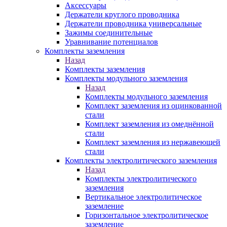
Аксессуары
Держатели круглого проводника
Держатели проводника универсальные
Зажимы соединительные
Уравнивание потенциалов
Комплекты заземления
Назад
Комплекты заземления
Комплекты модульного заземления
Назад
Комплекты модульного заземления
Комплект заземления из оцинкованной
стали
Комплект заземления из омеднённой
стали
Комплект заземления из нержавеющей
стали
Комплекты электролитического заземления
Назад
Комплекты электролитического
заземления
Вертикальное электролитическое
заземление
Горизонтальное электролитическое
заземление