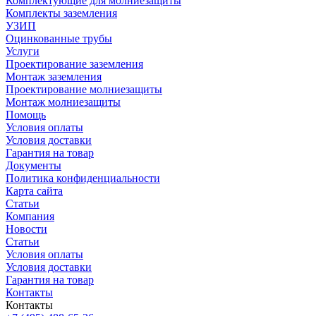
Комплектующие для молниезащиты
Комплекты заземления
УЗИП
Оцинкованные трубы
Услуги
Проектирование заземления
Монтаж заземления
Проектирование молниезащиты
Монтаж молниезащиты
Помощь
Условия оплаты
Условия доставки
Гарантия на товар
Документы
Политика конфиденциальности
Карта сайта
Статьи
Компания
Новости
Статьи
Условия оплаты
Условия доставки
Гарантия на товар
Контакты
Контакты