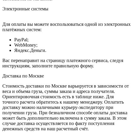
Электронные системы
Для оплаты вы можете воспользоваться одной из электронных
платёжных систем:
PayPal;
WebMoney;
Яндекс.Деньги.
Вас перенаправит на страницу платежного сервиса, следуя
инструкциям, заполните правильную форму.
Доставка по Москве
Стоимость доставки по Москве варьируется в зависимости от
веса и объема груза, суммы заказа и адреса получателя.
Ориентировочная стоимость есть в таблице ниже. Для
точного расчета обратитесь к нашему менеджеру. Оплатить
доставку можно наличными курьеру-экспедитору при
получении груза. При безналичном способе оплаты доставка
может быть дополнительно включена в сумму заказа. В этом
случае доставка осуществляется по факту поступления
денежных средств на наш расчетный счёт.