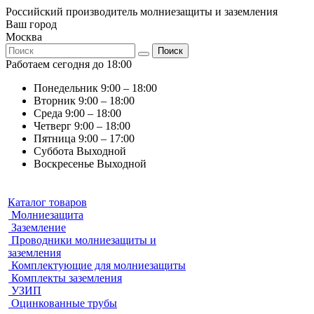
Российский производитель молниезащиты и заземления
Ваш город
Москва
Поиск
Работаем сегодня до 18:00
Понедельник
9:00 – 18:00
Вторник
9:00 – 18:00
Среда
9:00 – 18:00
Четверг
9:00 – 18:00
Пятница
9:00 – 17:00
Суббота
Выходной
Воскресенье
Выходной
Каталог товаров
Молниезащита
Заземление
Проводники молниезащиты и
заземления
Комплектующие для молниезащиты
Комплекты заземления
УЗИП
Оцинкованные трубы