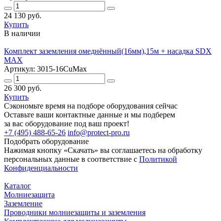
24 130 руб.
Купить
В наличии
Комплект заземления омеднённый(16мм),15м + насадка SDX
MAX
Артикул: 3015-16CuMax
26 300 руб.
Купить
Сэкономьте время на подборе оборудования сейчас
Оставьте ваши контактные данные и мы подберем
за вас оборудование под ваш проект!
+7 (495) 488-65-26
info@protect-pro.ru
Подобрать
оборудование
Нажимая кнопку «Скачать» вы соглашаетесь на обработку
персональных данные в соответствие с
Политикой
Конфиденциальности
Каталог
Молниезащита
Заземление
Проводники молниезащиты и заземления