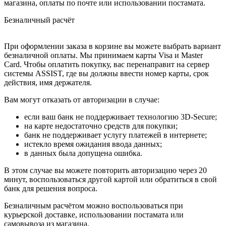
магазина, оплаты по почте или использовании постамата.
Безналичный расчёт
При оформлении заказа в корзине вы можете выбрать вариант
безналичной оплаты. Мы принимаем карты Visa и Master
Card. Чтобы оплатить покупку, вас перенаправит на сервер
системы ASSIST, где вы должны ввести номер карты, срок
действия, имя держателя.
Вам могут отказать от авторизации в случае:
если ваш банк не поддерживает технологию 3D-Secure;
на карте недостаточно средств для покупки;
банк не поддерживает услугу платежей в интернете;
истекло время ожидания ввода данных;
в данных была допущена ошибка.
В этом случае вы можете повторить авторизацию через 20
минут, воспользоваться другой картой или обратиться в свой
банк для решения вопроса.
Безналичным расчётом можно воспользоваться при
курьерской доставке, использовании постамата или
самовывоза из магазина.