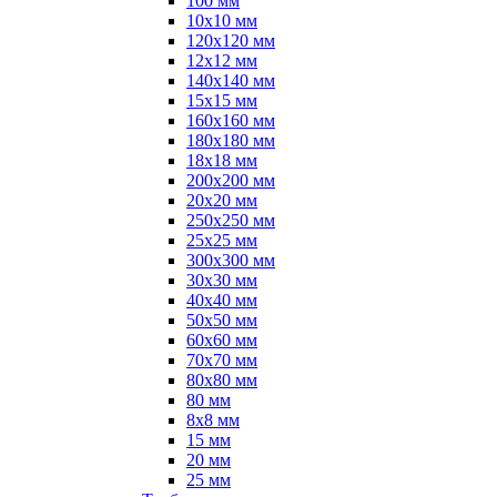
100 мм
10х10 мм
120х120 мм
12х12 мм
140х140 мм
15х15 мм
160х160 мм
180х180 мм
18х18 мм
200х200 мм
20х20 мм
250х250 мм
25х25 мм
300х300 мм
30х30 мм
40х40 мм
50х50 мм
60х60 мм
70х70 мм
80х80 мм
80 мм
8х8 мм
15 мм
20 мм
25 мм