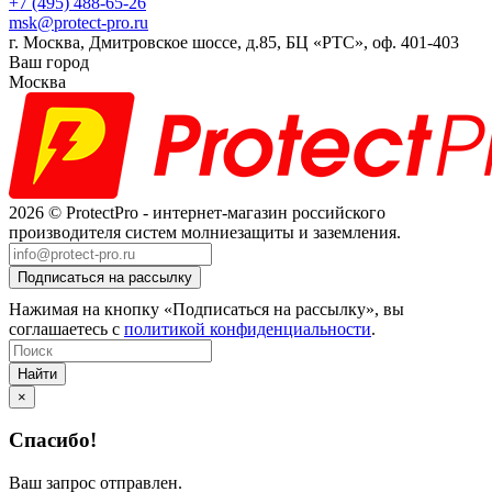
+7 (495) 488-65-26
msk@protect-pro.ru
г. Москва, Дмитровское шоссе, д.85, БЦ «РТС», оф. 401-403
Ваш город
Москва
2026 © ProtectPro - интернет-магазин российского
производителя систем молниезащиты и заземления.
Нажимая на кнопку «Подписаться на рассылку», вы
соглашаетесь с
политикой конфиденциальности
.
Найти
×
Спасибо!
Ваш запрос отправлен.