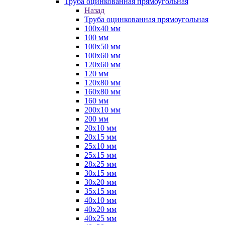
Труба оцинкованная прямоугольная
Назад
Труба оцинкованная прямоугольная
100х40 мм
100 мм
100х50 мм
100х60 мм
120х60 мм
120 мм
120х80 мм
160х80 мм
160 мм
200х10 мм
200 мм
20х10 мм
20х15 мм
25х10 мм
25х15 мм
28х25 мм
30х15 мм
30х20 мм
35х15 мм
40х10 мм
40х20 мм
40х25 мм