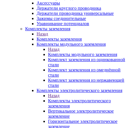
Аксессуары
Держатели круглого проводника
Держатели проводника универсальные
Зажимы соединительные
Уравнивание потенциалов
Комплекты заземления
Назад
Комплекты заземления
Комплекты модульного заземления
Назад
Комплекты модульного заземления
Комплект заземления из оцинкованной
стали
Комплект заземления из омеднённой
стали
Комплект заземления из нержавеющей
стали
Комплекты электролитического заземления
Назад
Комплекты электролитического
заземления
Вертикальное электролитическое
заземление
Горизонтальное электролитическое
заземление