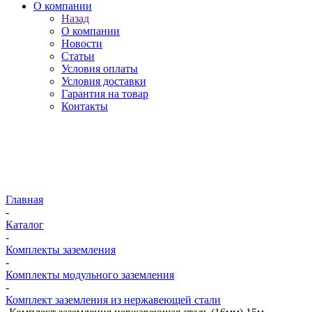
О компании
Назад
О компании
Новости
Статьи
Условия оплаты
Условия доставки
Гарантия на товар
Контакты
Главная
-
Каталог
-
Комплекты заземления
-
Комплекты модульного заземления
-
Комплект заземления из нержавеющей стали