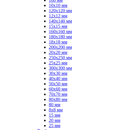
100 мм
10х10 мм
120х120 мм
12х12 мм
140х140 мм
15х15 мм
160х160 мм
180х180 мм
18х18 мм
200х200 мм
20х20 мм
250х250 мм
25х25 мм
300х300 мм
30х30 мм
40х40 мм
50х50 мм
60х60 мм
70х70 мм
80х80 мм
80 мм
8х8 мм
15 мм
20 мм
25 мм