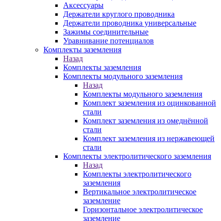
Аксессуары
Держатели круглого проводника
Держатели проводника универсальные
Зажимы соединительные
Уравнивание потенциалов
Комплекты заземления
Назад
Комплекты заземления
Комплекты модульного заземления
Назад
Комплекты модульного заземления
Комплект заземления из оцинкованной
стали
Комплект заземления из омеднённой
стали
Комплект заземления из нержавеющей
стали
Комплекты электролитического заземления
Назад
Комплекты электролитического
заземления
Вертикальное электролитическое
заземление
Горизонтальное электролитическое
заземление