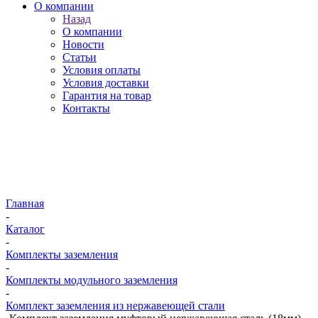
О компании
Назад
О компании
Новости
Статьи
Условия оплаты
Условия доставки
Гарантия на товар
Контакты
Главная
-
Каталог
-
Комплекты заземления
-
Комплекты модульного заземления
-
Комплект заземления из нержавеющей стали