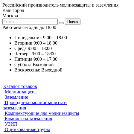
Российский производитель молниезащиты и заземления
Ваш город
Москва
Поиск
Работаем сегодня до 18:00
Понедельник
9:00 – 18:00
Вторник
9:00 – 18:00
Среда
9:00 – 18:00
Четверг
9:00 – 18:00
Пятница
9:00 – 17:00
Суббота
Выходной
Воскресенье
Выходной
Каталог товаров
Молниезащита
Заземление
Проводники молниезащиты и
заземления
Комплектующие для молниезащиты
Комплекты заземления
УЗИП
Оцинкованные трубы