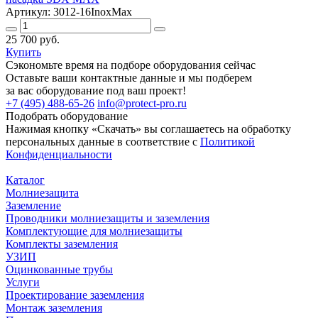
Артикул: 3012-16InoxMax
25 700 руб.
Купить
Сэкономьте время на подборе оборудования сейчас
Оставьте ваши контактные данные и мы подберем
за вас оборудование под ваш проект!
+7 (495) 488-65-26
info@protect-pro.ru
Подобрать
оборудование
Нажимая кнопку «Скачать» вы соглашаетесь на обработку
персональных данные в соответствие с
Политикой
Конфиденциальности
Каталог
Молниезащита
Заземление
Проводники молниезащиты и заземления
Комплектующие для молниезащиты
Комплекты заземления
УЗИП
Оцинкованные трубы
Услуги
Проектирование заземления
Монтаж заземления