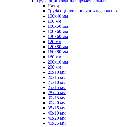
Труба оцинкованная прямоугольная
Назад
Труба оцинкованная прямоугольная
100х40 мм
100 мм
100х50 мм
100х60 мм
120х60 мм
120 мм
120х80 мм
160х80 мм
160 мм
200х10 мм
200 мм
20х10 мм
20х15 мм
25х10 мм
25х15 мм
28х25 мм
30х15 мм
30х20 мм
35х15 мм
40х10 мм
40х20 мм
40х25 мм