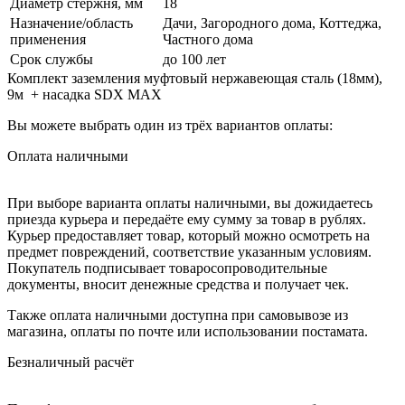
Диаметр стержня, мм
18
Назначение/область
Дачи, Загородного дома, Коттеджа,
применения
Частного дома
Срок службы
до 100 лет
Комплект заземления муфтовый нержавеющая сталь (18мм),
9м + насадка SDX MAX
Вы можете выбрать один из трёх вариантов оплаты:
Оплата наличными
При выборе варианта оплаты наличными, вы дожидаетесь
приезда курьера и передаёте ему сумму за товар в рублях.
Курьер предоставляет товар, который можно осмотреть на
предмет повреждений, соответствие указанным условиям.
Покупатель подписывает товаросопроводительные
документы, вносит денежные средства и получает чек.
Также оплата наличными доступна при самовывозе из
магазина, оплаты по почте или использовании постамата.
Безналичный расчёт