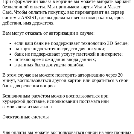
При оформлении заказа в корзине вы можете выбрать вариант
безналичной оплаты. Мы принимаем карты Visa и Master
Card. Чтобы оплатить покупку, вас перенаправит на сервер
системы ASSIST, где вы должны ввести номер карты, срок
действия, имя держателя.
Вам могут отказать от авторизации в случае:
если ваш банк не поддерживает технологию 3D-Secure;
на карте недостаточно средств для покупки;
банк не поддерживает услугу платежей в интернете;
истекло время ожидания ввода данных;
в данных была допущена ошибка.
В этом случае вы можете повторить авторизацию через 20
минут, воспользоваться другой картой или обратиться в свой
банк для решения вопроса.
Безналичным расчётом можно воспользоваться при
курьерской доставке, использовании постамата или
самовывоза из магазина.
Электронные системы
Для оплаты вы можете воспользоваться одной из электронных