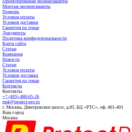
Проектирование молниезащиты
Монтаж молниезащиты
Помощь
Условия оплаты
Условия доставки
Гарантия на товар
Документы
Политика конфиденциальности
Карта сайта
Статьи
Компания
Новости
Статьи
Условия оплаты
Условия доставки
Гарантия на товар
Контакты
Контакты
+7 (495) 488-65-26
msk@protect-pro.ru
г. Москва, Дмитровское шоссе, д.85, БЦ «РТС», оф. 401-403
Ваш город
Москва