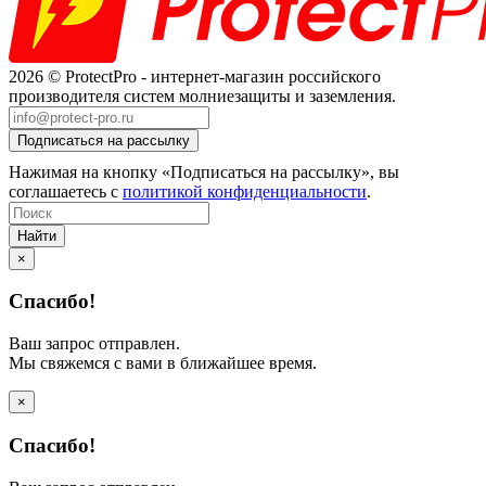
2026 © ProtectPro - интернет-магазин российского
производителя систем молниезащиты и заземления.
Нажимая на кнопку «Подписаться на рассылку», вы
соглашаетесь с
политикой конфиденциальности
.
Найти
×
Спасибо!
Ваш запрос отправлен.
Мы свяжемся с вами в ближайшее время.
×
Спасибо!