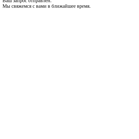
Ваш запрос отправлен.
Мы свяжемся с вами в ближайшее время.