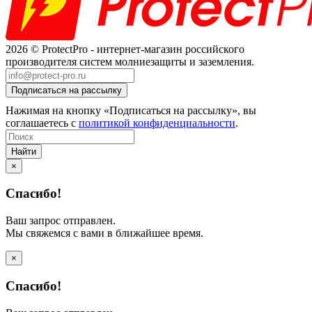
2026 © ProtectPro - интернет-магазин российского
производителя систем молниезащиты и заземления.
Нажимая на кнопку «Подписаться на рассылку», вы
соглашаетесь с
политикой конфиденциальности
.
Найти
×
Спасибо!
Ваш запрос отправлен.
Мы свяжемся с вами в ближайшее время.
×
Спасибо!