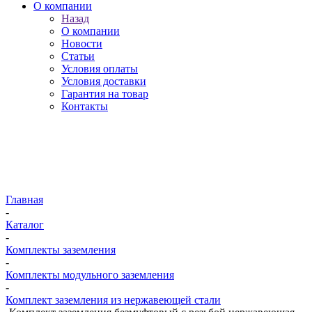
О компании
Назад
О компании
Новости
Статьи
Условия оплаты
Условия доставки
Гарантия на товар
Контакты
Главная
-
Каталог
-
Комплекты заземления
-
Комплекты модульного заземления
-
Комплект заземления из нержавеющей стали