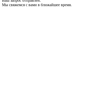
Ваш запрос отправлен.
Мы свяжемся с вами в ближайшее время.