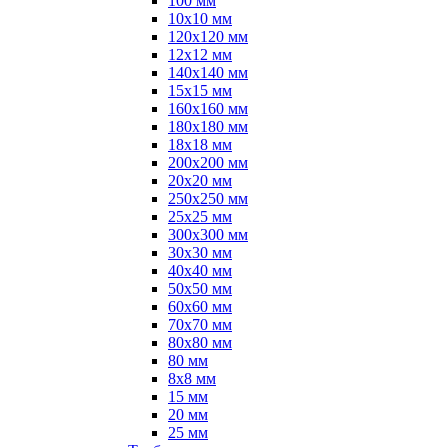
100 мм
10х10 мм
120х120 мм
12х12 мм
140х140 мм
15х15 мм
160х160 мм
180х180 мм
18х18 мм
200х200 мм
20х20 мм
250х250 мм
25х25 мм
300х300 мм
30х30 мм
40х40 мм
50х50 мм
60х60 мм
70х70 мм
80х80 мм
80 мм
8х8 мм
15 мм
20 мм
25 мм