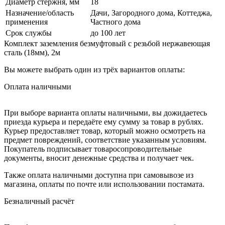
Диаметр стержня, мм
18
Назначение/область
Дачи, Загородного дома, Коттеджа,
применения
Частного дома
Срок службы
до 100 лет
Комплект заземления безмуфтовый с резьбой нержавеющая
сталь (18мм), 2м
Вы можете выбрать один из трёх вариантов оплаты:
Оплата наличными
При выборе варианта оплаты наличными, вы дожидаетесь
приезда курьера и передаёте ему сумму за товар в рублях.
Курьер предоставляет товар, который можно осмотреть на
предмет повреждений, соответствие указанным условиям.
Покупатель подписывает товаросопроводительные
документы, вносит денежные средства и получает чек.
Также оплата наличными доступна при самовывозе из
магазина, оплаты по почте или использовании постамата.
Безналичный расчёт