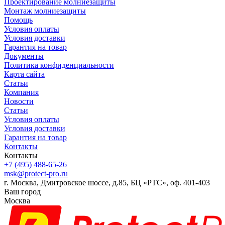
Проектирование молниезащиты
Монтаж молниезащиты
Помощь
Условия оплаты
Условия доставки
Гарантия на товар
Документы
Политика конфиденциальности
Карта сайта
Статьи
Компания
Новости
Статьи
Условия оплаты
Условия доставки
Гарантия на товар
Контакты
Контакты
+7 (495) 488-65-26
msk@protect-pro.ru
г. Москва, Дмитровское шоссе, д.85, БЦ «РТС», оф. 401-403
Ваш город
Москва