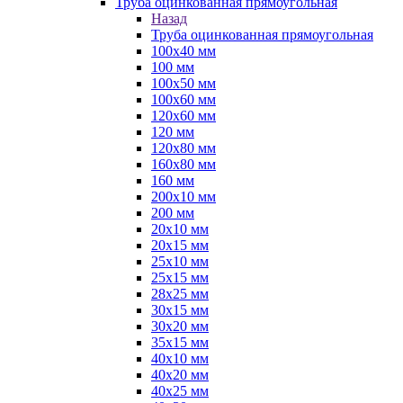
Труба оцинкованная прямоугольная
Назад
Труба оцинкованная прямоугольная
100х40 мм
100 мм
100х50 мм
100х60 мм
120х60 мм
120 мм
120х80 мм
160х80 мм
160 мм
200х10 мм
200 мм
20х10 мм
20х15 мм
25х10 мм
25х15 мм
28х25 мм
30х15 мм
30х20 мм
35х15 мм
40х10 мм
40х20 мм
40х25 мм