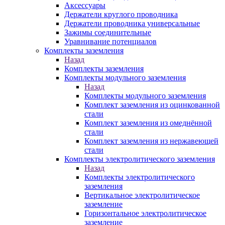
Аксессуары
Держатели круглого проводника
Держатели проводника универсальные
Зажимы соединительные
Уравнивание потенциалов
Комплекты заземления
Назад
Комплекты заземления
Комплекты модульного заземления
Назад
Комплекты модульного заземления
Комплект заземления из оцинкованной
стали
Комплект заземления из омеднённой
стали
Комплект заземления из нержавеющей
стали
Комплекты электролитического заземления
Назад
Комплекты электролитического
заземления
Вертикальное электролитическое
заземление
Горизонтальное электролитическое
заземление