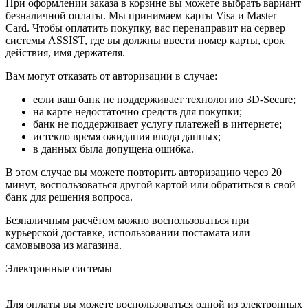
При оформлении заказа в корзине вы можете выбрать вариант
безналичной оплаты. Мы принимаем карты Visa и Master
Card. Чтобы оплатить покупку, вас перенаправит на сервер
системы ASSIST, где вы должны ввести номер карты, срок
действия, имя держателя.
Вам могут отказать от авторизации в случае:
если ваш банк не поддерживает технологию 3D-Secure;
на карте недостаточно средств для покупки;
банк не поддерживает услугу платежей в интернете;
истекло время ожидания ввода данных;
в данных была допущена ошибка.
В этом случае вы можете повторить авторизацию через 20
минут, воспользоваться другой картой или обратиться в свой
банк для решения вопроса.
Безналичным расчётом можно воспользоваться при
курьерской доставке, использовании постамата или
самовывоза из магазина.
Электронные системы
Для оплаты вы можете воспользоваться одной из электронных