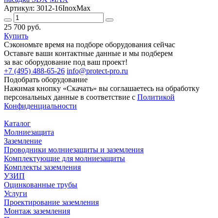
Артикул: 3012-16InoxMax
25 700 руб.
Купить
Сэкономьте время на подборе оборудования сейчас
Оставьте ваши контактные данные и мы подберем
за вас оборудование под ваш проект!
+7 (495) 488-65-26
info@protect-pro.ru
Подобрать
оборудование
Нажимая кнопку «Скачать» вы соглашаетесь на обработку
персональных данные в соответствие с
Политикой
Конфиденциальности
Каталог
Молниезащита
Заземление
Проводники молниезащиты и заземления
Комплектующие для молниезащиты
Комплекты заземления
УЗИП
Оцинкованные трубы
Услуги
Проектирование заземления
Монтаж заземления