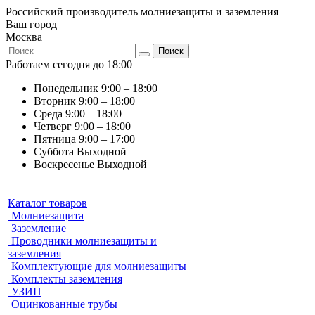
Российский производитель молниезащиты и заземления
Ваш город
Москва
Поиск
Работаем сегодня до 18:00
Понедельник
9:00 – 18:00
Вторник
9:00 – 18:00
Среда
9:00 – 18:00
Четверг
9:00 – 18:00
Пятница
9:00 – 17:00
Суббота
Выходной
Воскресенье
Выходной
Каталог товаров
Молниезащита
Заземление
Проводники молниезащиты и
заземления
Комплектующие для молниезащиты
Комплекты заземления
УЗИП
Оцинкованные трубы