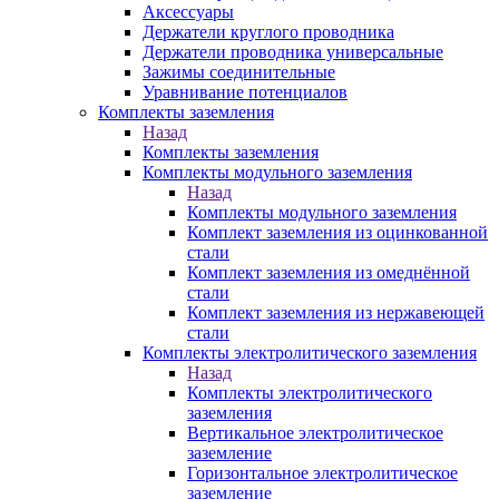
Аксессуары
Держатели круглого проводника
Держатели проводника универсальные
Зажимы соединительные
Уравнивание потенциалов
Комплекты заземления
Назад
Комплекты заземления
Комплекты модульного заземления
Назад
Комплекты модульного заземления
Комплект заземления из оцинкованной
стали
Комплект заземления из омеднённой
стали
Комплект заземления из нержавеющей
стали
Комплекты электролитического заземления
Назад
Комплекты электролитического
заземления
Вертикальное электролитическое
заземление
Горизонтальное электролитическое
заземление