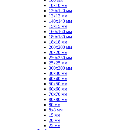
100 мм
10х10 мм
120х120 мм
12х12 мм
140х140 мм
15х15 мм
160х160 мм
180х180 мм
18х18 мм
200х200 мм
20х20 мм
250х250 мм
25х25 мм
300х300 мм
30х30 мм
40х40 мм
50х50 мм
60х60 мм
70х70 мм
80х80 мм
80 мм
8х8 мм
15 мм
20 мм
25 мм