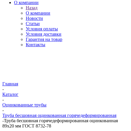
О компании
Назад
О компании
Новости
Статьи
Условия оплаты
Условия доставки
Гарантия на товар
Контакты
Главная
-
Каталог
-
Оцинкованные трубы
-
Труба бесшовная оцинкованная горячедеформированная
-
Труба бесшовная горячедеформированная оцинкованная
89х20 мм ГОСТ 8732-78