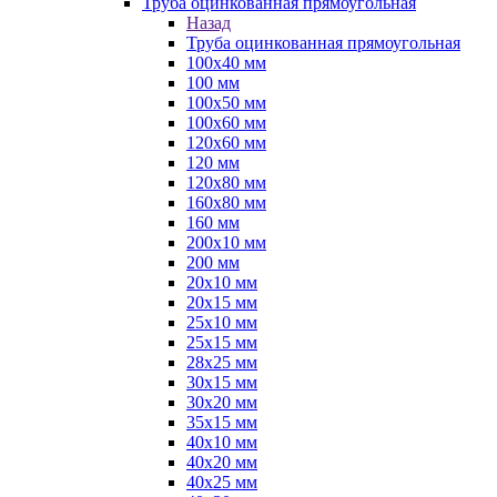
Труба оцинкованная прямоугольная
Назад
Труба оцинкованная прямоугольная
100х40 мм
100 мм
100х50 мм
100х60 мм
120х60 мм
120 мм
120х80 мм
160х80 мм
160 мм
200х10 мм
200 мм
20х10 мм
20х15 мм
25х10 мм
25х15 мм
28х25 мм
30х15 мм
30х20 мм
35х15 мм
40х10 мм
40х20 мм
40х25 мм