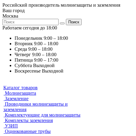
Российский производитель молниезащиты и заземления
Ваш город
Москва
Поиск
Работаем сегодня до 18:00
Понедельник
9:00 – 18:00
Вторник
9:00 – 18:00
Среда
9:00 – 18:00
Четверг
9:00 – 18:00
Пятница
9:00 – 17:00
Суббота
Выходной
Воскресенье
Выходной
Каталог товаров
Молниезащита
Заземление
Проводники молниезащиты и
заземления
Комплектующие для молниезащиты
Комплекты заземления
УЗИП
Оцинкованные трубы