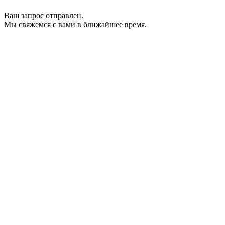
Ваш запрос отправлен.
Мы свяжемся с вами в ближайшее время.