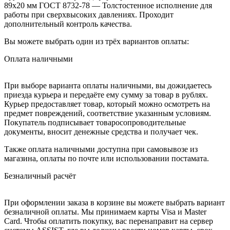
89х20 мм ГОСТ 8732-78 — Толстостенное исполнение для
работы при сверхвысоких давлениях. Проходит
дополнительный контроль качества.
Вы можете выбрать один из трёх вариантов оплаты:
Оплата наличными
При выборе варианта оплаты наличными, вы дожидаетесь
приезда курьера и передаёте ему сумму за товар в рублях.
Курьер предоставляет товар, который можно осмотреть на
предмет повреждений, соответствие указанным условиям.
Покупатель подписывает товаросопроводительные
документы, вносит денежные средства и получает чек.
Также оплата наличными доступна при самовывозе из
магазина, оплаты по почте или использовании постамата.
Безналичный расчёт
При оформлении заказа в корзине вы можете выбрать вариант
безналичной оплаты. Мы принимаем карты Visa и Master
Card. Чтобы оплатить покупку, вас перенаправит на сервер