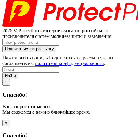
2026 © ProtectPro - интернет-магазин российского
производителя систем молниезащиты и заземления.
Нажимая на кнопку «Подписаться на рассылку», вы
соглашаетесь с
политикой конфиденциальности
.
Найти
×
Спасибо!
Ваш запрос отправлен.
Мы свяжемся с вами в ближайшее время.
×
Спасибо!