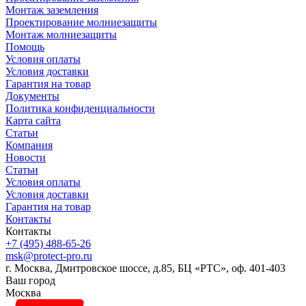
Монтаж заземления
Проектирование молниезащиты
Монтаж молниезащиты
Помощь
Условия оплаты
Условия доставки
Гарантия на товар
Документы
Политика конфиденциальности
Карта сайта
Статьи
Компания
Новости
Статьи
Условия оплаты
Условия доставки
Гарантия на товар
Контакты
Контакты
+7 (495) 488-65-26
msk@protect-pro.ru
г. Москва, Дмитровское шоссе, д.85, БЦ «РТС», оф. 401-403
Ваш город
Москва