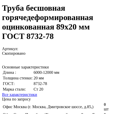
Труба бесшовная
горячедеформированная
оцинкованная 89х20 мм
ГОСТ 8732-78
Артикул:
Скопировано
Основные характеристики
Длина :
6000-12000 мм
Толщина стенки:
20 мм
ГОСТ:
8732-78
Марка стали:
Ст 20
Все характеристики
Цена по запросу
0
Офис Москва (г. Москва, Дмитровское шоссе, д.85,)
шт