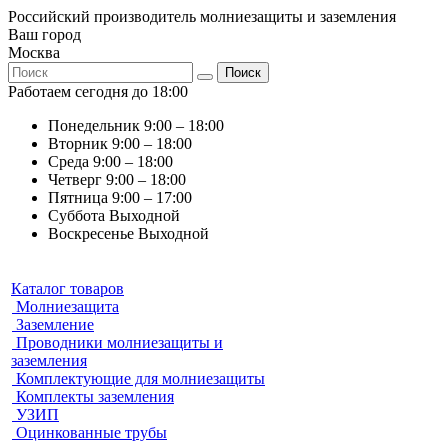
Российский производитель молниезащиты и заземления
Ваш город
Москва
Поиск
Работаем сегодня до 18:00
Понедельник
9:00 – 18:00
Вторник
9:00 – 18:00
Среда
9:00 – 18:00
Четверг
9:00 – 18:00
Пятница
9:00 – 17:00
Суббота
Выходной
Воскресенье
Выходной
Каталог товаров
Молниезащита
Заземление
Проводники молниезащиты и
заземления
Комплектующие для молниезащиты
Комплекты заземления
УЗИП
Оцинкованные трубы