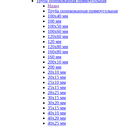
Труба оцинкованная прямоугольная
Назад
Труба оцинкованная прямоугольная
100х40 мм
100 мм
100х50 мм
100х60 мм
120х60 мм
120 мм
120х80 мм
160х80 мм
160 мм
200х10 мм
200 мм
20х10 мм
20х15 мм
25х10 мм
25х15 мм
28х25 мм
30х15 мм
30х20 мм
35х15 мм
40х10 мм
40х20 мм
40х25 мм