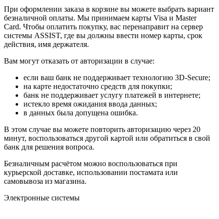
При оформлении заказа в корзине вы можете выбрать вариант
безналичной оплаты. Мы принимаем карты Visa и Master
Card. Чтобы оплатить покупку, вас перенаправит на сервер
системы ASSIST, где вы должны ввести номер карты, срок
действия, имя держателя.
Вам могут отказать от авторизации в случае:
если ваш банк не поддерживает технологию 3D-Secure;
на карте недостаточно средств для покупки;
банк не поддерживает услугу платежей в интернете;
истекло время ожидания ввода данных;
в данных была допущена ошибка.
В этом случае вы можете повторить авторизацию через 20
минут, воспользоваться другой картой или обратиться в свой
банк для решения вопроса.
Безналичным расчётом можно воспользоваться при
курьерской доставке, использовании постамата или
самовывоза из магазина.
Электронные системы