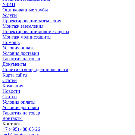
УЗИП
Оцинкованные трубы
Услуги
Проектирование заземления
Монтаж заземления
Проектирование молниезащиты
Монтаж молниезащиты
Помощь
Условия оплаты
Условия доставки
Гарантия на товар
Документы
Политика конфиденциальности
Карта сайта
Статьи
Компания
Новости
Статьи
Условия оплаты
Условия доставки
Гарантия на товар
Контакты
Контакты
+7 (495) 488-65-26
msk@protect-pro.ru