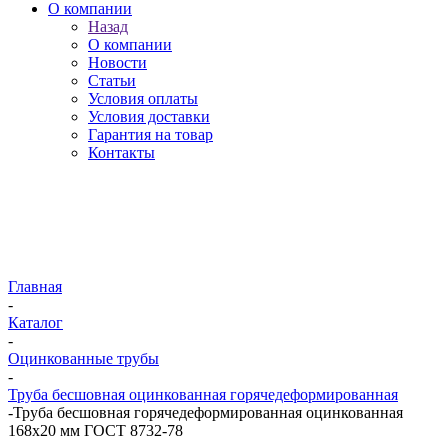
О компании
Назад
О компании
Новости
Статьи
Условия оплаты
Условия доставки
Гарантия на товар
Контакты
Главная
-
Каталог
-
Оцинкованные трубы
-
Труба бесшовная оцинкованная горячедеформированная
-
Труба бесшовная горячедеформированная оцинкованная
168х20 мм ГОСТ 8732-78