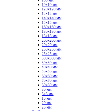
100 мм
10х10 мм
120х120 мм
12х12 мм
140х140 мм
15х15 мм
160х160 мм
180х180 мм
18х18 мм
200х200 мм
20х20 мм
250х250 мм
25х25 мм
300х300 мм
30х30 мм
40х40 мм
50х50 мм
60х60 мм
70х70 мм
80х80 мм
80 мм
8х8 мм
15 мм
20 мм
25 мм