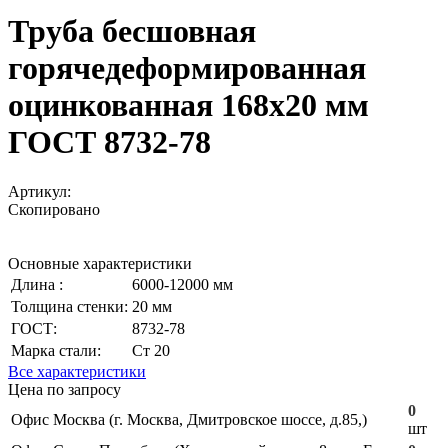
Труба бесшовная
горячедеформированная
оцинкованная 168х20 мм
ГОСТ 8732-78
Артикул:
Скопировано
Основные характеристики
Длина :
6000-12000 мм
Толщина стенки:
20 мм
ГОСТ:
8732-78
Марка стали:
Ст 20
Все характеристики
Цена по запросу
0
Офис Москва (г. Москва, Дмитровское шоссе, д.85,)
шт