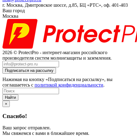
г. Москва, Дмитровское шоссе, д.85, БЦ «РТС», оф. 401-403
Ваш город
Москва
2026 © ProtectPro - интернет-магазин российского
производителя систем молниезащиты и заземления.
Нажимая на кнопку «Подписаться на рассылку», вы
соглашаетесь с
политикой конфиденциальности
.
Найти
×
Спасибо!
Ваш запрос отправлен.
Мы свяжемся с вами в ближайшее время.