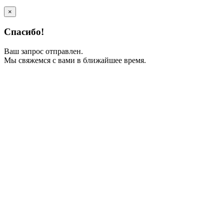
×
Спасибо!
Ваш запрос отправлен.
Мы свяжемся с вами в ближайшее время.