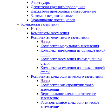
Аксессуары
Держатели круглого проводника
Держатели проводника универсальные
Зажимы соединительные
Уравнивание потенциалов
Комплекты заземления
Назад
Комплекты заземления
Комплекты модульного заземления
Назад
Комплекты модульного заземления
Комплект заземления из оцинкованной
стали
Комплект заземления из омеднённой
стали
Комплект заземления из нержавеющей
стали
Комплекты электролитического заземления
Назад
Комплекты электролитического
заземления
Вертикальное электролитическое
заземление
Горизонтальное электролитическое
заземление