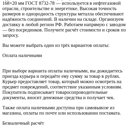
168×20 мм ГОСТ 8732-78 — используется в нефтегазовой
отрасли, строительстве и энергетике. Высокая точность
размеров и однородность структуры металла обеспечивают
надёжность соединений. В наличии на складе. Организуем
доставку в любой регион РФ. Работаем напрямую с заводом
— без посредников. Получите расчёт стоимости и сроков по
запросу.
Вы можете выбрать один из трёх вариантов оплаты:
Оплата наличными
При выборе варианта оплаты наличными, вы дожидаетесь
приезда курьера и передаёте ему сумму за товар в рублях.
Курьер предоставляет товар, который можно осмотреть на
предмет повреждений, соответствие указанным условиям.
Покупатель подписывает товаросопроводительные
документы, вносит денежные средства и получает чек.
Также оплата наличными доступна при самовывозе из
магазина, оплаты по почте или использовании постамата.
Безналичный расчёт