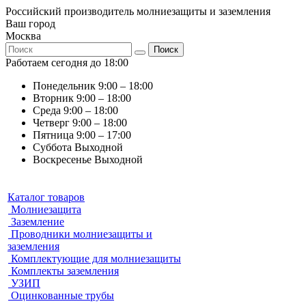
Российский производитель молниезащиты и заземления
Ваш город
Москва
Поиск
Работаем сегодня до 18:00
Понедельник
9:00 – 18:00
Вторник
9:00 – 18:00
Среда
9:00 – 18:00
Четверг
9:00 – 18:00
Пятница
9:00 – 17:00
Суббота
Выходной
Воскресенье
Выходной
Каталог товаров
Молниезащита
Заземление
Проводники молниезащиты и
заземления
Комплектующие для молниезащиты
Комплекты заземления
УЗИП
Оцинкованные трубы