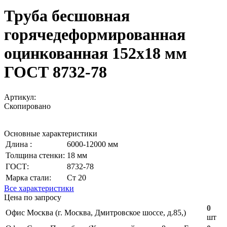
Труба бесшовная
горячедеформированная
оцинкованная 152х18 мм
ГОСТ 8732-78
Артикул:
Скопировано
Основные характеристики
Длина :
6000-12000 мм
Толщина стенки:
18 мм
ГОСТ:
8732-78
Марка стали:
Ст 20
Все характеристики
Цена по запросу
0
Офис Москва (г. Москва, Дмитровское шоссе, д.85,)
шт