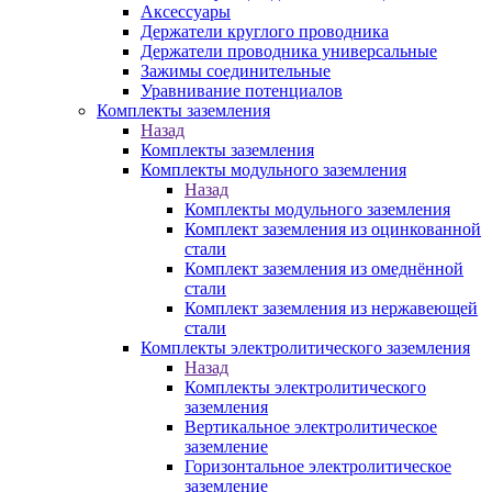
Аксессуары
Держатели круглого проводника
Держатели проводника универсальные
Зажимы соединительные
Уравнивание потенциалов
Комплекты заземления
Назад
Комплекты заземления
Комплекты модульного заземления
Назад
Комплекты модульного заземления
Комплект заземления из оцинкованной
стали
Комплект заземления из омеднённой
стали
Комплект заземления из нержавеющей
стали
Комплекты электролитического заземления
Назад
Комплекты электролитического
заземления
Вертикальное электролитическое
заземление
Горизонтальное электролитическое
заземление