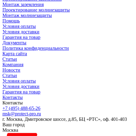
Монтаж заземления
Проектирование молниезащиты
Монтаж молниезащиты
Помощь
Условия оплаты
Условия доставки
Гарантия на товар
Документы
Политика конфиденциальности
Карта сайта
Статьи
Компания
Новости
Статьи
Условия оплаты
Условия доставки
Гарантия на товар
Контакты
Контакты
+7 (495) 488-65-26
msk@protect-pro.ru
г. Москва, Дмитровское шоссе, д.85, БЦ «РТС», оф. 401-403
Ваш город
Москва