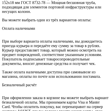
152х18 мм ГОСТ 8732-78 — Мощная бесшовная труба,
подходящая для элементов портовой инфраструктуры или
несущих колонн.
Вы можете выбрать один из трёх вариантов оплаты:
Оплата наличными
При выборе варианта оплаты наличными, вы дожидаетесь
приезда курьера и передаёте ему сумму за товар в рублях.
Курьер предоставляет товар, который можно осмотреть на
предмет повреждений, соответствие указанным условиям.
Покупатель подписывает товаросопроводительные
документы, вносит денежные средства и получает чек.
Также оплата наличными доступна при самовывозе из
магазина, оплаты по почте или использовании постамата.
Безналичный расчёт
При оформлении заказа в корзине вы можете выбрать вариант
безналичной оплаты. Мы принимаем карты Visa и Master
Card. Чтобы оплатить покупку, вас перенаправит на сервер