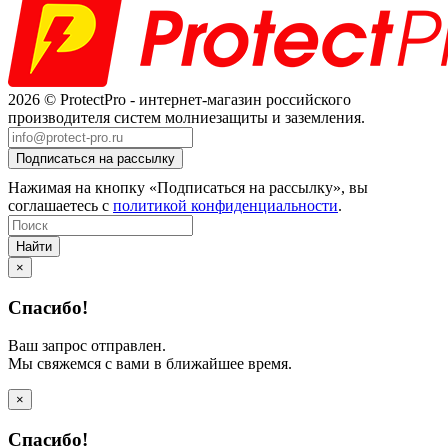
2026 © ProtectPro - интернет-магазин российского
производителя систем молниезащиты и заземления.
Нажимая на кнопку «Подписаться на рассылку», вы
соглашаетесь с
политикой конфиденциальности
.
Найти
×
Спасибо!
Ваш запрос отправлен.
Мы свяжемся с вами в ближайшее время.
×
Спасибо!