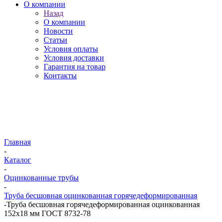
О компании
Назад
О компании
Новости
Статьи
Условия оплаты
Условия доставки
Гарантия на товар
Контакты
Главная
-
Каталог
-
Оцинкованные трубы
-
Труба бесшовная оцинкованная горячедеформированная
-
Труба бесшовная горячедеформированная оцинкованная
152х18 мм ГОСТ 8732-78