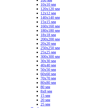
100 мм
10х10 мм
120х120 мм
12х12 мм
140х140 мм
15х15 мм
160х160 мм
180х180 мм
18х18 мм
200х200 мм
20х20 мм
250х250 мм
25х25 мм
300х300 мм
30х30 мм
40х40 мм
50х50 мм
60х60 мм
70х70 мм
80х80 мм
80 мм
8х8 мм
15 мм
20 мм
25 мм