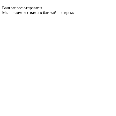
Ваш запрос отправлен.
Мы свяжемся с вами в ближайшее время.