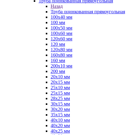
Труба оцинкованная прямоугольная
Назад
Труба оцинкованная прямоугольная
100х40 мм
100 мм
100х50 мм
100х60 мм
120х60 мм
120 мм
120х80 мм
160х80 мм
160 мм
200х10 мм
200 мм
20х10 мм
20х15 мм
25х10 мм
25х15 мм
28х25 мм
30х15 мм
30х20 мм
35х15 мм
40х10 мм
40х20 мм
40х25 мм